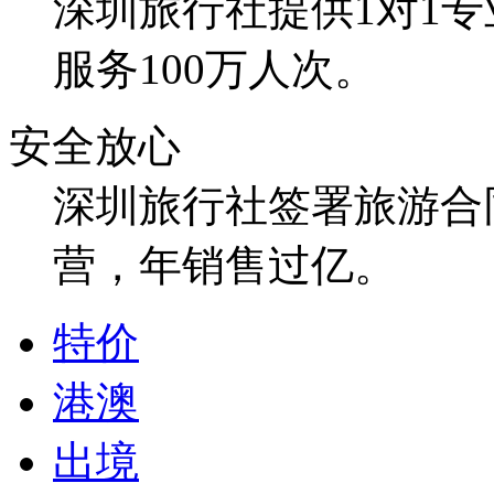
深圳旅行社提供1对1
服务100万人次。
安全放心
深圳旅行社签署旅游合
营，年销售过亿。
特价
港澳
出境