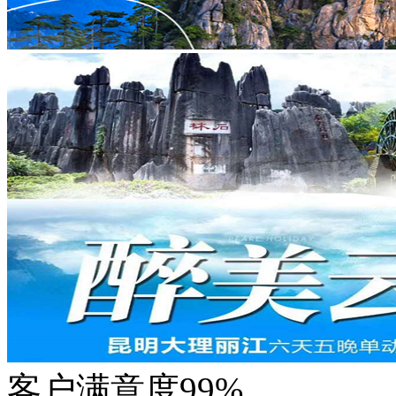
客户满意度
99%