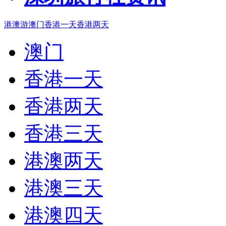
港澳游
澳门
香港一天
香港两天
澳门
香港一天
香港两天
香港三天
港澳两天
港澳三天
港澳四天