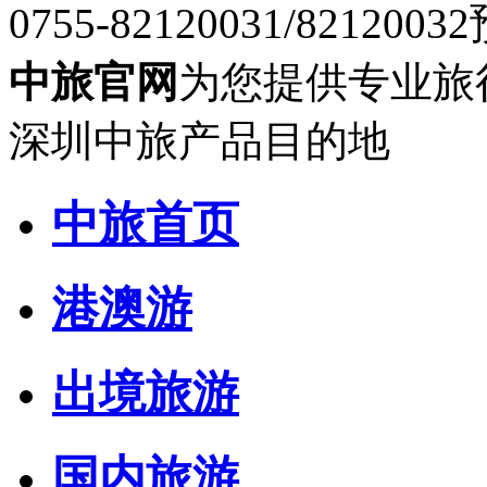
0755-82120031/82120032
中旅官网
为您提供专业旅
深圳中旅产品目的地
中旅首页
港澳游
出境旅游
国内旅游