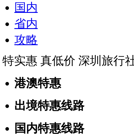
国内
省内
攻略
特实惠 真低价 深圳旅行
港澳特惠
出境特惠线路
国内特惠线路