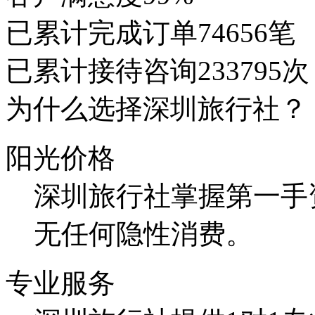
已累计完成订单
74656笔
已累计接待咨询
233795次
为什么选择深圳旅行社？
阳光价格
深圳旅行社掌握第一手
无任何隐性消费。
专业服务