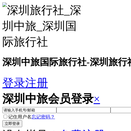
深圳中旅国际旅行社
-
深圳旅行
登录
注册
深圳中旅会员登录
×
记住用户名
忘记密码？