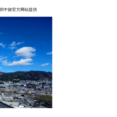
圳中旅官方网站提供