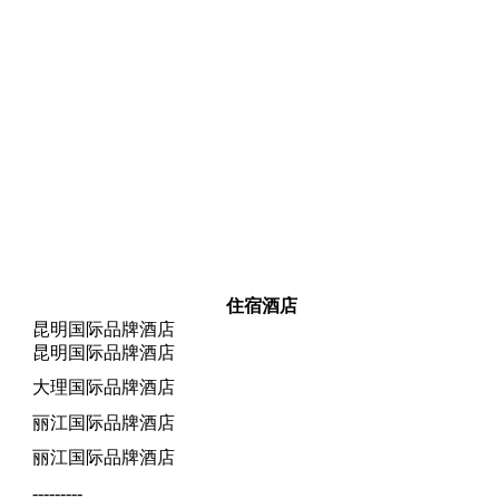
住宿酒店
昆明国际品牌酒店
昆明国际品牌酒店
大理国际品牌酒店
丽江国际品牌酒店
丽江国际品牌酒店
---------