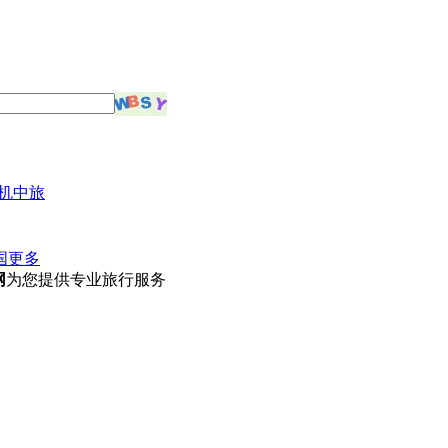
机中旅
国
更多
网
为您提供专业旅行服务