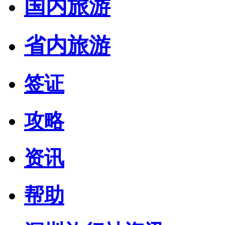
国内旅游
省内旅游
签证
攻略
资讯
帮助