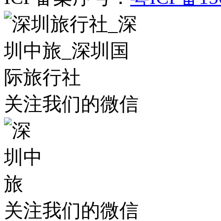
关注我们的微信
关注我们的微信