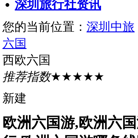
深圳旅行社资讯
您的当前位置：
深圳中旅
六国
西欧六国
推荐指数
★★★★★
新建
欧洲六国游,欧洲六国