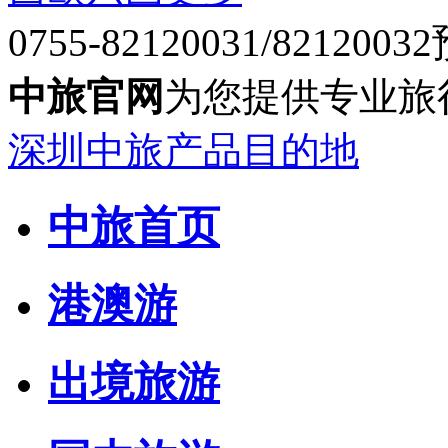
0755-82120031/82120032
中旅官网
为您提供专业旅
深圳中旅产品目的地
中旅首页
港澳游
出境旅游