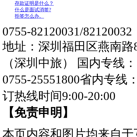
存款证明是什么？
什么是面试消签?
拒签怎么办。
0755-82120031/82120032
地址：深圳福田区燕南路
（深圳中旅）
国内专线：07
0755-25551800
省内专线：07
订热线时间9:00-20:00
【免责申明】
本页内容和图片均来自于