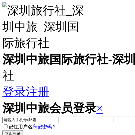
深圳中旅国际旅行社
-
深
社
登录
注册
深圳中旅会员登录
×
记住用户名
忘记密码？