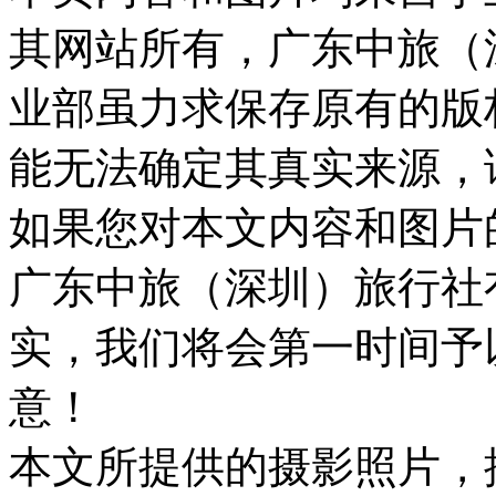
其网站所有，广东中旅（
业部虽力求保存原有的版
能无法确定其真实来源，
如果您对本文内容和图片
广东中旅（深圳）旅行社
实，我们将会第一时间予
意！
本文所提供的摄影照片，