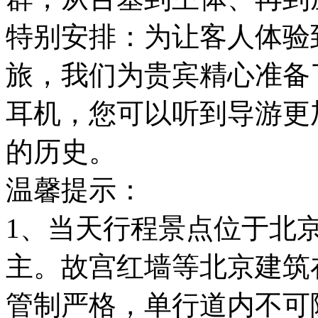
特别安排：为让客人体验
旅，我们为贵宾精心准备
耳机，您可以听到导游更
的历史。
温馨提示：
1、当天行程景点位于北
主。故宫红墙等北京建筑
管制严格，单行道内不可