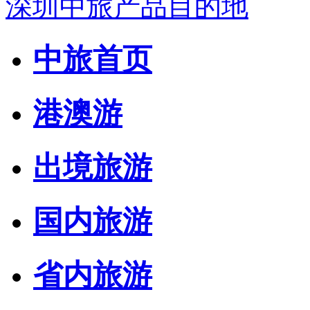
深圳中旅产品目的地
中旅首页
港澳游
出境旅游
国内旅游
省内旅游