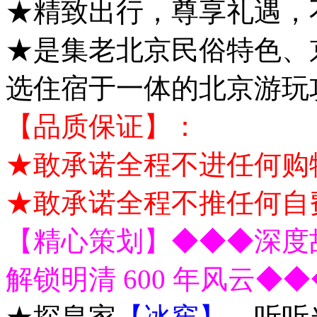
★精致出行，尊享礼遇，
★是集老北京民俗特色、
选住宿于一体的北京游玩
【品质保证】：
★敢承诺全程不进任何购
★敢承诺全程不推任何自
【精心策划】◆◆◆深度故
解锁明清 600 年风云◆◆