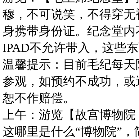
穆，不可说笑，不得穿无
身携带身份证。纪念堂内
IPAD不允许带入，这些
温馨提示：目前毛纪每天
参观，如预约不成功，或
恕不作赔偿。
上午：游览【故宫博物院：
这哪里是什么“博物院”