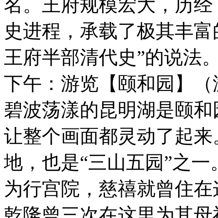
名。王府规模宏大，历经
史进程，承载了极其丰富
王府半部清代史”的说法
下午：游览【颐和园】（
碧波荡漾的昆明湖是颐和
让整个画面都灵动了起来
地，也是“三山五园”之
为行宫院，慈禧就曾住在
乾隆曾三次在这里为其母