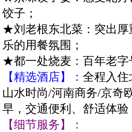
饺子；
★刘老根东北菜：突出厚
乐的用餐氛围；
★都一处烧麦：百年老字
【精选酒店】：
全程入住北
山水时尚/河南商务/京
早，交通便利、舒适体验
【细节服务】：