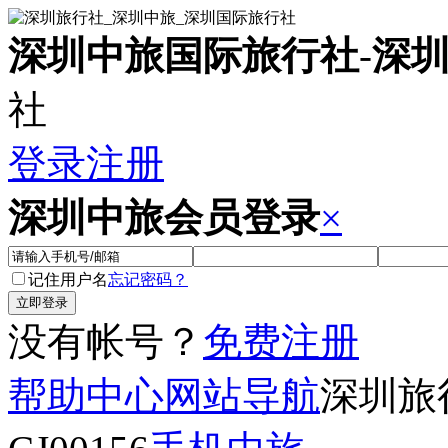
深圳中旅国际旅行社
-
深
社
登录
注册
深圳中旅会员登录
×
记住用户名
忘记密码？
没有帐号？
免费注册
帮助中心
网站导航
深圳旅