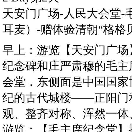
天安门广场-人民大会堂-
耳麦）-赠体验清朝“格格
早上：游览【天安门广场
纪念碑和庄严肃穆的毛主
会堂，东侧面是中国国家
纪的古代城楼——正阳门
观、整齐对称、浑然一体
游览：【毛主席纪念堂】