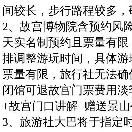
间较长，步行路程较多，
2、故宫博物院含预约风险
天实名制预约且票量有限
排调整游玩时间，具体游玩
票量有限，旅行社无法确
闭馆可退故宫门票费用淡季4
+故宫门口讲解+赠送景
3、旅游社大巴将于指定