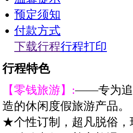
预定须知
付款方式
下载行程
行程打印
行程特色
【零钱旅游】:
——专为追
造的休闲度假旅游产品。
★个性订制，超凡脱俗，