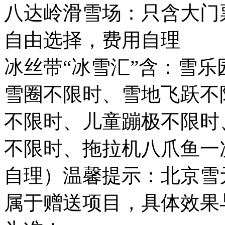
八达岭滑雪场：只含大门
自由选择，费用自理
冰丝带“冰雪汇”含：雪
雪圈不限时、雪地飞跃不
不限时、儿童蹦极不限时
不限时、拖拉机八爪鱼一
自理）温馨提示：北京雪
属于赠送项目，具体效果