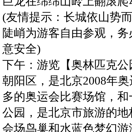
巨龙在绵绵山岭上翻滚爬
(友情提示：长城依山势
陡峭为游客自由参观，务
意安全)
下午：游览【奥林匹克公园
朝阳区，是北京2008年
多的奥运会比赛场馆，和
公园，是北京市旅游的地标
会场鸟巢和水蓝色梦幻游