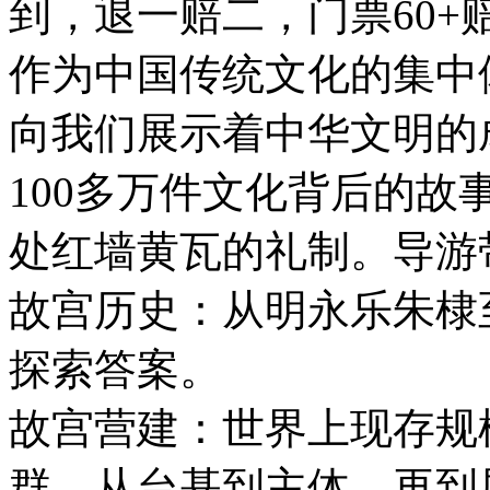
到，退一赔二，门票60+赔1
作为中国传统文化的集中
向我们展示着中华文明的
100多万件文化背后的
处红墙黄瓦的礼制。导游
故宫历史：从明永乐朱棣
探索答案。
故宫营建：世界上现存规
群，从台基到主体、再到