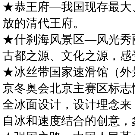
★恭王府—我国现存最大
放的清代王府。
★什刹海风景区—风光秀
古都之源、文化之源，感
★冰丝带国家速滑馆（外景
京冬奥会北京主赛区标志
全冰面设计，设计理念来
自冰和速度结合的创意，