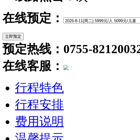
在线预定：
预定热线：0755-8212003
在线客服：
行程特色
行程安排
费用说明
温馨提示