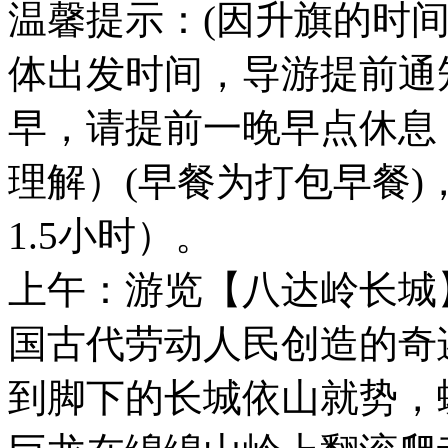
温馨提示：(因升旗的时间
体出发时间，导游提前通
早，请提前一晚早点休息
理解）(早餐为打包早餐
1.5小时）。
上午：游览【八达岭长城】
国古代劳动人民创造的奇
到脚下的长城依山就势，