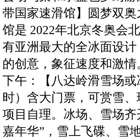
带国家速滑馆】圆梦双奥
馆是 2022年北京冬奥
有亚洲最大的全冰面设计
的创意，象征速度和激情
下午：【八达岭滑雪场或冰
时）含大门票，可赏雪、
项目自理。冰场、雪场齐
嘉年华”，雪上飞碟、雪