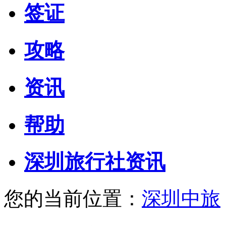
签证
攻略
资讯
帮助
深圳旅行社资讯
您的当前位置：
深圳中旅