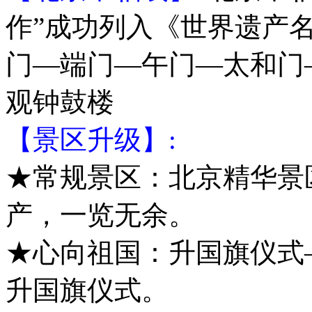
作”成功列入《世界遗产
门—端门—午门—太和门
观钟鼓楼
【景区升级】:
★常规景区：北京精华景
产，一览无余。
★心向祖国：升国旗仪式
升国旗仪式。