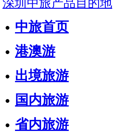
深圳中旅产品目的地
中旅首页
港澳游
出境旅游
国内旅游
省内旅游