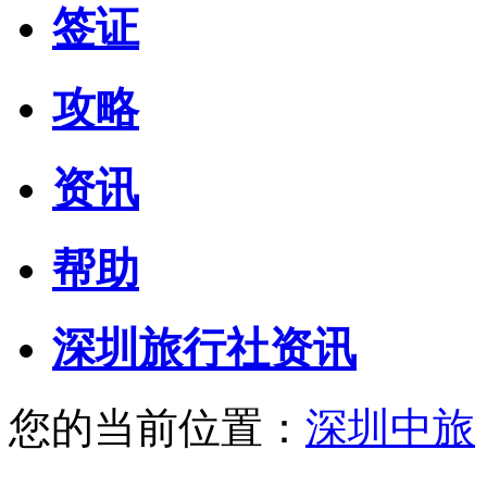
签证
攻略
资讯
帮助
深圳旅行社资讯
您的当前位置：
深圳中旅