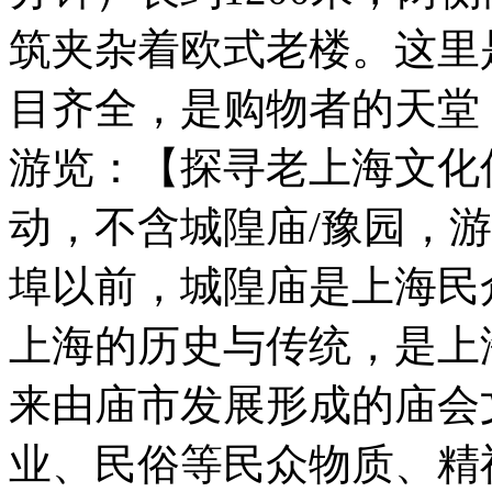
筑夹杂着欧式老楼。这里
目齐全，是购物者的天堂
游览：【探寻老上海文化
动，不含城隍庙/豫园，
埠以前，城隍庙是上海民
上海的历史与传统，是上
来由庙市发展形成的庙会
业、民俗等民众物质、精