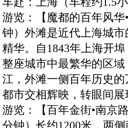
车赴：上海（车程约1.5
游览：【魔都的百年风华•
钟）外滩是近代上海城市
精华。自1843年上海开
整座城市中最繁华的区域
江，外滩一侧百年历史的
都市交相辉映，转眼间展
游览：【百年金街•南京路
分钟）长约1200米，两