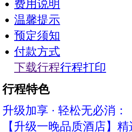
费用说明
温馨提示
预定须知
付款方式
下载行程
行程打印
行程特色
升级加享 · 轻松无必消：
【升级一晚品质酒店】精