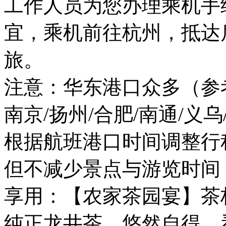
工作人员为您办理乘机手
宜，乘机前往杭州，抵达
旅。
注意：华东港口众多（参考
南京/扬州/合肥/南通/义
根据航班港口时间调整行
但不减少景点与游览时间
享用：【农家茶园宴】茶
纯正龙井茶，悠然自得，