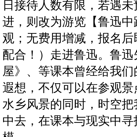
日接待人数有限，若遇未
进，则改为游览【鲁迅中
观；无费用增减，报名后
配合！）走进鲁迅。鲁迅
屋》、等课本曾经给我们
遐想，不仅可以在参观景
水乡风景的同时，时空把
中去，在课本与现实中寻