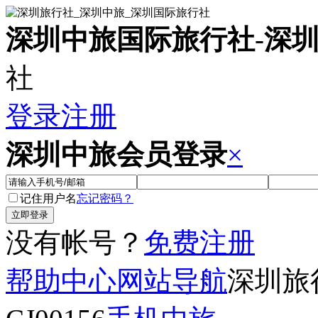
深圳中旅国际旅行社
-
深
社
登录
注册
深圳中旅会员登录
×
记住用户名
忘记密码？
没有帐号？
免费注册
帮助中心
网站导航
深圳旅