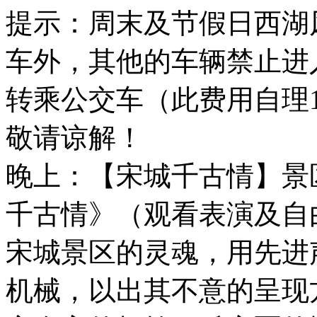
提示：周末及节假日西湖
车外，其他的车辆禁止进
转乘公交车（此费用自理1
敬请谅解！
晚上：【宋城千古情】景
千古情》（观看表演及自
宋城景区的灵魂，用先进
机械，以出其不意的呈现