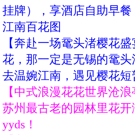
挂牌），享酒店自助早餐
江南百花图
【奔赴一场鼋头渚樱花盛
花，那一定是无锡的鼋头
去温婉江南，遇见樱花短
【中式浪漫花花世界沧浪
苏州最古老的园林里花开
yyds！