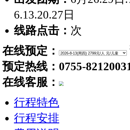
6.13.20.27日
线路点击：
次
在线预定：
预定热线：0755-8212003
在线客服：
行程特色
行程安排