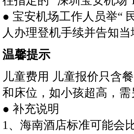
往指定的“ 深圳宝安机场 T
● 宝安机场工作人员举“ 
人办理登机手续并告知当
温馨提示
儿童费用 儿童报价只含
和床位，如小孩超高，需
● 补充说明
1、海南酒店标准可能会