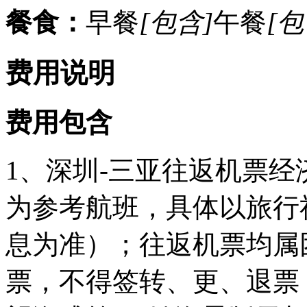
餐食：
早餐
[包含]
午餐
[包
费用说明
费用包含
1、深圳-三亚往返机票
为参考航班，具体以旅行
息为准）；往返机票均属
票，不得签转、更、退票