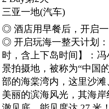
三亚一地
(汽车)
◎ 酒店用早餐后，开启
◎ 开启玩海一整天计划：
时，含上下岛时间】：冯
景拍摄地，被称为“中国
部的海棠湾内，这里沙滩
美丽的滨海风光，其海岸
澈见底，能见度达 27 米