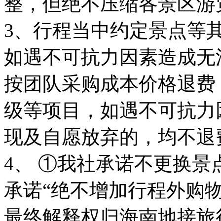
整，但绝不压缩各景区游
3、行程当中约定景点等
如遇不可抗力因素造成无
按团队采购成本价格退费
级等项目，如遇不可抗力
现及自愿放弃的，均不退
4、 ①我社承诺不更换
承诺“绝不增加行程外购
最终解释权归海南地接旅