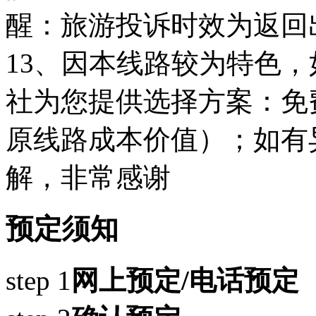
醒：旅游投诉时效为返回出
13、因本线路较为特色，
社为您提供选择方案：免
原线路成本价值）；如有
解，非常感谢
预定须知
step 1
网上预定/电话预定