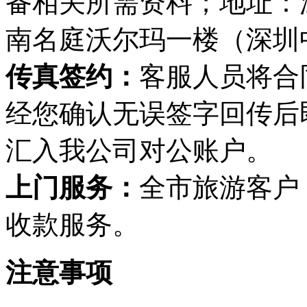
备相关所需资料；地址：
南名庭沃尔玛一楼（深圳
传真签约：
客服人员将合
经您确认无误签字回传后
汇入我公司对公账户。
上门服务：
全市旅游客户
收款服务。
注意事项