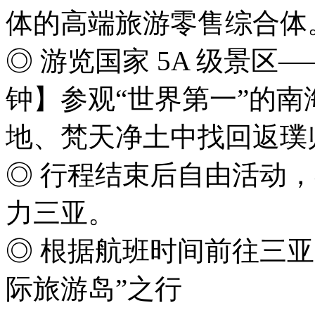
体的高端旅游零售综合体
◎ 游览国家 5A 级景区—
钟】参观“世界第一”的
地、梵天净土中找回返璞
◎ 行程结束后自由活动
力三亚。
◎ 根据航班时间前往三
际旅游岛”之行