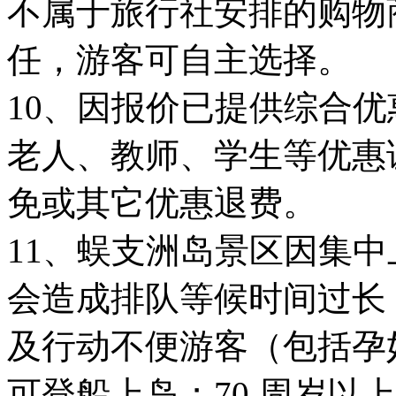
不属于旅行社安排的购物
任，游客可自主选择。
10、因报价已提供综合
老人、教师、学生等优惠
免或其它优惠退费。
11、蜈支洲岛景区因集
会造成排队等候时间过长；
及行动不便游客（包括孕
可登船上岛；70 周岁以