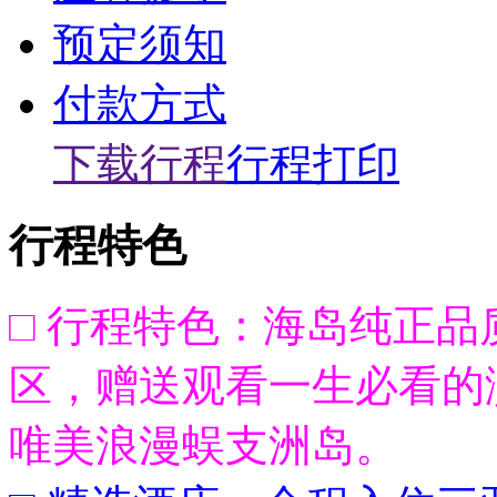
预定须知
付款方式
下载行程
行程打印
行程特色
□ 行程特色：海岛纯正
区，赠送观看一生必看的
唯美浪漫蜈支洲岛。