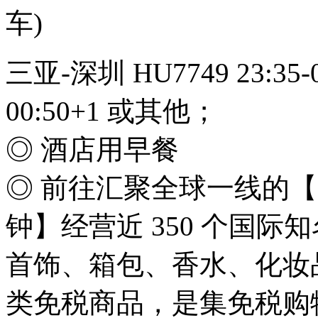
车)
三亚-深圳 HU7749 23:35-01:
00:50+1 或其他；
◎ 酒店用早餐
◎ 前往汇聚全球一线的【三
钟】经营近 350 个国
首饰、箱包、香水、化妆品
类免税商品，是集免税购