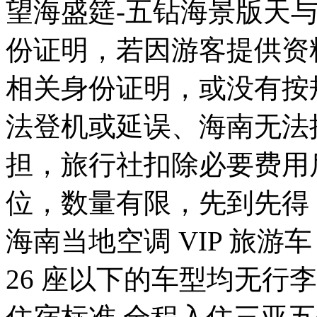
望海盛筵-五钻海景版天
份证明，若因游客提供资
相关身份证明，或没有按
法登机或延误、海南无法
担，旅行社扣除必要费用
位，数量有限，先到先得
海南当地空调 VIP 旅
26 座以下的车型均无行