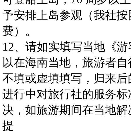
予安排上岛参观（我社按
费）。
12、请如实填写当地《
以在海南当地，旅游者自
不填或虚填填写，归来后
进行中对旅行社的服务标
决，如旅游期间在当地解
提