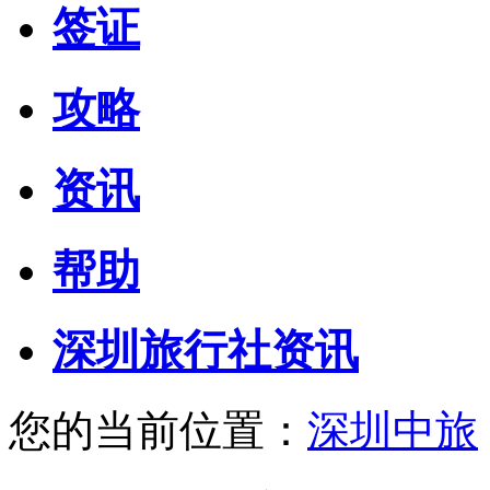
签证
攻略
资讯
帮助
深圳旅行社资讯
您的当前位置：
深圳中旅