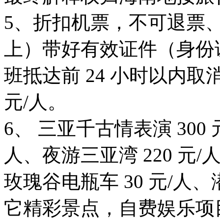
5、折扣机票，不可退票、
上）带好有效证件（身份
班抵达前 24 小时以内取
元/人。
6、 三亚千古情表演 300 
人、夜游三亚湾 220 元/
玫瑰谷电瓶车 30 元/人、
它精彩景点，自费娱乐项