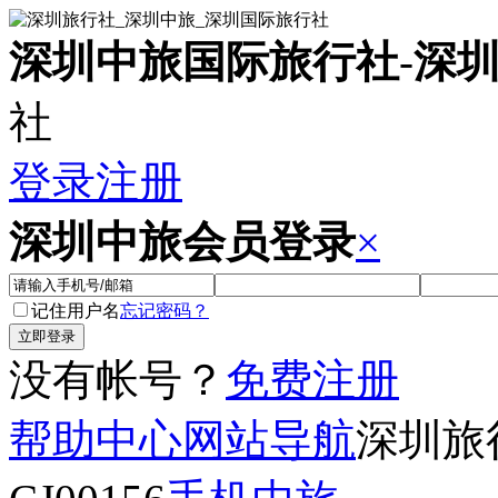
深圳中旅国际旅行社
-
深
社
登录
注册
深圳中旅会员登录
×
记住用户名
忘记密码？
没有帐号？
免费注册
帮助中心
网站导航
深圳旅