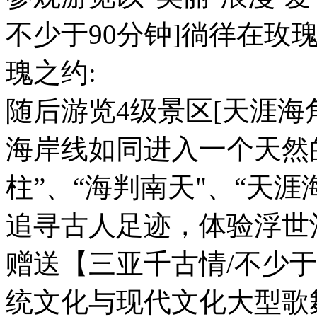
不少于90分钟]徜徉在玫
瑰之约:
随后游览4级景区[天涯海角
海岸线如同进入一个天然
柱”、“海判南天"、“天
追寻古人足迹，体验浮世
赠送【三亚千古情/不少于
统文化与现代文化大型歌