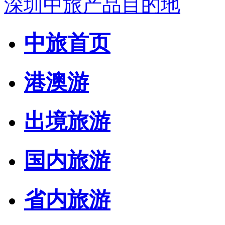
深圳中旅产品目的地
中旅首页
港澳游
出境旅游
国内旅游
省内旅游