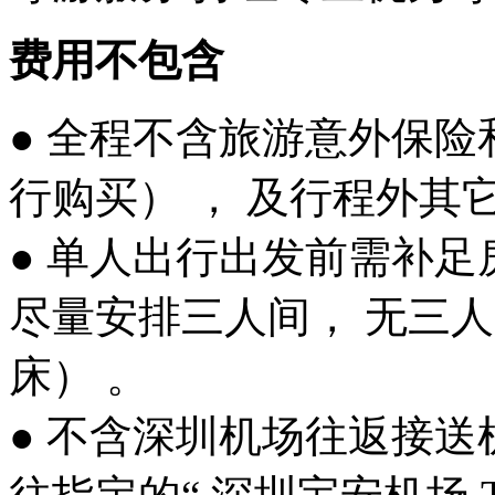
费用不包含
● 全程不含旅游意外保险
行购买） ， 及行程外其
● 单人出行出发前需补足
尽量安排三人间， 无三
床） 。
● 不含深圳机场往返接送