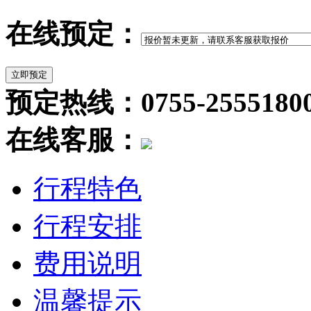
在线预定：
预定热线：0755-2555180
在线客服：
行程特色
行程安排
费用说明
温馨提示