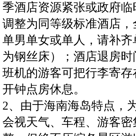
季酒店资源紧张或政府临
调整为同等级标准酒店，
单男单女或单人，请补齐
为钢丝床）；酒店退房时间为
班机的游客可把行李寄存
开钟点房休息。
2、由于海南海岛特点，
会视天气、车程、游客密