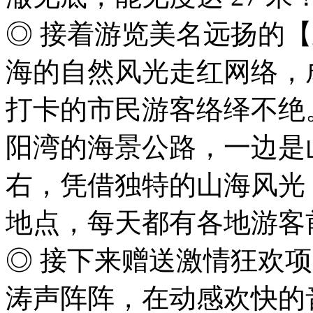
◎ 接着游览美名远扬的
海的自然风光走红网络，
打卡的市民游客络绎不绝
阳湾的海景公路，一边是山
右，凭借独特的山海风光
地点，每天都有各地游客
◎ 接下来赠送激情狂欢
涛声阵阵，在动感欢快的