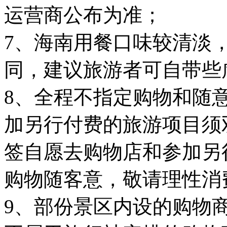
运营商公布为准；
7、海南用餐口味较清淡
同，建议旅游者可自带些
8、全程不指定购物和随
加另行付费的旅游项目须
签自愿去购物店和参加另
购物随客意，敬请理性消
9、部份景区内设的购物