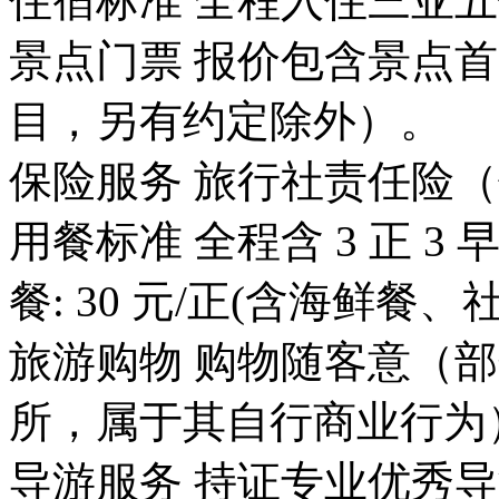
住宿标准 全程入住三亚五
景点门票 报价包含景点
目，另有约定除外）。
保险服务 旅行社责任险（保
用餐标准 全程含 3 正 
餐: 30 元/正(含海鲜餐、
旅游购物 购物随客意（
所，属于其自行商业行为
导游服务 持证专业优秀