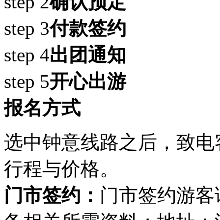
step 2
确认预定
step 3
付款签约
step 4
出团通知
step 5
开心出游
报名方式
选中钟意线路之后，致电
行程与价格。
门市签约：
门市签约游客