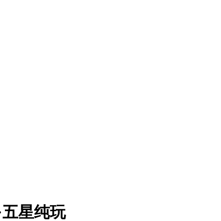
·五星纯玩