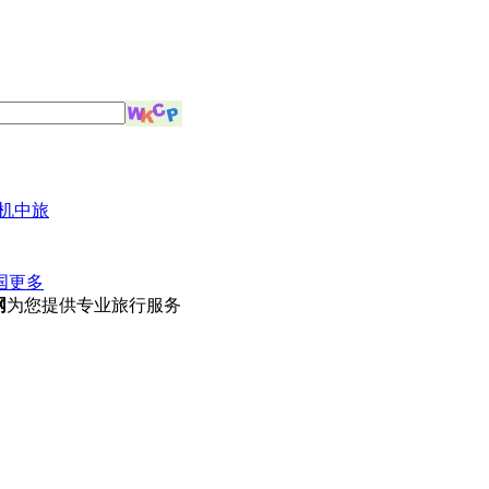
机中旅
国
更多
网
为您提供专业旅行服务