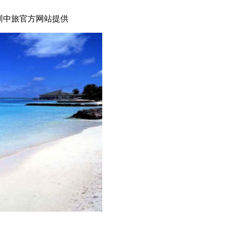
圳中旅官方网站提供