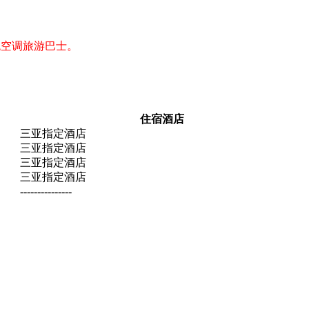
统空调旅游巴士。
住宿酒店
三亚指定酒店
三亚指定酒店
三亚指定酒店
三亚指定酒店
---------------