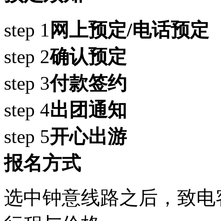
step 1
网上预定/电话预定
step 2
确认预定
step 3
付款签约
step 4
出团通知
step 5
开心出游
报名方式
选中钟意线路之后，致电