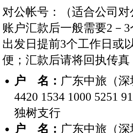
对公帐号：（适合公司对
账户汇款后一般需要2－
出发日提前3个工作日或
便；汇款后请将回执传真
户 名：
广东中旅（深
4420 1534 1000 5251 9
独树支行
户 名：
广东中旅（深