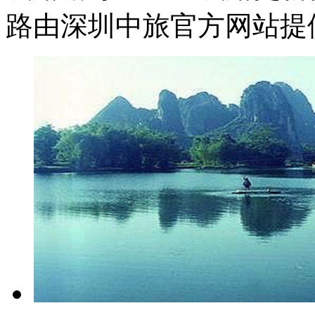
路由深圳中旅官方网站提