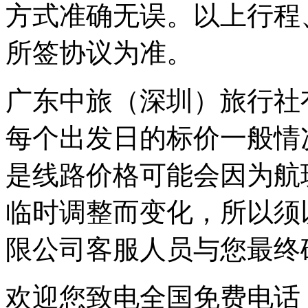
方式准确无误。以上行程
所签协议为准。
广东中旅（深圳）旅行社
每个出发日的标价一般情
是线路价格可能会因为航
临时调整而变化，所以须
限公司客服人员与您最终
欢迎您致电全国免费电话：0