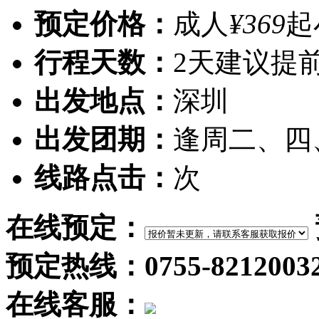
预定价格：
成人
¥369
起
行程天数：
2天
建议提
出发地点：
深圳
出发团期：
逢周二、四
线路点击：
次
在线预定：
预定热线：0755-8212003
在线客服：