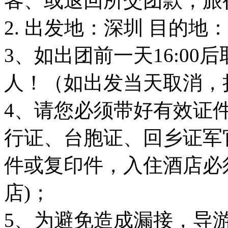
客、或退回所交团款，旅
2. 出发地：深圳 目的地
3、如出团前一天16:00
人！（如出发当天取消，
4、请您必须带好有效证
行证、台胞证、回乡证军
件或复印件，入住酒店必
店)；
5、为避免造成漏接，导