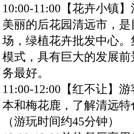
10:00-11:00【花卉
美丽的后花园清远市，是
场，绿植花卉批发中心。
模式，具有巨大的发展前
务最好。
11:00-12:00【红不
本和梅花鹿，了解清远特
（游玩时间约45分钟）