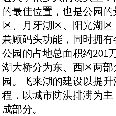
的最佳位置，也是公园的
区、月牙湖区、阳光湖区
兼顾码头功能，同时拥有
公园的占地总面积约201万
湖大桥分为东、西区两部
园。飞来湖的建设以提升
程，以城市防洪排涝为主
成部分。