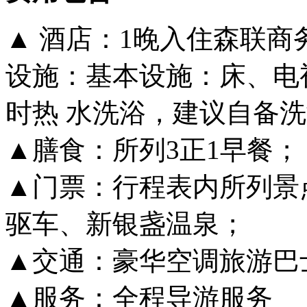
▲ 酒店：1晚入住森联商
设施：基本设施：床、电
时热 水洗浴，建议自备
▲膳食：所列3正1早餐；
▲门票：行程表内所列景
驱车、新银盏温泉；
▲交通：豪华空调旅游巴
▲服务：全程导游服务