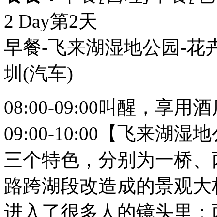
2 Day
第2天
早餐-飞来湖湿地公园-花卉
圳
(汽车)
08:00-09:00叫醒，享
09:00-10:00【飞来
三个特色，分别为一桥、
路跨湖段改造成的景观大
进入了很多人的镜头里；