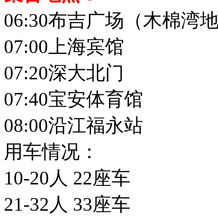
06:30布吉广场（木棉湾
07:00上海宾馆
07:20深大北门
07:40宝安体育馆
08:00沿江福永站
用车情况：
10-20人 22座车
21-32人 33座车