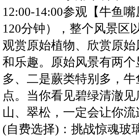
12:00-14:00参观【
120分钟），整个风景区
观赏原始植物、欣赏原始
和乐趣。原始风景有两个
多、二是蕨类特别多，牛
点。当你看见碧绿清澈见
山、翠松，一定会让你流
(自费选择)：挑战惊魂玻