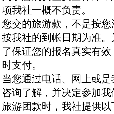
项我社一概不负责。
您交的旅游款，不是按您
按我社的到帐日期为准。
了保证您的报名真实有效
时支付。
当您通过电话、网上或是
咨询了解，并决定参加我
旅游团款时，我社提供以