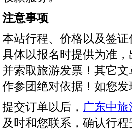
注意事项
本站行程、价格以及签证
具体以报名时提供为准，
并索取旅游发票！其它文
作参团绝对依据！如您发
提交订单以后，
广东中旅
及时和您联系，确认行程