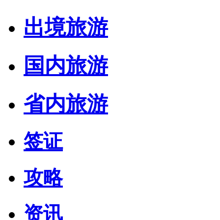
出境旅游
国内旅游
省内旅游
签证
攻略
资讯