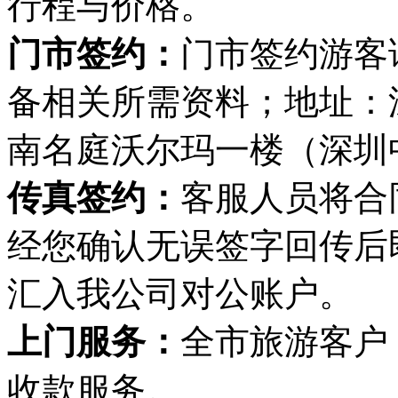
行程与价格。
门市签约：
门市签约游客
备相关所需资料；地址：
南名庭沃尔玛一楼（深圳
传真签约：
客服人员将合
经您确认无误签字回传后
汇入我公司对公账户。
上门服务：
全市旅游客户
收款服务。