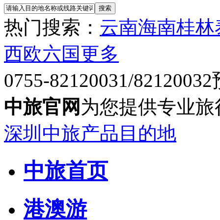
热门搜索：
云南
海南
桂林
西欧六国
更多
0755-82120031/82120032
中旅官网
为您提供专业旅
深圳中旅产品目的地
中旅首页
港澳游