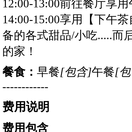
12:00-13:00前往餐厅享
14:00-15:00享用【
备的各式甜品/小吃....
的家！
餐食：
早餐
[包含]
午餐
[包
------------
费用说明
费用包含