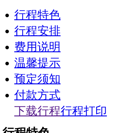
行程特色
行程安排
费用说明
温馨提示
预定须知
付款方式
下载行程
行程打印
行程特色