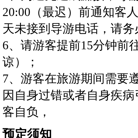
20:00（最迟）前通知
天未接到导游电话，请务
6、请游客提前15分钟
谅）；
7、游客在旅游期间需要
因自身过错或者自身疾病
客自负，
预定须知