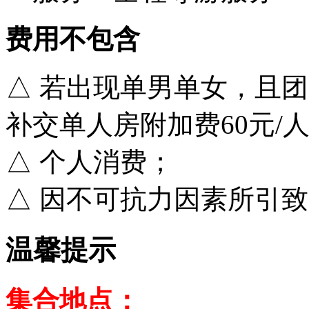
费用不包含
△ 若出现单男单女，且
补交单人房附加费60元/
△ 个人消费；
△ 因不可抗力因素所引
温馨提示
集合地点：