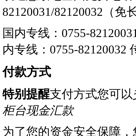
82120031/82120032
国内专线：0755-8212003
内专线：0755-8212003
付款方式
特别提醒
支付方式您可以
柜台现金汇款
为了您的资金安全保障，