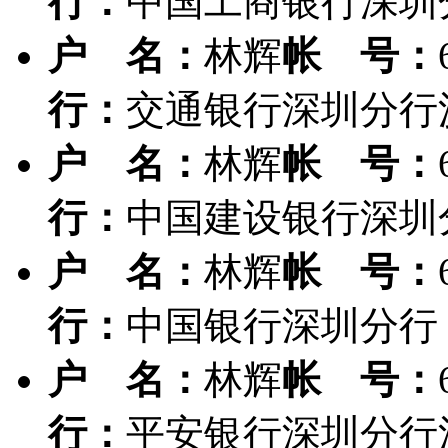
行：
中国工商银行深圳
户 名：
林辉
帐 号：
行：
交通银行深圳分行
户 名：
林辉
帐 号：
行：
中国建设银行深圳
户 名：
林辉
帐 号：
行：
中国银行深圳分行
户 名：
林辉
帐 号：
行：
平安银行深圳分行