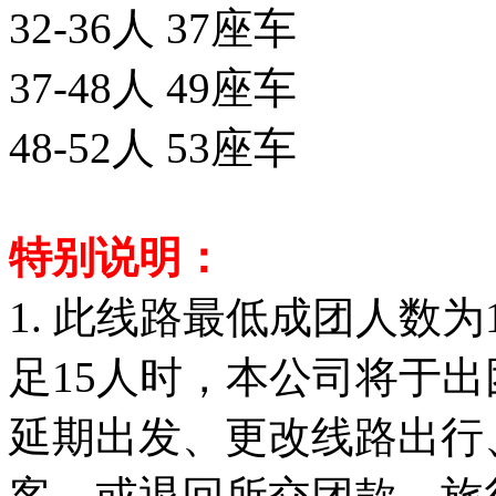
32-36人 37座车
37-48人 49座车
48-52人 53座车
特别说明：
1. 此线路最低成团人数
足15人时，本公司将于
延期出发、更改线路出行