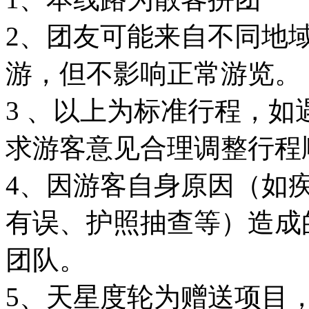
2、团友可能来自不同地
游，但不影响正常游览。
3 、以上为标准行程，
求游客意见合理调整行程
4、因游客自身原因（如
有误、护照抽查等）造成
团队。
5、天星度轮为赠送项目