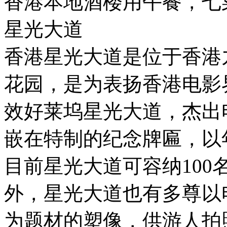
香港本地酒楼用午餐，七
星光大道
香港星光大道是位于香港
花园，是为表扬香港电影
效好莱坞星光大道，杰出
嵌在特制的纪念牌匾，以
目前星光大道可容纳10
外，星光大道也有多尊以
为题材的塑像，供游人拍