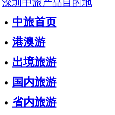
深圳中旅产品目的地
中旅首页
港澳游
出境旅游
国内旅游
省内旅游