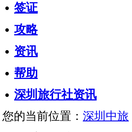
签证
攻略
资讯
帮助
深圳旅行社资讯
您的当前位置：
深圳中旅