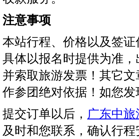
注意事项
本站行程、价格以及签证
具体以报名时提供为准，
并索取旅游发票！其它文
作参团绝对依据！如您发
提交订单以后，
广东中旅
及时和您联系，确认行程