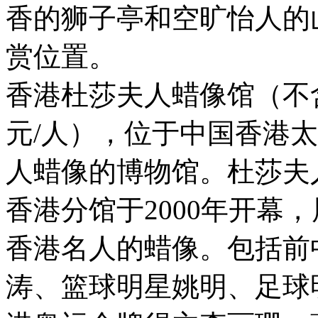
香的狮子亭和空旷怡人的
赏位置。
香港杜莎夫人蜡像馆（不含
元/人），位于中国香港
人蜡像的博物馆。杜莎夫
香港分馆于2000年开幕
香港名人的蜡像。包括前
涛、篮球明星姚明、足球明