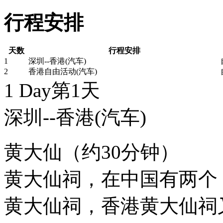
行程安排
天数
行程安排
1
深圳--香港(汽车)
2
香港自由活动(汽车)
1 Day
第1天
深圳--香港
(汽车)
黄大仙（约30分钟）
黄大仙祠，在中国有两个
黄大仙祠，香港黄大仙祠又