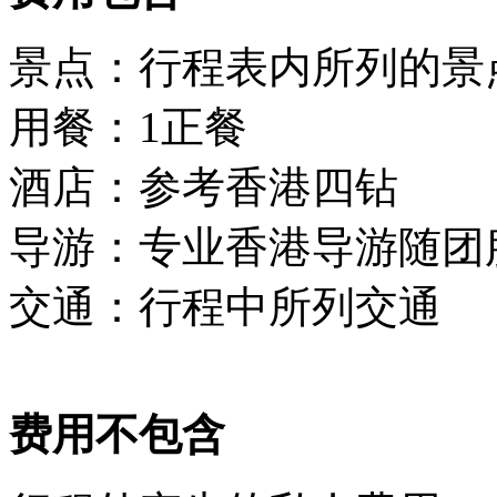
景点：行程表内所列的景
用餐：1正餐
酒店：参考香港四钻
导游：专业香港导游随团
交通：行程中所列交通
费用不包含