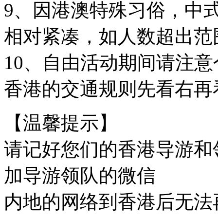
9、因港澳特殊习俗，中式
相对紧凑，如人数超出范
10、自由活动期间请注
香港的交通规则先看右再
【温馨提示】
请记好您们的香港导游和
加导游领队的微信
内地的网络到香港后无法