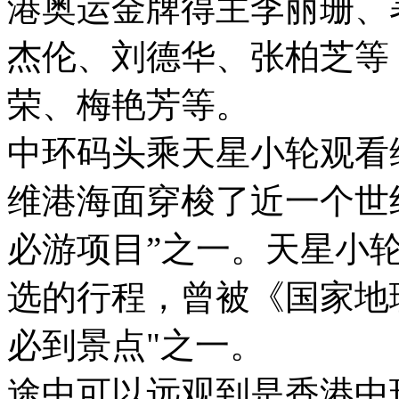
港奥运金牌得主李丽珊、
杰伦、刘德华、张柏芝等
荣、梅艳芳等。
中环码头乘天星小轮观看维
维港海面穿梭了近一个世
必游项目”之一。天星小
选的行程，曾被《国家地理
必到景点"之一。
途中可以远观到是香港中