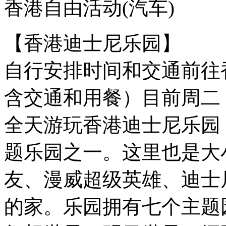
香港自由活动
(汽车)
【香港迪士尼乐园】
自行安排时间和交通前往
含交通和用餐）目前周二
全天游玩香港迪士尼乐园
题乐园之一。这里也是大
友、漫威超级英雄、迪士
的家。乐园拥有七个主题