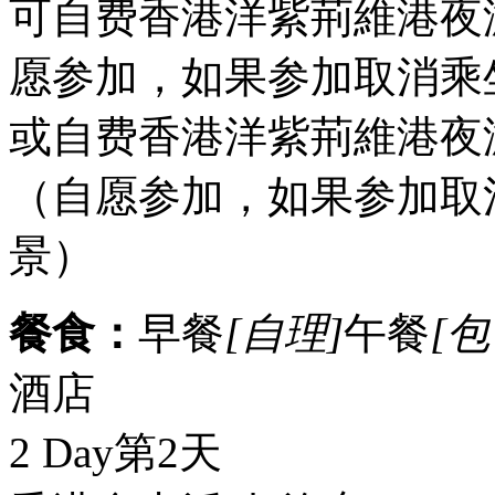
可自费香港洋紫荊維港夜游
愿参加，如果参加取消乘
或自费香港洋紫荊維港夜游
（自愿参加，如果参加取
景）
餐食：
早餐
[自理]
午餐
[包
酒店
2 Day
第2天