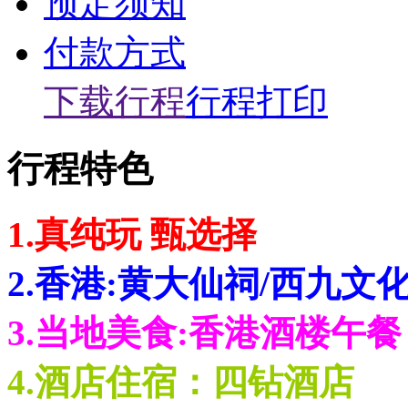
预定须知
付款方式
下载行程
行程打印
行程特色
1.真纯玩 甄选择
2.香港:黄大仙祠/西九文
3.当地美食:香港酒楼午餐
4.酒店住宿：四钻酒店