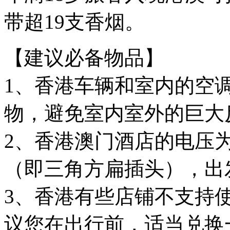
带超19支香烟。
【建议必备物品】
1、香港车辆和室内的空
物，避免室内室外的巨大
2、香港澳门酒店的电压为
（即三角方扁插头），出
3、香港有些店铺不支持
议您在出行前，适当兑换