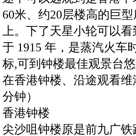
60米、约20层楼高的巨
上。下了天星小轮可以看到
于 1915 年，是蒸汽
标,可到钟楼最佳观景台
在香港钟楼、沿途观看维
分钟）
香港钟楼
尖沙咀钟楼原是前九广铁路