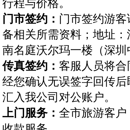
行程与价格。
门市签约：
门市签约游客
备相关所需资料；地址：
南名庭沃尔玛一楼（深圳
传真签约：
客服人员将合
经您确认无误签字回传后
汇入我公司对公账户。
上门服务：
全市旅游客户
收款服务。