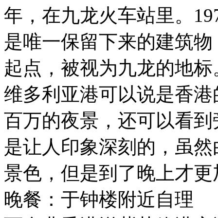
年，在九龙火车站里。19
是唯一保留下来的建筑物
起点，被视为九龙的地标
维多利亚港可以说是香港
百万的夜景，还可以看到
是让人印象深刻的，虽然
景色，但是到了晚上才更
晚餐：于钟楼附近自理