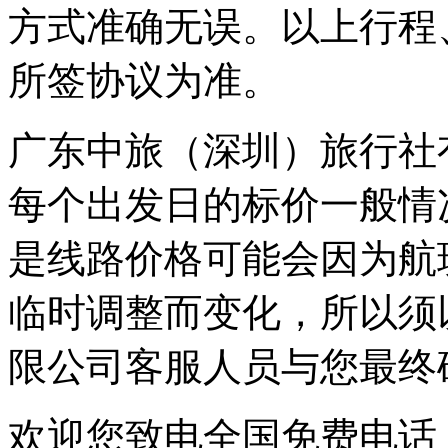
方式准确无误。以上行程
所签协议为准。
广东中旅（深圳）旅行社
每个出发日的标价一般情
是线路价格可能会因为航
临时调整而变化，所以须
限公司客服人员与您最终
欢迎您致电全国免费电话：0