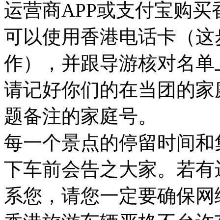
运营商APP或支付宝购
可以使用香港电话卡（这
作），并跟导游核对名单
请记好你们的在当团的家
题备注的家庭号。
每一个景点的停留时间和
下车前会告之大家。若有
系您，请您一定要确保网