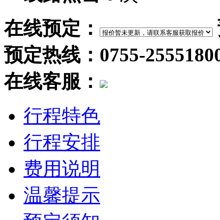
在线预定：
预定热线：0755-2555180
在线客服：
行程特色
行程安排
费用说明
温馨提示