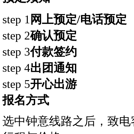
step 1
网上预定/电话预定
step 2
确认预定
step 3
付款签约
step 4
出团通知
step 5
开心出游
报名方式
选中钟意线路之后，致电