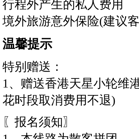
行程外产生的私人费用
境外旅游意外保险(建议客
温馨提示
特别赠送：
1、赠送香港天星小轮维
花时段取消费用不退)
〖报名须知〗
1、本线路为散客拼团