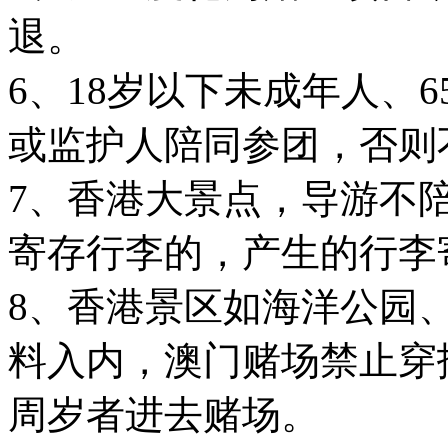
退。
6、18岁以下未成年人、
或监护人陪同参团，否则
7、香港大景点，导游不
寄存行李的，产生的行李
8、香港景区如海洋公园
料入内，澳门赌场禁止穿
周岁者进去赌场。