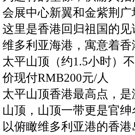
会展中心新翼和金紫荆广
这里是香港回归祖国的见
维多利亚海港，寓意着香
太平山顶（约1.5小时）
价现付RMB200元/人
太平山顶香港最高点，是
山顶，山顶一带更是官绅
以俯瞰维多利亚港的香港