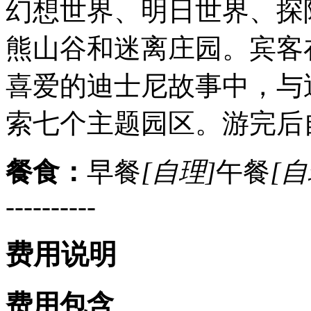
幻想世界、明日世界、探
熊山谷和迷离庄园。宾客
喜爱的迪士尼故事中，与
索七个主题园区。游完后
餐食：
早餐
[自理]
午餐
[自
----------
费用说明
费用包含