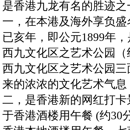
是香港九龙有名的胜迹之
一，在本港及海外享负盛
已亥年，即公元1899年
西九文化区之艺术公园（
西九文化区之艺术公园三
来的浓浓的文化艺术气息
二，是香港新的网红打卡
于香港酒楼用午餐 (约30