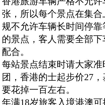
香港旅游车辆严格不允许
张，所以每个景点在集合
规不允许车辆长时间停靠
的景点，客人需要全部下
配合。
每站景点结束时请大家准
团，香港的士起步价27
要花掉一百左右。
年满18岁旅客入境港澳可