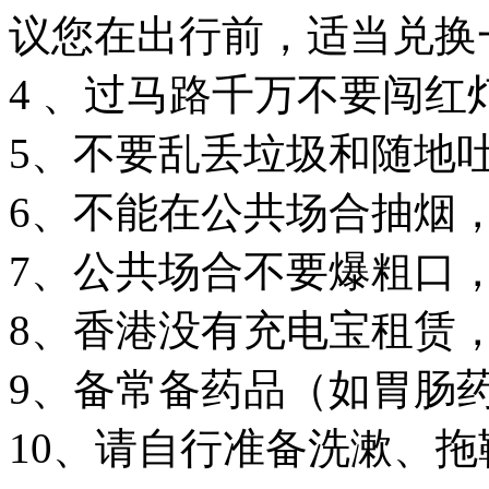
议您在出行前，适当兑换
4 、过马路千万不要闯红灯
5、不要乱丢垃圾和随地吐
6、不能在公共场合抽烟，
7、公共场合不要爆粗口
8、香港没有充电宝租赁
9、备常备药品（如胃肠
10、请自行准备洗漱、