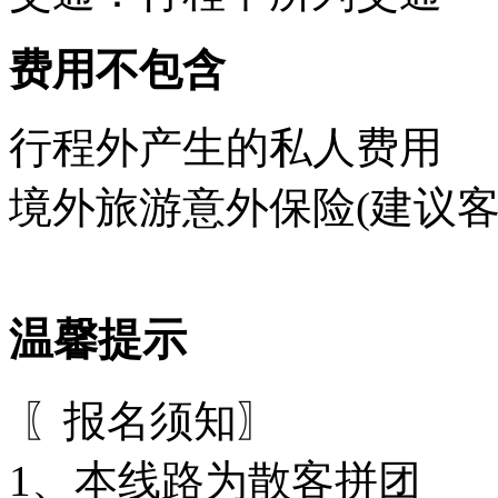
费用不包含
行程外产生的私人费用
境外旅游意外保险(建议客
温馨提示
〖报名须知〗
1、本线路为散客拼团