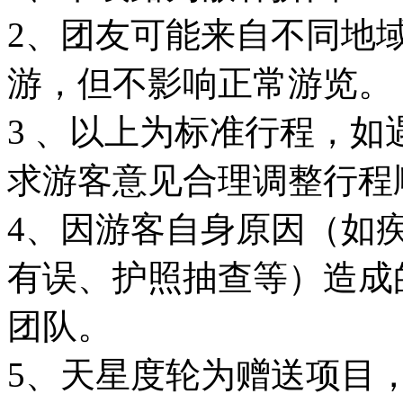
2、团友可能来自不同地
游，但不影响正常游览。
3 、以上为标准行程，
求游客意见合理调整行程
4、因游客自身原因（如
有误、护照抽查等）造成
团队。
5、天星度轮为赠送项目