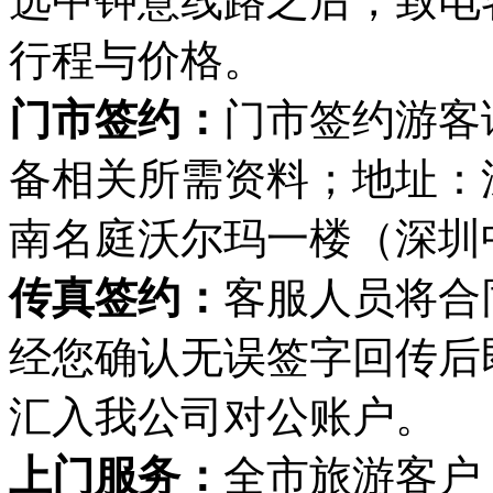
选中钟意线路之后，致电
行程与价格。
门市签约：
门市签约游客
备相关所需资料；地址：
南名庭沃尔玛一楼（深圳
传真签约：
客服人员将合
经您确认无误签字回传后
汇入我公司对公账户。
上门服务：
全市旅游客户