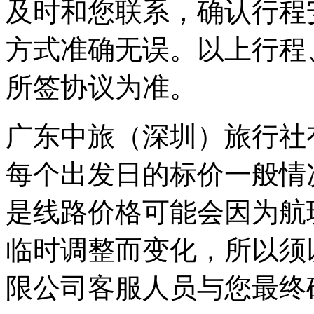
及时和您联系，确认行程
方式准确无误。以上行程
所签协议为准。
广东中旅（深圳）旅行社
每个出发日的标价一般情
是线路价格可能会因为航
临时调整而变化，所以须
限公司客服人员与您最终