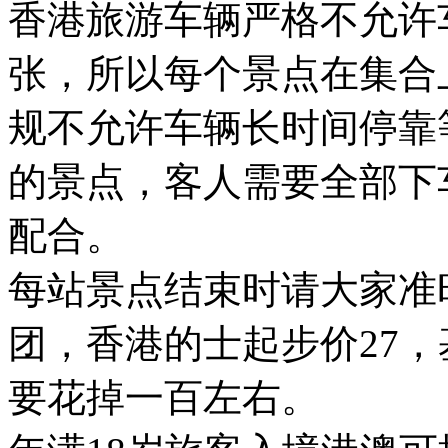
香港旅游车辆严格不允许
张，所以每个景点在集合
规不允许车辆长时间停靠
的景点，客人需要全部下
配合。
每站景点结束时请大家准
团，香港的士起步价27
要花掉一百左右。