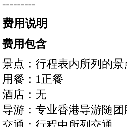
---------
费用说明
费用包含
景点：行程表内所列的景
用餐：1正餐
酒店：无
导游：专业香港导游随团
交通：行程中所列交通