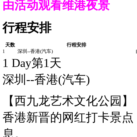
由活动观看维港夜景
行程安排
天数
行程安排
1
深圳--香港(汽车)
1 Day
第1天
深圳--香港
(汽车)
【西九龙艺术文化公园】 (
香港新晋的网红打卡景点
息。