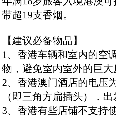
年满18岁旅客入境港澳可
带超19支香烟。
【建议必备物品】
1、香港车辆和室内的空
物，避免室内室外的巨大
2、香港澳门酒店的电压为
（即三角方扁插头），出
3、香港有些店铺不支持