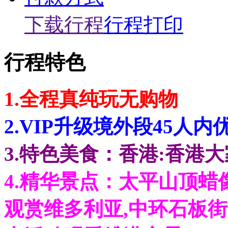
下载行程
行程打印
行程特色
1.全程真纯玩无购物
2.VIP升级境外段45人内
3.特色美食：香港:香港
4.精华景点：太平山顶
观赏维多利亚,中环石板