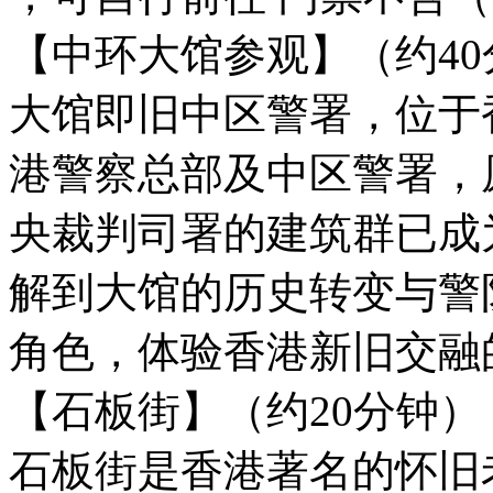
【中环大馆参观】（约40
大馆即旧中区警署，位于
港警察总部及中区警署，
央裁判司署的建筑群已成
解到大馆的历史转变与警队
角色，体验香港新旧交融
【石板街】（约20分钟）
石板街是香港著名的怀旧