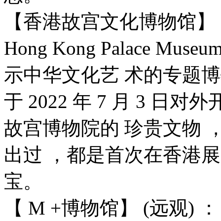
【香港故宫文化博物馆】 (
Hong Kong Palace M
示中华文化艺 术的专题博物
于 2022 年 7 月 3
故宫博物院的 珍贵文物
出过 ，都是首次在香港
宝。
【 M +博物馆】 (远观) ：