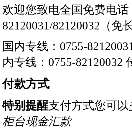
欢迎您致电全国免费电话：0
82120031/82120032
国内专线：0755-8212003
内专线：0755-8212003
付款方式
特别提醒
支付方式您可以
柜台现金汇款