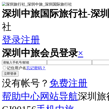
深圳中旅国际旅行社
-
深
社
登录
注册
深圳中旅会员登录
×
记住用户名
忘记密码？
没有帐号？
免费注册
帮助中心
网站导航
深圳旅