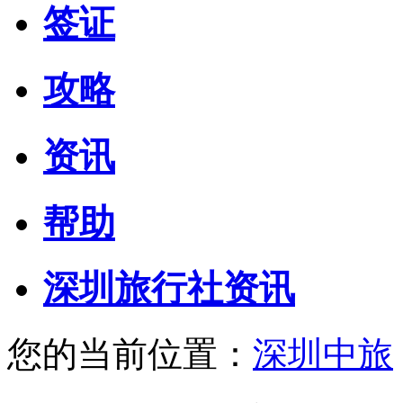
签证
攻略
资讯
帮助
深圳旅行社资讯
您的当前位置：
深圳中旅