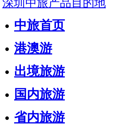
深圳中旅产品目的地
中旅首页
港澳游
出境旅游
国内旅游
省内旅游