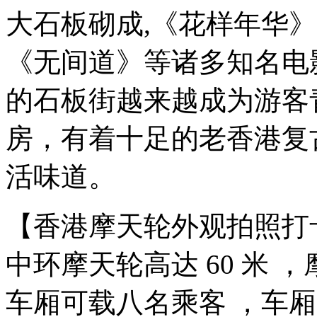
大石板砌成,《花样年华
《无间道》等诸多知名电
的石板街越来越成为游客
房，有着十足的老香港复
活味道。
【香港摩天轮外观拍照打卡】 
中环摩天轮高达 60 米 
车厢可载八名乘客 ，车厢