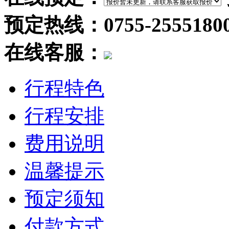
预定热线：0755-2555180
在线客服：
行程特色
行程安排
费用说明
温馨提示
预定须知
付款方式