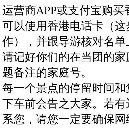
运营商APP或支付宝购
可以使用香港电话卡（这
作），并跟导游核对名单
请记好你们的在当团的家
题备注的家庭号。
每一个景点的停留时间和
下车前会告之大家。若有
系您，请您一定要确保网