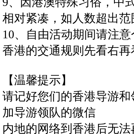
9、因港澳特殊习俗，中式
相对紧凑，如人数超出范
10、自由活动期间请注
香港的交通规则先看右再
【温馨提示】
请记好您们的香港导游和
加导游领队的微信
内地的网络到香港后无法