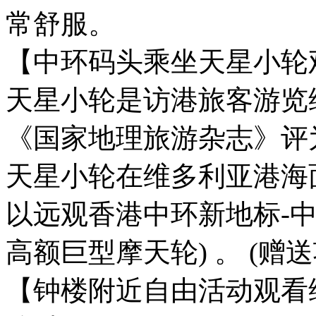
常舒服。
【中环码头乘坐天星小轮观
天星小轮是访港旅客游览
《国家地理旅游杂志》评为
天星小轮在维多利亚港海
以远观香港中环新地标-中环
高额巨型摩天轮) 。 (赠送
【钟楼附近自由活动观看