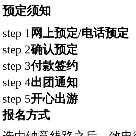
预定须知
step 1
网上预定/电话预定
step 2
确认预定
step 3
付款签约
step 4
出团通知
step 5
开心出游
报名方式