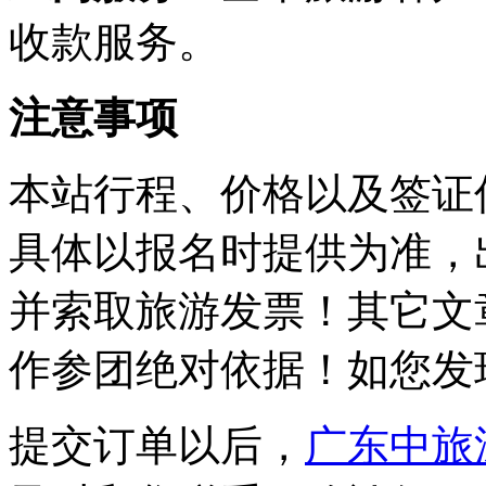
收款服务。
注意事项
本站行程、价格以及签证
具体以报名时提供为准，
并索取旅游发票！其它文
作参团绝对依据！如您发
提交订单以后，
广东中旅