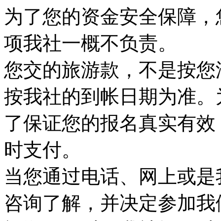
为了您的资金安全保障，
项我社一概不负责。
您交的旅游款，不是按您
按我社的到帐日期为准。
了保证您的报名真实有效
时支付。
当您通过电话、网上或是
咨询了解，并决定参加我