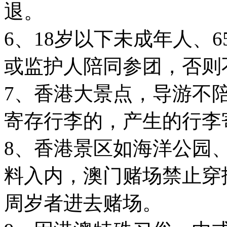
退。
6、18岁以下未成年人、
或监护人陪同参团，否则
7、香港大景点，导游不
寄存行李的，产生的行李
8、香港景区如海洋公园
料入内，澳门赌场禁止穿
周岁者进去赌场。