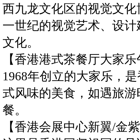
西九龙文化区的视觉文化
一世纪的视觉艺术、设计
文化。
【香港港式茶餐厅大家乐午
1968年创立的大家乐，
式风味的美食，如遇旅游
餐。
【香港会展中心新翼/金紫荆