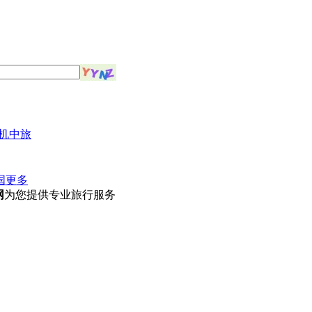
机中旅
国
更多
网
为您提供专业旅行服务