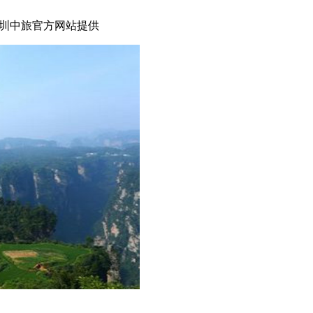
圳中旅官方网站提供