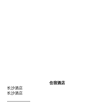
住宿酒店
长沙酒店
长沙酒店
-------------------