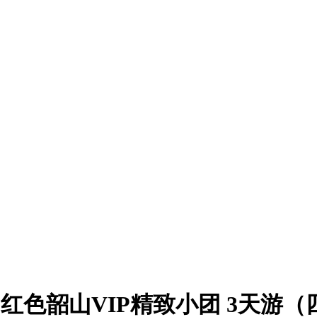
+红色韶山VIP精致小团 3天游（