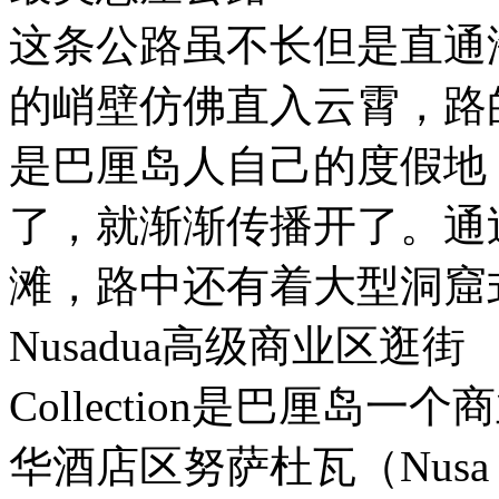
这条公路虽不长但是直通
的峭壁仿佛直入云霄，路
是巴厘岛人自己的度假地
了，就渐渐传播开了。通
滩，路中还有着大型洞窟
Nusadua高级商业区逛街
Collection是巴厘
华酒店区努萨杜瓦（Nusa