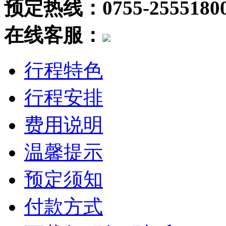
预定热线：0755-2555180
在线客服：
行程特色
行程安排
费用说明
温馨提示
预定须知
付款方式