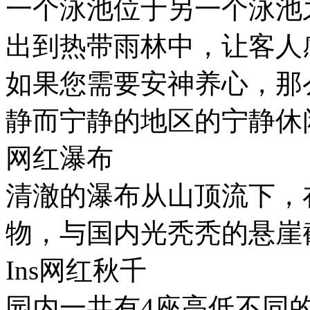
一个泳池位于另一个泳池
出到热带雨林中，让客人
如果您需要安神养心，那
静而宁静的地区的宁静休
网红瀑布
清澈的瀑布从山顶流下，
物，与国内光秃秃的悬崖
Ins网红秋千
园内一共有4座高低不同的