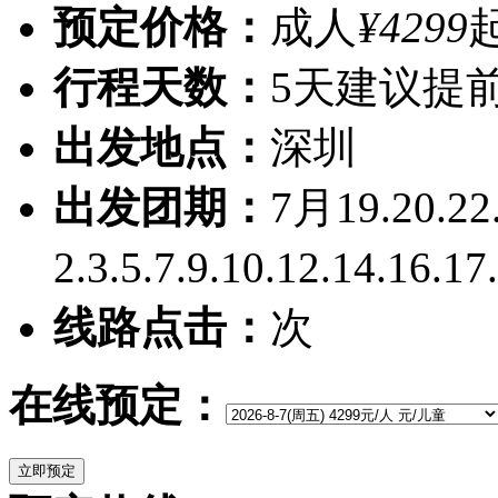
预定价格：
成人
¥4299
行程天数：
5天
建议提前
出发地点：
深圳
出发团期：
7月19.20.22
2.3.5.7.9.10.12.14.16.1
线路点击：
次
在线预定：