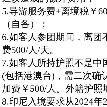
5.导游服务费+离境税￥6
（自备）；
6.如客人参团期间，离
费500/人/天。
7.如客人所持护照不是
(包括港澳台)，需二次
加费￥500/人。外籍护照
8.印尼入境要求从2024