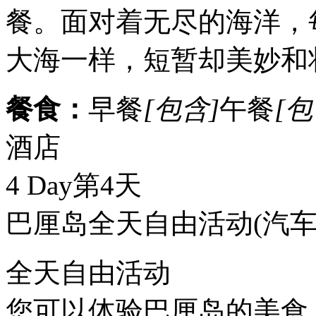
餐。面对着无尽的海洋，
大海一样，短暂却美妙和
餐食：
早餐
[包含]
午餐
[包
酒店
4 Day
第4天
巴厘岛全天自由活动
(汽车
全天自由活动
您可以体验巴厘岛的美食