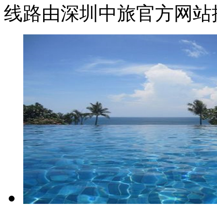
线路由深圳中旅官方网站