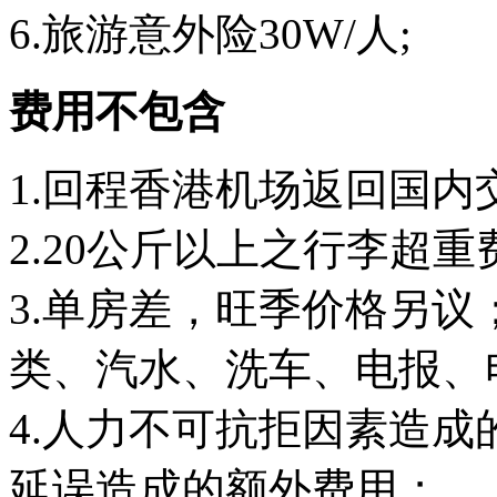
6.旅游意外险30W/人;
费用不包含
1.回程香港机场返回国内
2.20公斤以上之行李超重
3.单房差，旺季价格另
类、汽水、洗车、电报、
4.人力不可抗拒因素造
延误造成的额外费用；