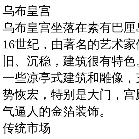
乌布皇宫
乌布皇宫坐落在素有巴厘
16世纪，由著名的艺术
旧、沉稳，建筑很有特色
一些凉亭式建筑和雕像，
势恢宏，特别是大门，宫
气逼人的金箔装饰。
传统市场