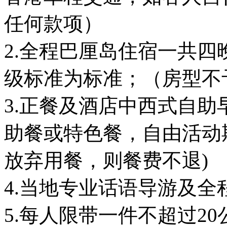
任何款项）
2.全程巴厘岛住宿一共
级标准为标准；（房型不
3.正餐及酒店中西式自助
助餐或特色餐，自由活动
放弃用餐，则餐费不退)
4.当地专业话语导游及
5.每人限带一件不超过2