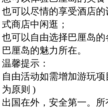
也可以尽情的享受酒店的
式商店中闲逛；
也可以自由选择巴厘岛的
巴厘岛的魅力所在。
温馨提示：
自由活动如需增加游玩项目
为原则 )
出国在外，安全第一。所