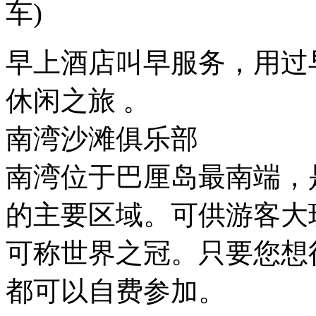
车)
早上酒店叫早服务，用过
休闲之旅 。
南湾沙滩俱乐部
南湾位于巴厘岛最南端，
的主要区域。可供游客大
可称世界之冠。只要您想
都可以自费参加。