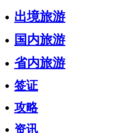
出境旅游
国内旅游
省内旅游
签证
攻略
资讯