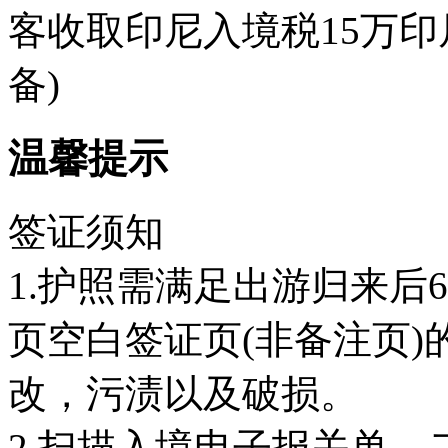
客收取印尼入境税15万印尼盾
备)
温馨提示
签证须知
1.护照需满足出游归来后
页空白签证页(非备注页
改，污渍以及破损。
2.扫描入境电子报关单