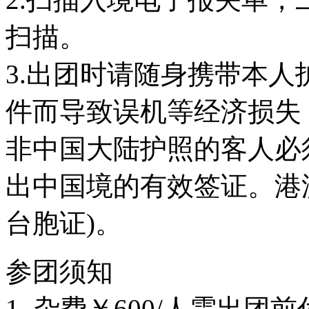
扫描。
3.出团时请随身携带本人
件而导致误机等经济损失
非中国大陆护照的客人必须
出中国境的有效签证。港
台胞证)。
参团须知
1. 杂费￥600/人需出团