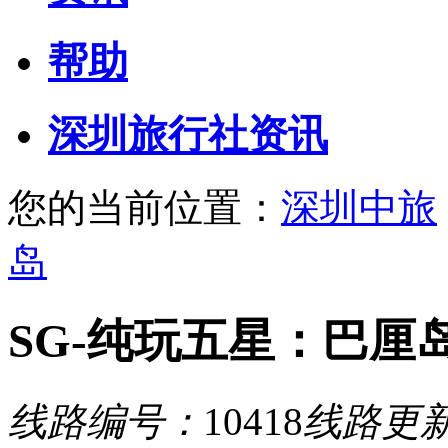
帮助
深圳旅行社资讯
您的当前位置：
深圳中旅
岛
SG-纯玩五星：巴厘
线路编号：
10418
线路更