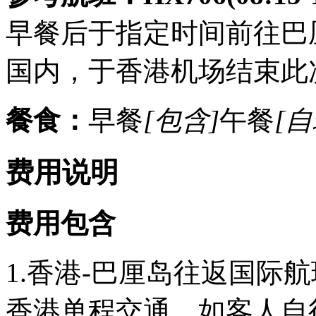
早餐后于指定时间前往巴
国内，于香港机场结束此
餐食：
早餐
[包含]
午餐
[自
费用说明
费用包含
1.香港-巴厘岛往返国际
香港单程交通，如客人自