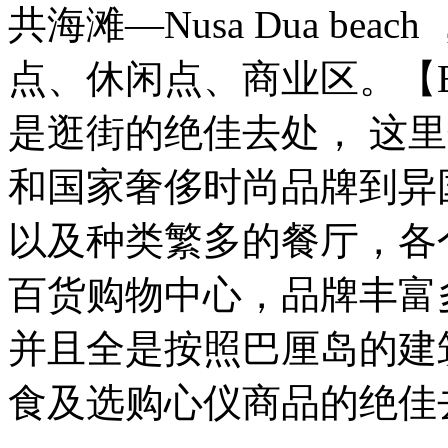
共海滩—Nusa Dua be
点、休闲点、商业区。【Bali col
是逛街的绝佳去处， 这里
和国家奢侈时尚品牌到异
以及种类繁多的餐厅，各个
百货购物中心，品牌丰富
并且全是按照巴厘岛的建
食及选购心仪商品的绝佳