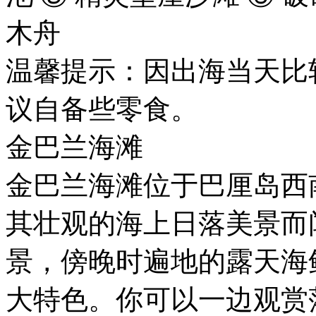
木舟
温馨提示：因出海当天比
议自备些零食。
金巴兰海滩
金巴兰海滩位于巴厘岛西
其壮观的海上日落美景而
景，傍晚时遍地的露天海
大特色。你可以一边观赏