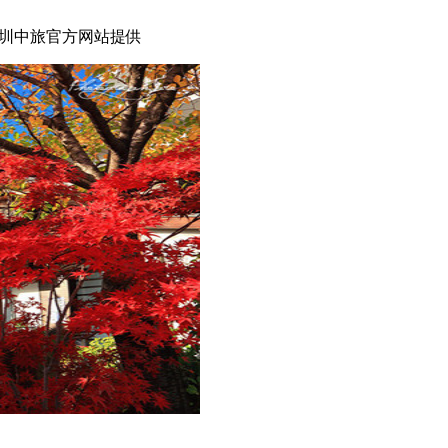
圳中旅官方网站提供