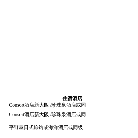
住宿酒店
Consort酒店新大阪 /珍珠泉酒店或同
Consort酒店新大阪 /珍珠泉酒店或同
平野屋日式旅馆或海洋酒店或同级