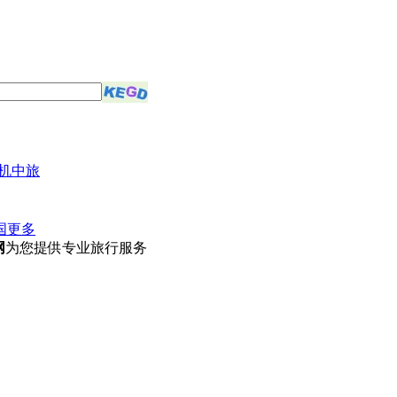
机中旅
国
更多
网
为您提供专业旅行服务