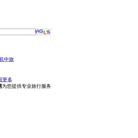
机中旅
国
更多
网
为您提供专业旅行服务