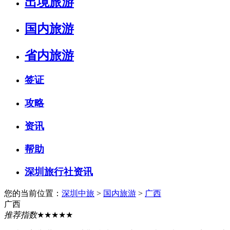
出境旅游
国内旅游
省内旅游
签证
攻略
资讯
帮助
深圳旅行社资讯
您的当前位置：
深圳中旅
>
国内旅游
>
广西
广西
推荐指数
★★★★★