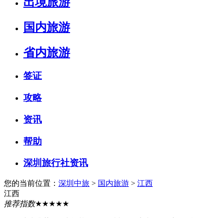
出境旅游
国内旅游
省内旅游
签证
攻略
资讯
帮助
深圳旅行社资讯
您的当前位置：
深圳中旅
>
国内旅游
>
江西
江西
推荐指数
★★★★★