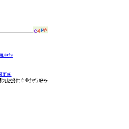
机中旅
国
更多
网
为您提供专业旅行服务