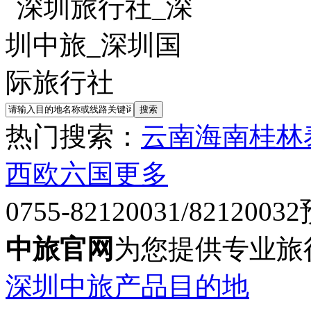
热门搜索：
云南
海南
桂林
西欧六国
更多
0755-82120031/82120032
中旅官网
为您提供专业旅
深圳中旅产品目的地