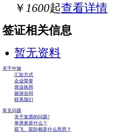
￥
1600
起
查看详情
签证相关信息
暂无资料
关于中旅
汇款方式
企业荣誉
营业执照
旅游合同
联系我们
常见问题
关于发票的问题?
单房差是什么？
双飞、双卧都是什么意思？