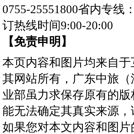
0755-25551800
省内专线：07
订热线时间9:00-20:00
【免责申明】
本页内容和图片均来自于
其网站所有，广东中旅（
业部虽力求保存原有的版
能无法确定其真实来源，
如果您对本文内容和图片