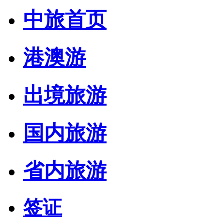
中旅首页
港澳游
出境旅游
国内旅游
省内旅游
签证