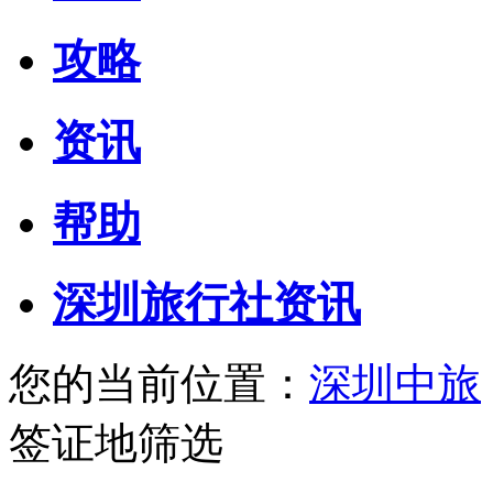
攻略
资讯
帮助
深圳旅行社资讯
您的当前位置：
深圳中旅
签证地筛选