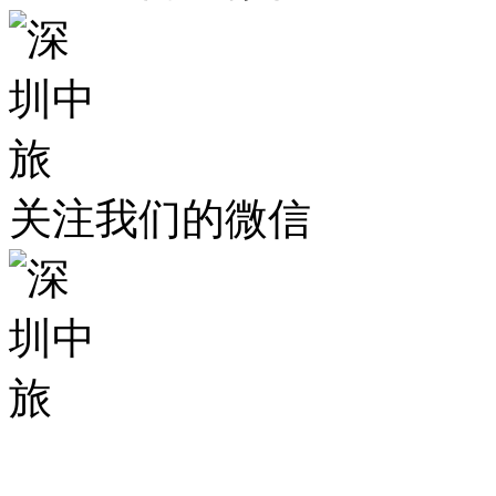
关注我们的微信