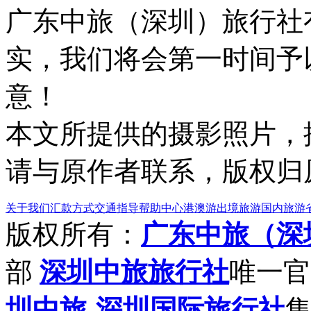
广东中旅（深圳）旅行社
实，我们将会第一时间予
意！
本文所提供的摄影照片，
请与原作者联系，版权归
关于我们
汇款方式
交通指导
帮助中心
港澳游
出境旅游
国内旅游
版权所有：
广东中旅（深
部
深圳中旅旅行社
唯一官
圳中旅
-
深圳国际旅行社