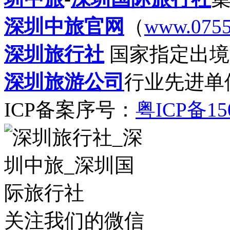
深圳中旅官网
（
www.0755
深圳旅行社
国家指定出境
深圳旅游公司
行业先进单
ICP备案序号：
粤ICP备15
关注我们的微信