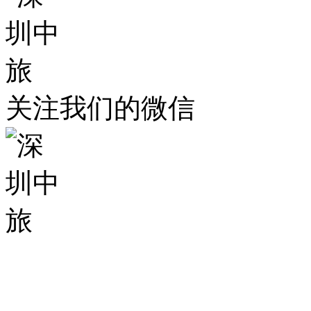
关注我们的微信