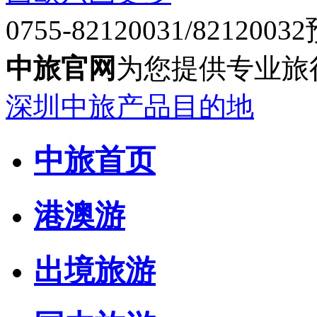
0755-82120031/82120032
中旅官网
为您提供专业旅
深圳中旅产品目的地
中旅首页
港澳游
出境旅游