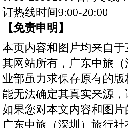
订热线时间9:00-20:00
【免责申明】
本页内容和图片均来自于
其网站所有，广东中旅（
业部虽力求保存原有的版
能无法确定其真实来源，
如果您对本文内容和图片
广东中旅（深圳）旅行社