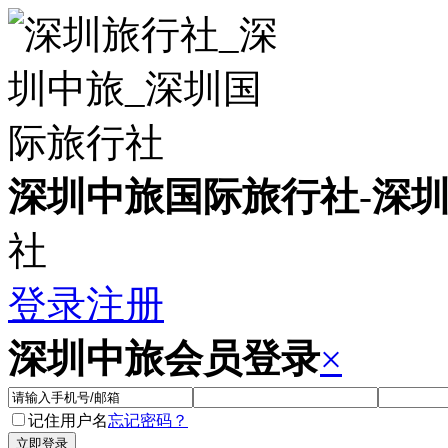
深圳中旅国际旅行社
-
深
社
登录
注册
深圳中旅会员登录
×
记住用户名
忘记密码？