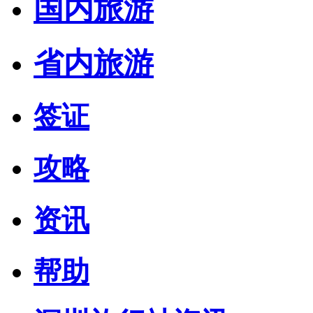
国内旅游
省内旅游
签证
攻略
资讯
帮助