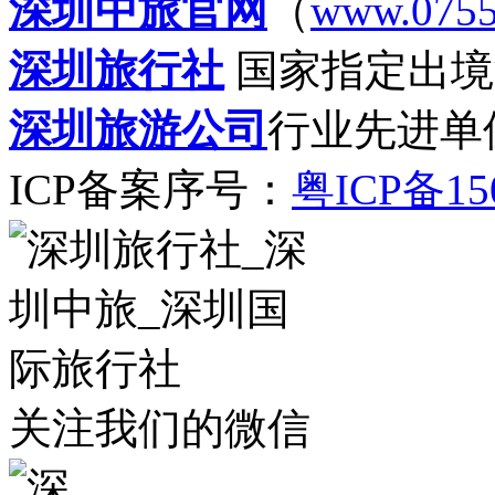
深圳中旅官网
（
www.0755
深圳旅行社
国家指定出境
深圳旅游公司
行业先进单
ICP备案序号：
粤ICP备15
关注我们的微信