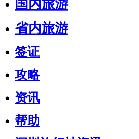
国内旅游
省内旅游
签证
攻略
资讯
帮助