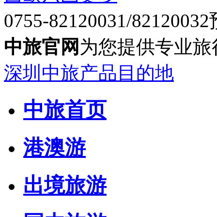
0755-82120031/82120032
中旅官网
为您提供专业旅
深圳中旅产品目的地
中旅首页
港澳游
出境旅游