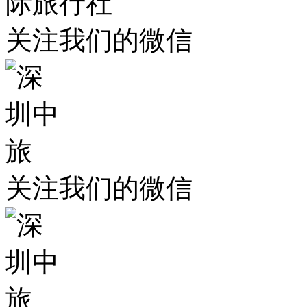
关注我们的微信
关注我们的微信