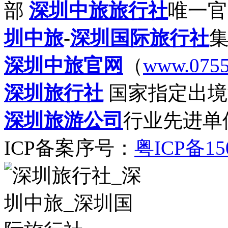
部
深圳中旅旅行社
唯一官
圳中旅
-
深圳国际旅行社
深圳中旅官网
（
www.0755
深圳旅行社
国家指定出境
深圳旅游公司
行业先进单
ICP备案序号：
粤ICP备15