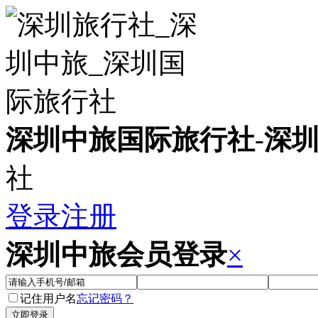
深圳中旅国际旅行社
-
深
社
登录
注册
深圳中旅会员登录
×
记住用户名
忘记密码？