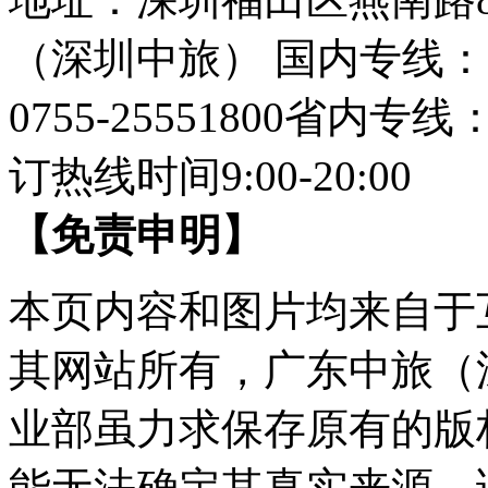
（深圳中旅）
国内专线：07
0755-25551800
省内专线：07
订热线时间9:00-20:00
【免责申明】
本页内容和图片均来自于
其网站所有，广东中旅（
业部虽力求保存原有的版
能无法确定其真实来源，