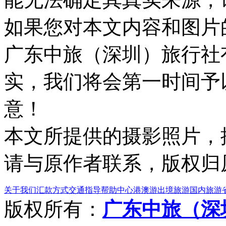
如果您对本文内容和图片
广东中旅（深圳）旅行社
实，我们将会第一时间予
意！
本文所提供的摄影照片，
请与原作者联系，版权归
关于我们
汇款方式
交通指导
帮助中心
港澳游
出境旅游
国内旅游
版权所有：
广东中旅（深