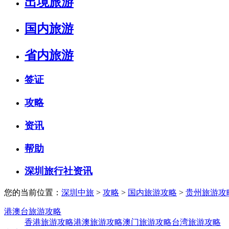
出境旅游
国内旅游
省内旅游
签证
攻略
资讯
帮助
深圳旅行社资讯
您的当前位置：
深圳中旅
>
攻略
>
国内旅游攻略
>
贵州旅游攻
港澳台旅游攻略
香港旅游攻略
港澳旅游攻略
澳门旅游攻略
台湾旅游攻略