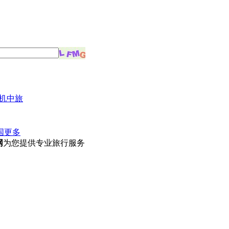
机中旅
国
更多
网
为您提供专业旅行服务