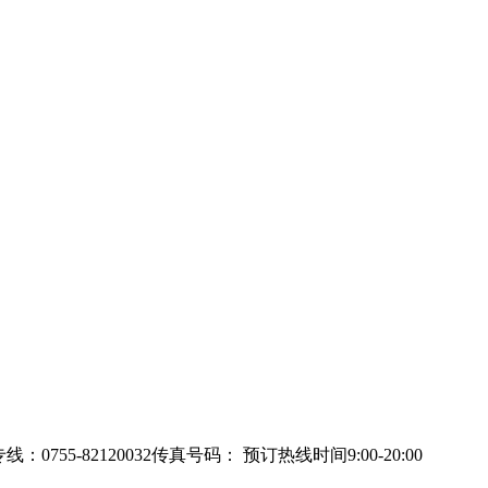
：0755-82120032
传真号码：
预订热线时间9:00-20:00