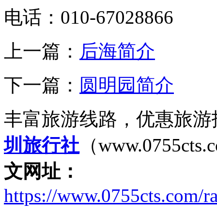
电话：010-67028866
上一篇：
后海简介
下一篇：
圆明园简介
丰富旅游线路，优惠旅游
圳旅行社
（www.0755cts.
文网址：
https://www.0755cts.com/ra