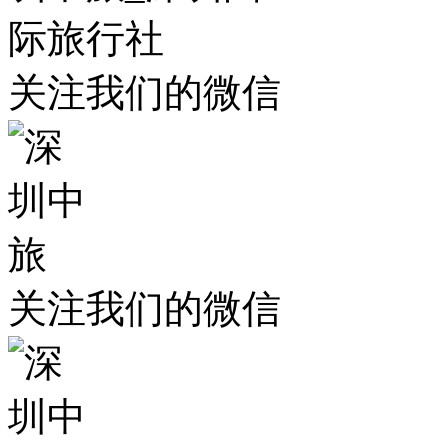
关注我们的微信
关注我们的微信