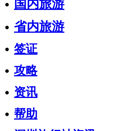
国内旅游
省内旅游
签证
攻略
资讯
帮助