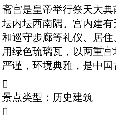
斋宫是皇帝举行祭天大典
坛内坛西南隅。宫内建有
和巡守步廊等礼仪、居住
用绿色琉璃瓦，以两重宫
严谨，环境典雅，是中国

景点类型：历史建筑
