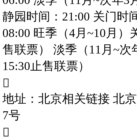
静园时间：21:00 关门时间
08:00 旺季（4月~10月）
售联票） 淡季（11月~次
15:30止售联票）

地址：北京
相关链接 北
7号
