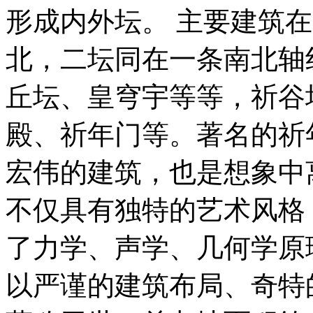
形成内外坛。 主要建筑
北，二坛同在一条南北轴
丘坛、皇穹宇等等，祈谷
殿、祈年门等。著名的祈
宏伟的建筑，也是想象中
不仅具有独特的艺术风格
了力学、声学、几何学原
以严谨的建筑布局、奇特