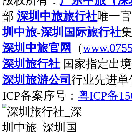
版权所有：
广东中旅（深
部
深圳中旅旅行社
唯一官
圳中旅
-
深圳国际旅行社
深圳中旅官网
（
www.0755
深圳旅行社
国家指定出境
深圳旅游公司
行业先进单
ICP备案序号：
粤ICP备15