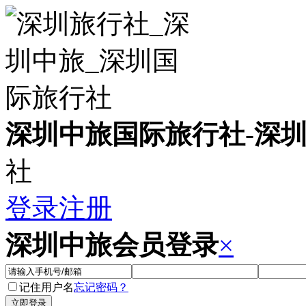
深圳中旅国际旅行社
-
深
社
登录
注册
深圳中旅会员登录
×
记住用户名
忘记密码？