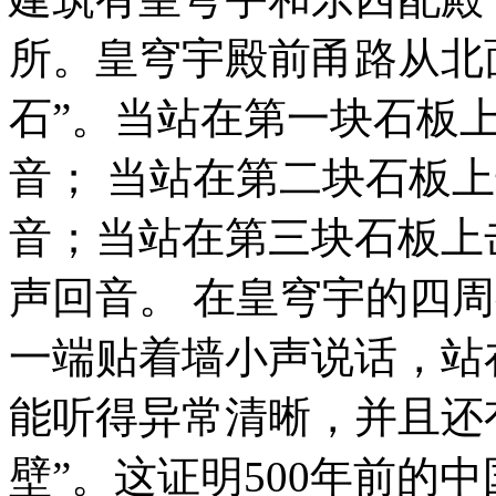
所。皇穹宇殿前甬路从北
石”。当站在第一块石板
音； 当站在第二块石板
音；当站在第三块石板上
声回音。 在皇穹宇的四周
一端贴着墙小声说话，站
能听得异常清晰，并且还
壁”。这证明500年前的