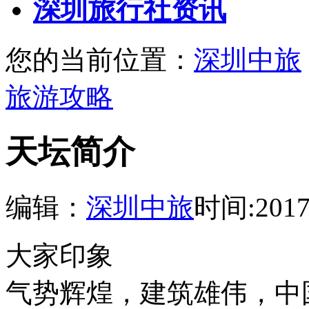
深圳旅行社资讯
您的当前位置：
深圳中旅
旅游攻略
天坛简介
编辑：
深圳中旅
时间:2017-
大家印象
气势辉煌，建筑雄伟，中