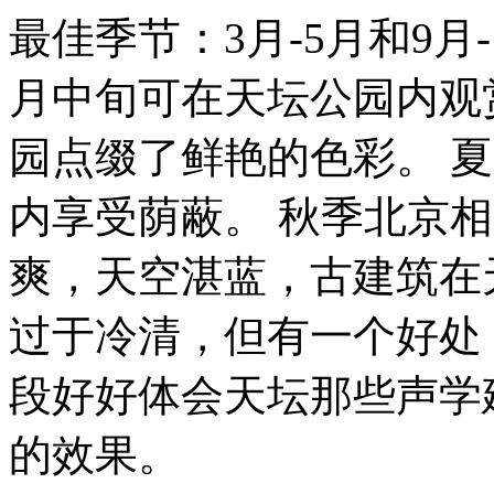
最佳季节：3月-5月和9月
月中旬可在天坛公园内观
园点缀了鲜艳的色彩。 
内享受荫蔽。 秋季北京
相
爽，天空湛蓝，古建筑在
过于冷清，但有一个好处
段好好体会天坛那些声学
的效果。