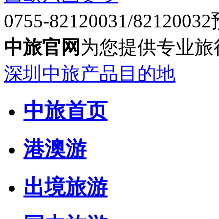
0755-82120031/82120032
中旅官网
为您提供专业旅
深圳中旅产品目的地
中旅首页
港澳游
出境旅游