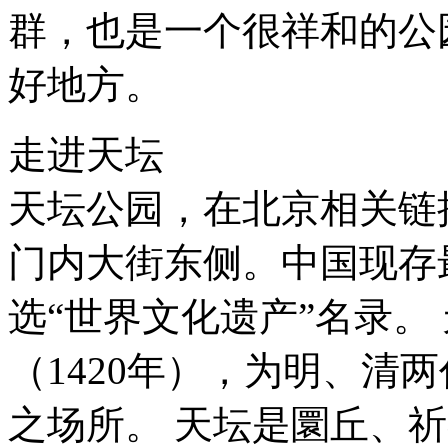
群，也是一个很祥和的公
好地方。
走进天坛
天坛公园，在北京
相关链
门内大街东侧。中国现存
选“世界文化遗产”名录。
（1420年），为明、清
之场所。 天坛是圜丘、