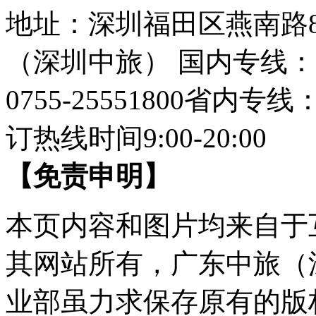
地址：深圳福田区燕南路
（深圳中旅）
国内专线：07
0755-25551800
省内专线：07
订热线时间9:00-20:00
【免责申明】
本页内容和图片均来自于
其网站所有，广东中旅（
业部虽力求保存原有的版