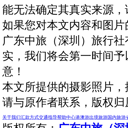
能无法确定其真实来源，
如果您对本文内容和图片
广东中旅（深圳）旅行社
实，我们将会第一时间予
意！
本文所提供的摄影照片，
请与原作者联系，版权归
关于我们
汇款方式
交通指导
帮助中心
港澳游
出境旅游
国内旅游