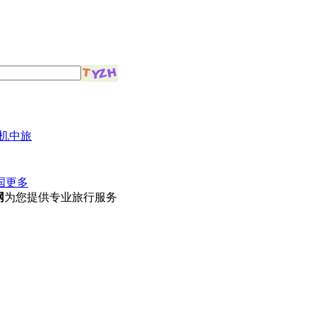
机中旅
国
更多
网
为您提供专业旅行服务