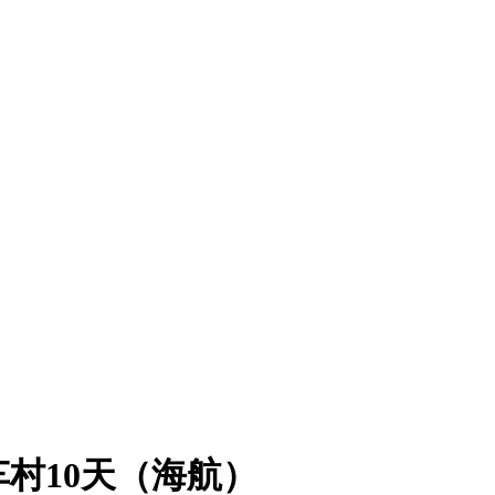
车村10天（海航）