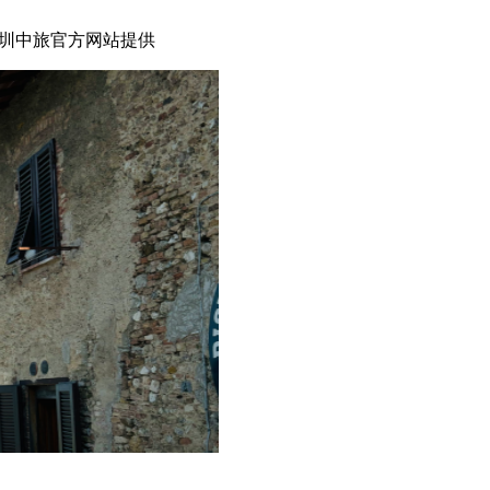
圳中旅官方网站提供