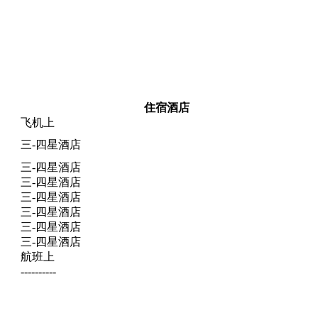
住宿酒店
飞机上
三-四星酒店
三-四星酒店
三-四星酒店
三-四星酒店
三-四星酒店
三-四星酒店
三-四星酒店
航班上
----------