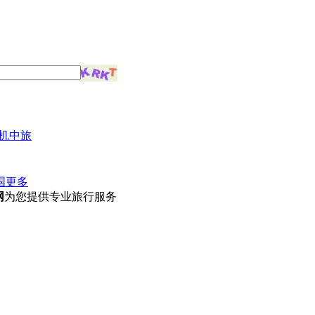
机中旅
国
更多
网
为您提供专业旅行服务