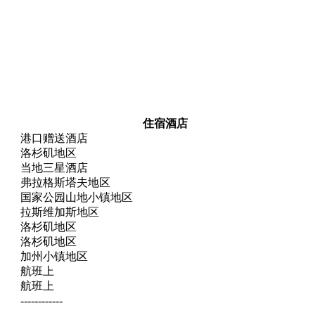
住宿酒店
港口赠送酒店
洛杉矶地区
当地三星酒店
弗拉格斯塔夫地区
国家公园山地小镇地区
拉斯维加斯地区
洛杉矶地区
洛杉矶地区
加州小镇地区
航班上
航班上
------------