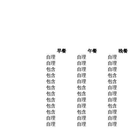
早餐
午餐
晚餐
自理
自理
自理
自理
自理
自理
包含
自理
自理
包含
自理
包含
包含
自理
包含
包含
包含
自理
包含
包含
自理
包含
自理
自理
包含
自理
包含
包含
包含
自理
自理
自理
自理
自理
自理
自理