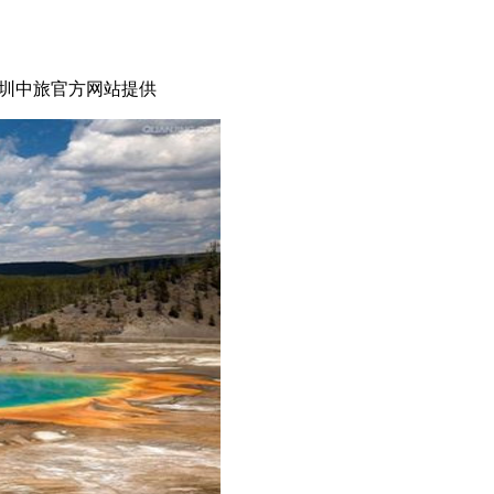
圳中旅官方网站提供