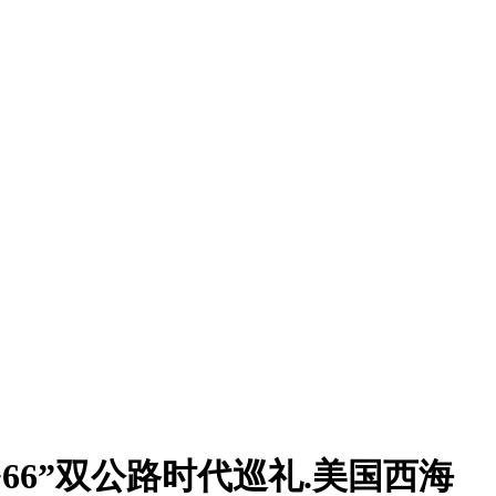
+66”双公路时代巡礼.美国西海