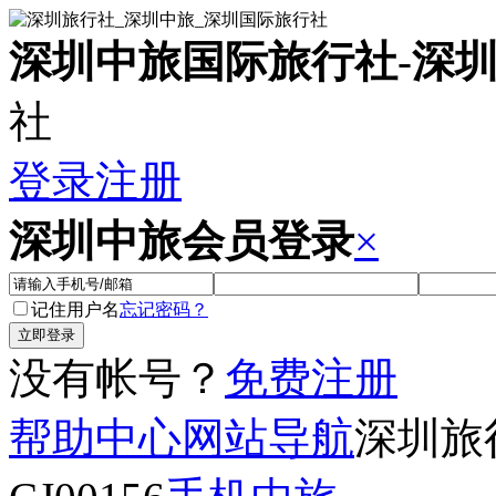
深圳中旅国际旅行社
-
深
社
登录
注册
深圳中旅会员登录
×
记住用户名
忘记密码？
没有帐号？
免费注册
帮助中心
网站导航
深圳旅