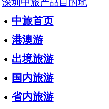
深圳中旅产品目的地
中旅首页
港澳游
出境旅游
国内旅游
省内旅游