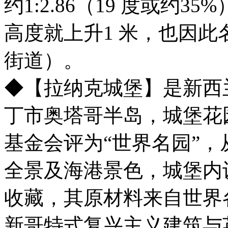
约1:2.86（19 度或约3
高度就上升1 米，也因
街道）。
◆【拉纳克城堡】是新西
丁市奥塔哥半岛，城堡花
基金会评为“世界名园”
全景及海港景色，城堡内
收藏，其原材料来自世界
新哥特式复兴主义建筑与