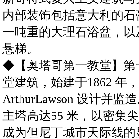
内部装饰包括意大利的石
一吨重的大理石浴盆，以
悬梯。
◆【奥塔哥第一教堂】第
堂建筑，始建于1862 年，
ArthurLawson 设
主塔高达55 米，以密集
成为但尼丁城市天际线的显