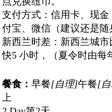
点兑换纽币。
支付方式：信用卡、现金
付宝、微信（建议还是随
新西兰时差：新西兰城市
快5 小时，（夏令时由每年
餐食：
早餐
[自理]
午餐
[自
上
2 Day
第2天