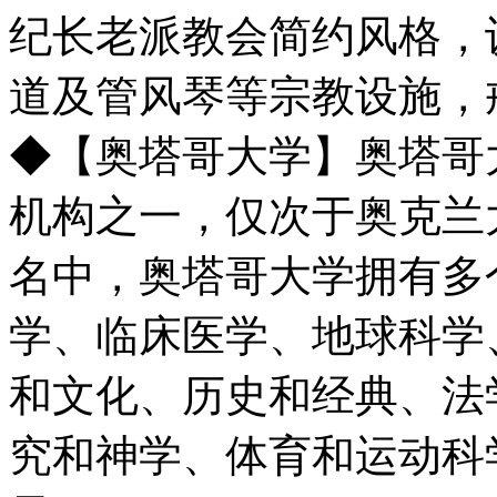
纪长老派教会简约风格，
道及管风琴等宗教设施，
◆【奥塔哥大学】奥塔哥
机构之一，仅次于奥克兰
名中，奥塔哥大学拥有多
学、临床医学、地球科学
和文化、历史和经典、法
究和神学、体育和运动科