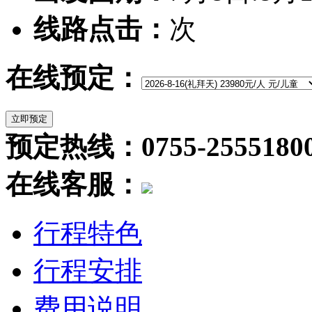
线路点击：
次
在线预定：
预定热线：0755-2555180
在线客服：
行程特色
行程安排
费用说明