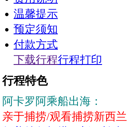
温馨提示
预定须知
付款方式
下载行程
行程打印
行程特色
阿卡罗阿乘船出海：
亲于捕捞/观看捕捞新西