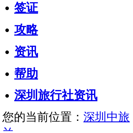
签证
攻略
资讯
帮助
深圳旅行社资讯
您的当前位置：
深圳中旅
兰