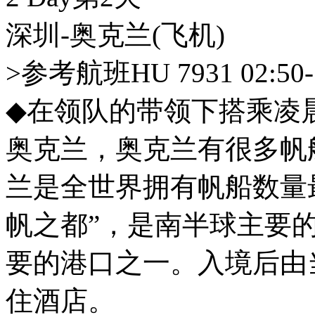
深圳-奥克兰
(飞机)
>参考航班HU 7931 02:50-
◆在领队的带领下搭乘凌
奥克兰，奥克兰有很多帆
兰是全世界拥有帆船数量
帆之都”，是南半球主要
要的港口之一。入境后由
住酒店。