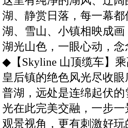
这里有纯净的湖风、辽阔
湖、静赏日落，每一幕都
湖、雪山、小镇相映成画
湖光山色，一眼心动，念
◆【Skyline 山顶缆
皇后镇的绝色风光尽收眼
普湖，远处是连绵起伏的
光在此完美交融，一步一
观景视角，更有刺激好玩