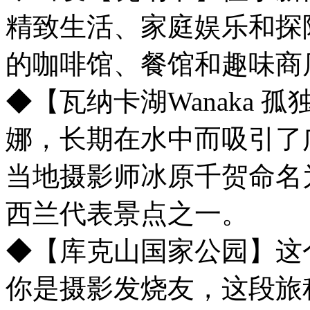
精致生活、家庭娱乐和探
的咖啡馆、餐馆和趣味商
◆【瓦纳卡湖Wanaka
娜，长期在水中而吸引了
当地摄影师冰原千贺命名
西兰代表景点之一。
◆【库克山国家公园】这
你是摄影发烧友，这段旅