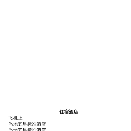
住宿酒店
飞机上
当地五星标准酒店
当地五星标准酒店