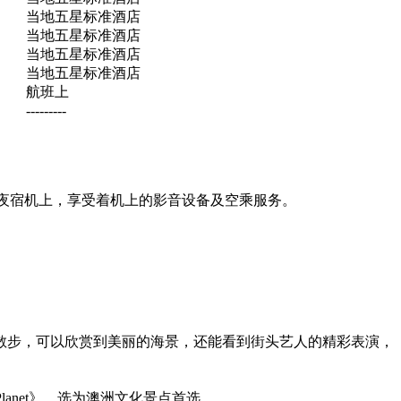
当地五星标准酒店
当地五星标准酒店
当地五星标准酒店
当地五星标准酒店
航班上
---------
晚夜宿机上，享受着机上的影音设备及空乘服务。
散步，可以欣赏到美丽的海景，还能看到街头艺人的精彩表演，
anet》，选为澳洲文化景点首选。