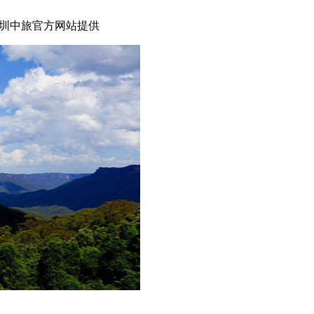
圳中旅官方网站提供