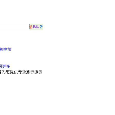
机中旅
国
更多
网
为您提供专业旅行服务