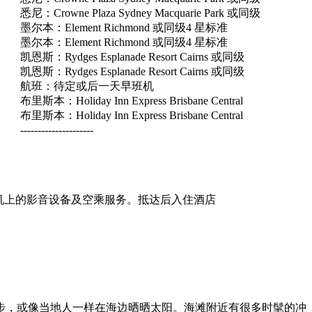
悉尼：Crowne Plaza Sydney Macquarie Park 或同级
墨尔本：Element Richmond 或同级4 星标准
墨尔本：Element Richmond 或同级4 星标准
凯恩斯：Rydges Esplanade Resort Cairns 或同级
凯恩斯：Rydges Esplanade Resort Cairns 或同级
航班：待定或后一天早班机
布里斯本：Holiday Inn Express Brisbane Central
布里斯本：Holiday Inn Express Brisbane Central
---------------------
机上的影音设备及空乘服务。抵达后入住酒店
步，或像当地人一样在海边晒晒太阳。海滩附近有很多时髦的冲