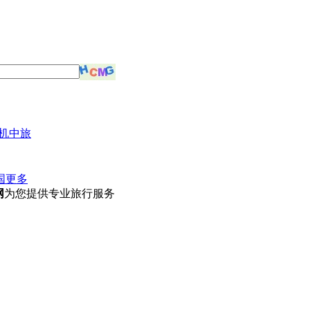
机中旅
国
更多
网
为您提供专业旅行服务