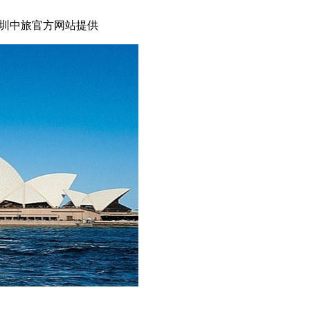
圳中旅官方网站提供