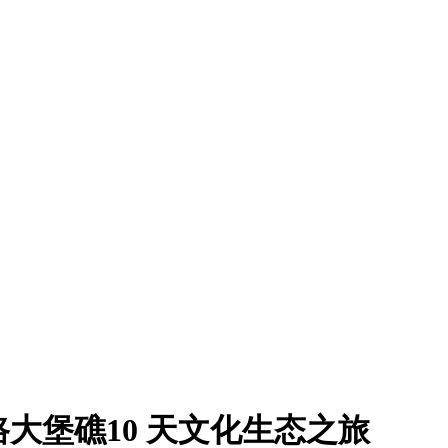
大堡礁10 天文化生态之旅