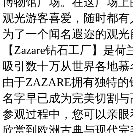
博物馆广场。在这广场上的I 
观光游客喜爱，随时都有
为了一个闻名遐迩的观光
【Zazare钻石工厂】
吸引数十万从世界各地慕
由于ZAZARE拥有独特
名字早已成为完美切割与
参观过程中，您可以亲眼
欣赏到欧洲古典与现代完