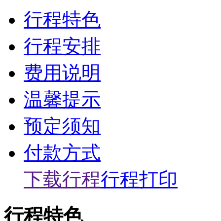
行程特色
行程安排
费用说明
温馨提示
预定须知
付款方式
下载行程
行程打印
行程特色