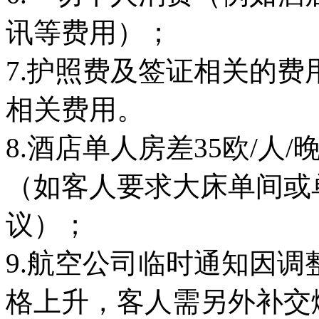
讯等费用）；
7.护照费及签证相关的
相关费用。
8.酒店单人房差35欧/
（如客人要求大床单间或
议）；
9.航空公司临时通知因
格上升，客人需另外补交