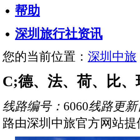
帮助
深圳旅行社资讯
您的当前位置：
深圳中旅
C;德、法、荷、比、
线路编号：
6060
线路更新
路由深圳中旅官方网站提