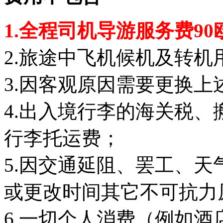
1.全程司机导游服务费90
2.旅途中飞机候机及转机
3.因客观原因需要更换
4.出入境行李的海关税
行李托运费；
5.因交通延阻、罢工、
或更改时间其它不可抗力
6.一切个人消费（例如