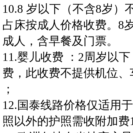
10.8 岁以下（不含8岁
占床按成人价格收费。8
成人，含早餐及门票。
11.婴儿收费 ：2周岁
费，此收费不提供机位、
；
12.国泰线路价格仅适用
照以外的护照需收附加费10