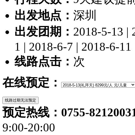
出发地点：
深圳
出发团期：
2018-5-13 | 
1 | 2018-6-7 | 2018-6-11 
线路点击：
次
在线预定：
预定热线：0755-82120031/
9:00-20:00