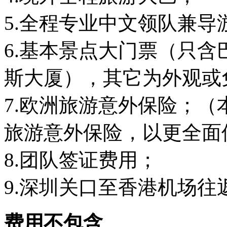
5.全程专业中文领队兼导
6.基本景点大门票（只
斯大厦），其它为外观或
7.欧洲旅游意外保险；
旅游意外保险，以更全面
8.团队签证费用；
9.深圳关口至香港机场往
费用不包含