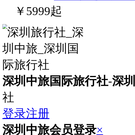
￥5999起
深圳中旅国际旅行社
-
深
社
登录
注册
深圳中旅会员登录
×