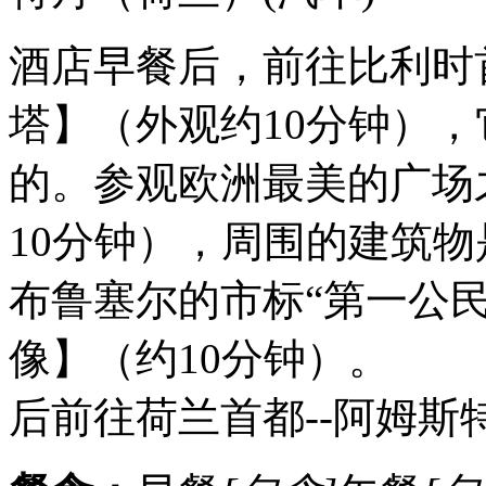
酒店早餐后，前往比利时
塔】（外观约10分钟），
的。参观欧洲最美的广场
10分钟），周围的建筑
布鲁塞尔的市标“第一公
像】（约10分钟）。
后前往荷兰首都--阿姆