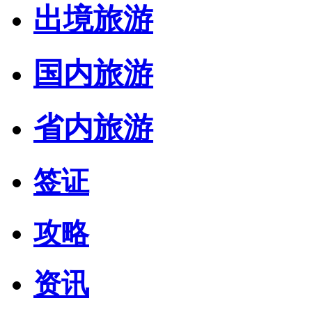
出境旅游
国内旅游
省内旅游
签证
攻略
资讯