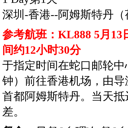
深圳-香港--阿姆斯特丹
参考航班：KL888 5月13日 
间约12小时30分
于指定时间在蛇口邮轮中
钟）前往香港机场，由导
首都阿姆斯特丹。当天抵
差。