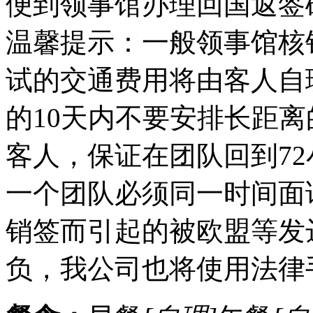
便到领事馆办理回国返签
温馨提示：一般领事馆核
试的交通费用将由客人自
的10天内不要安排长距
客人，保证在团队回到7
一个团队必须同一时间面
销签而引起的被欧盟等发
负，我公司也将使用法律