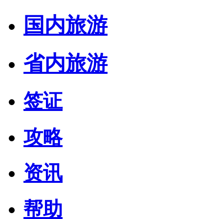
国内旅游
省内旅游
签证
攻略
资讯
帮助