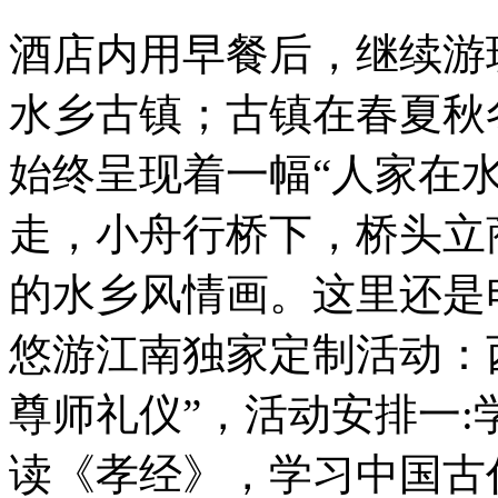
酒店内用早餐后，继续游
水乡古镇；古镇在春夏秋
始终呈现着一幅“人家在
走，小舟行桥下，桥头立
的水乡风情画。这里还是
悠游江南独家定制活动：
尊师礼仪”，活动安排一
读《孝经》，学习中国古