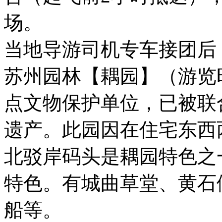
场。
当地导游司机专车接团后
苏州园林【耦园】（游览
点文物保护单位，已被联
遗产。此园因在住宅东西
北驳岸码头是耦园特色之
特色。有城曲草堂、黄石
船等。