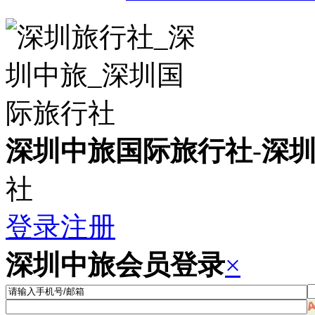
深圳中旅国际旅行社
-
深
社
登录
注册
深圳中旅会员登录
×