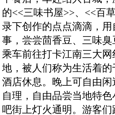
的<<三味书屋>>、<<百
录下创作的点点滴滴，用
事，尝尝茴香豆、三味臭
乘车前往打卡江南三大网
地，被人们称为生活着的
酒店休息。晚上可自由闲
自理，自由品尝当地特色
吧街上灯火通明。游客们