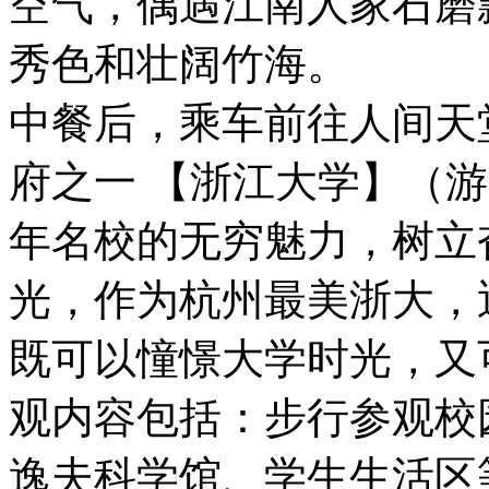
空气，偶遇江南人家石磨
秀色和壮阔竹海。
中餐后，乘车前往人间天
府之一 【浙江大学】（
年名校的无穷魅力，树立
光，作为杭州最美浙大，
既可以憧憬大学时光，又
观内容包括：步行参观校
逸夫科学馆、学生生活区