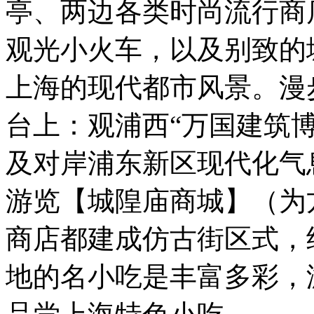
亭、两边各类时尚流行商
观光小火车，以及别致的
上海的现代都市风景。漫
台上：观浦西“万国建筑
及对岸浦东新区现代化气
游览【城隍庙商城】（为
商店都建成仿古街区式，
地的名小吃是丰富多彩，