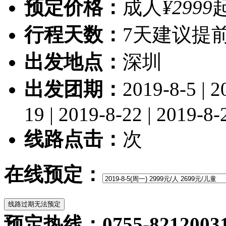
预定价格：
成人
¥2999
行程天数：
7天
建议提前
出发地点：
深圳
出发团期：
2019-8-5 | 2
19 | 2019-8-22 | 2019-8-
线路点击：
次
在线预定：
预定热线：0755-82120031/