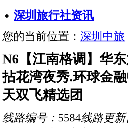
深圳旅行社资讯
您的当前位置：
深圳中旅
N6【江南格调】华东
拈花湾夜秀.环球金融
天双飞精选团
线路编号：
5584
线路更新