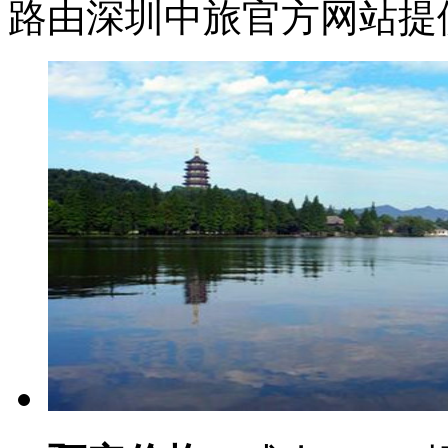
路由深圳中旅官方网站提