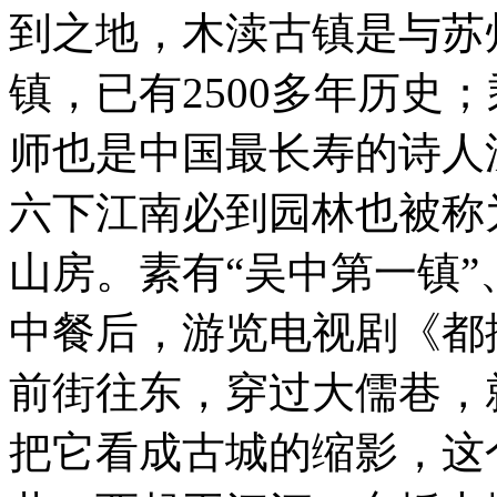
到之地，木渎古镇是与苏
镇，已有2500多年历史
师也是中国最长寿的诗人
六下江南必到园林也被称为
山房。素有“吴中第一镇”
中餐后，游览电视剧《都
前街往东，穿过大儒巷，
把它看成古城的缩影，这