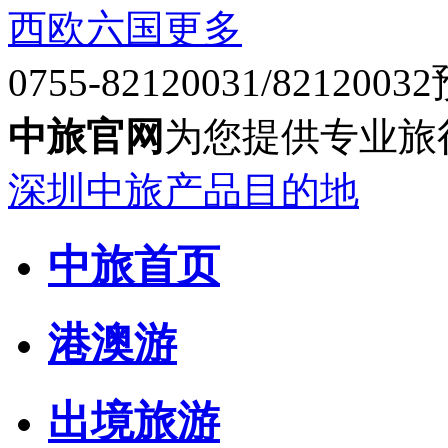
西欧六国
更多
0755-82120031/82120032
中旅官网
为您提供专业旅
深圳中旅产品目的地
中旅首页
港澳游
出境旅游