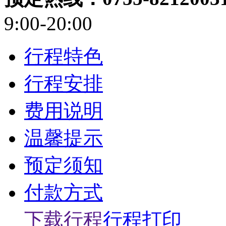
9:00-20:00
行程特色
行程安排
费用说明
温馨提示
预定须知
付款方式
下载行程
行程打印