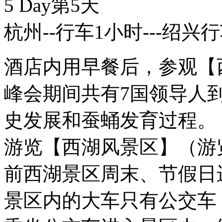
5 Day
第5天
杭州--行车1小时---绍兴
酒店内用早餐后，参观【
峰会期间共有7国领导人
史发展和蚕蛹发育过程。
游览【西湖风景区】（游
前西湖景区周末、节假日
景区内的大车只有公交车