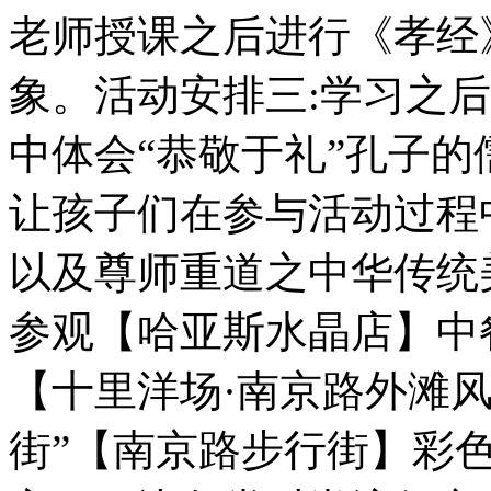
老师授课之后进行《孝经
象。活动安排三:学习之后
中体会“恭敬于礼”孔子
让孩子们在参与活动过程
以及尊师重道之中华传统
参观【哈亚斯水晶店】中
【十里洋场·南京路外滩
街”【南京路步行街】彩