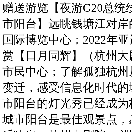
赠送游览【夜游G20总
市阳台】远眺钱塘江对岸的2
国际博览中心；2022年
赏【日月同辉】（杭州大
市民中心；了解孤独杭州
变迁，感受信息化时代的
市阳台的灯光秀已经成为
城市阳台是最佳观景点，