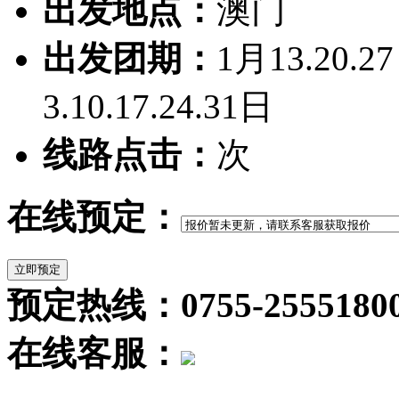
出发地点：
澳门
出发团期：
1月13.20.2
3.10.17.24.31日
线路点击：
次
在线预定：
预定热线：0755-2555180
在线客服：