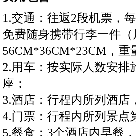
1.交通：往返2段机票，每
免费随身携带行李一件（
56CM*36CM*23CM
2.用车：按实际人数安
座；
3.酒店：行程内所列酒店
4.门票：行程内所列景点
5.餐食：3个酒店内早餐