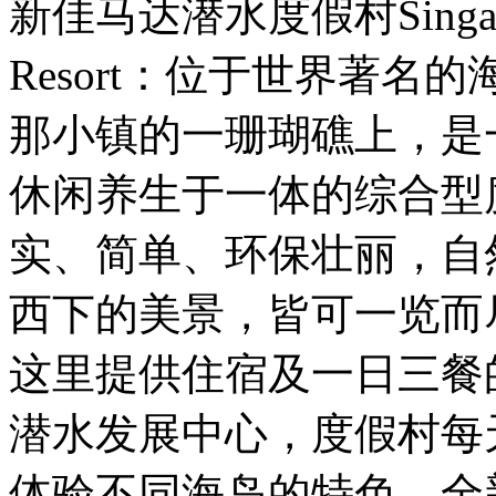
新佳马达潜水度假村Singamata 
Resort：位于世界著
那小镇的一珊瑚礁上，是
休闲养生于一体的综合型
实、简单、环保壮丽，自
西下的美景，皆可一览而
这里提供住宿及一日三餐的
潜水发展中心，度假村每
体验不同海岛的特色。全