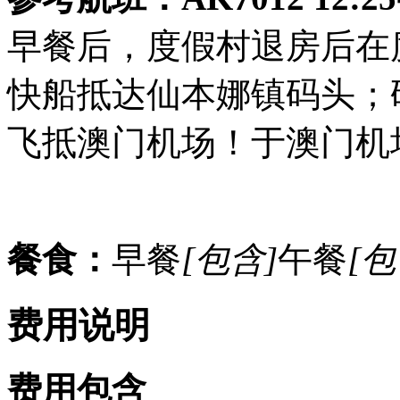
早餐后，度假村退房后在度
快船抵达仙本娜镇码头；
飞抵澳门机场！于澳门机
餐食：
早餐
[包含]
午餐
[包
费用说明
费用包含