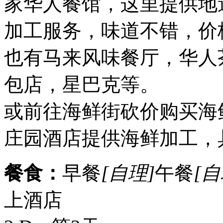
家华人餐馆，这里提供地
加工服务，味道不错，价
也有马来风味餐厅，华人
包店，星巴克等。
或前往海鲜街砍价购买海
庄园酒店提供海鲜加工，
餐食：
早餐
[自理]
午餐
[自
上酒店