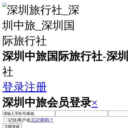
深圳中旅国际旅行社
-
深
社
登录
注册
深圳中旅会员登录
×
记住用户名
忘记密码？