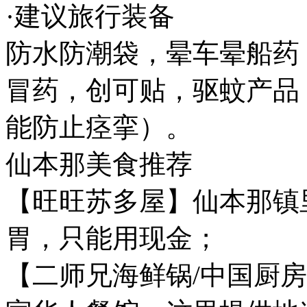
·建议旅行装备
防水防潮袋，晕车晕船药
冒药，创可贴，驱蚊产品
能防止痉挛）。
仙本那美食推荐
【旺旺苏多屋】仙本那镇
胃，只能用现金；
【二师兄海鲜锅/中国厨