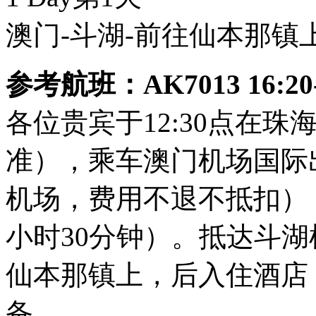
澳门-斗湖-前往仙本那镇
参考航班：AK7013 16:20-
各位贵宾于12:30点在
准），乘车澳门机场国际
机场，费用不退不抵扣）
小时30分钟）。抵达斗湖
仙本那镇上，后入住酒店
备。