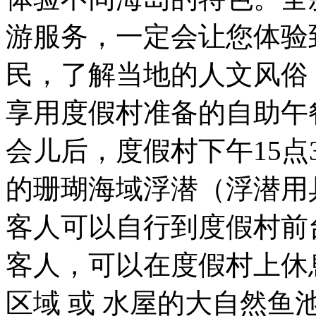
游服务，一定会让您体验
民，了解当地的人文风俗
享用度假村准备的自助午
会儿后，度假村下午15点
的珊瑚海域浮潜（浮潜用
客人可以自行到度假村前
客人，可以在度假村上休
区域 或 水屋的大自然鱼