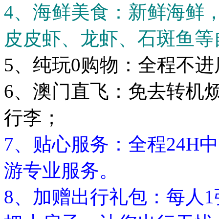
4、海鲜美食：新鲜海鲜
皮皮虾、龙虾、石斑鱼等
5、纯玩0购物：全程不
6、澳门直飞：免去转机烦
行李；
7、贴心服务：全程24H
游专业服务。
8、加赠出行礼包：每人1