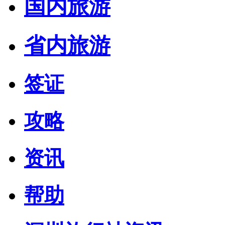
国内旅游
省内旅游
签证
攻略
资讯
帮助