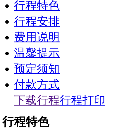
行程特色
行程安排
费用说明
温馨提示
预定须知
付款方式
下载行程
行程打印
行程特色