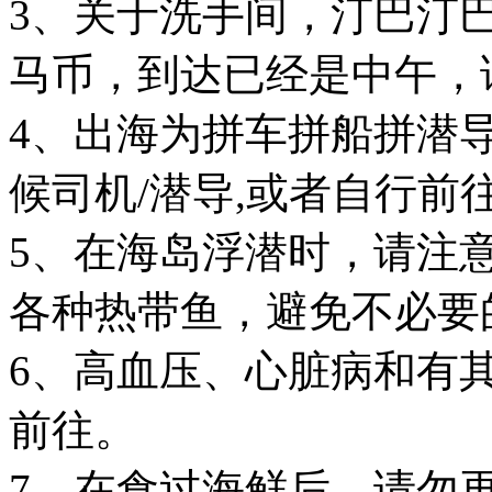
3、关于洗手间，汀巴汀巴
马币，到达已经是中午，
4、出海为拼车拼船拼潜
候司机/潜导,或者自行前
5、在海岛浮潜时，请注
各种热带鱼，避免不必要
6、高血压、心脏病和有
前往。
7、在食过海鲜后，请勿