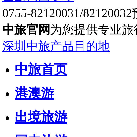
0755-82120031/82120032
中旅官网
为您提供专业旅
深圳中旅产品目的地
中旅首页
港澳游
出境旅游