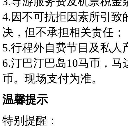
3.导游服务费及机票税金杂
4.因不可抗拒因素所引
决，但不承担相关责任；
5.行程外自费节目及私人
6.汀巴汀巴岛10马币，马
币。现场支付为准。
温馨提示
特别提醒：