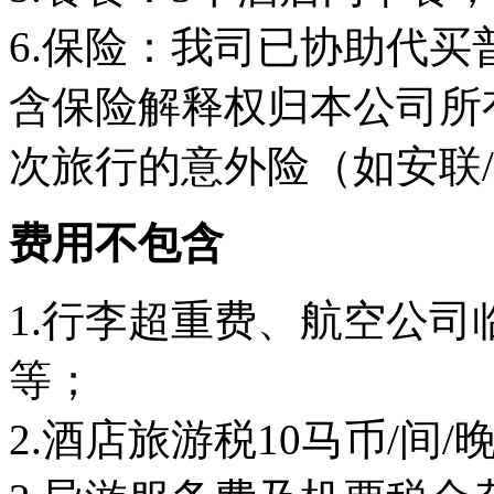
6.保险：我司已协助代买
含保险解释权归本公司所
次旅行的意外险（如安联
费用不包含
1.行李超重费、航空公
等；
2.酒店旅游税10马币/间