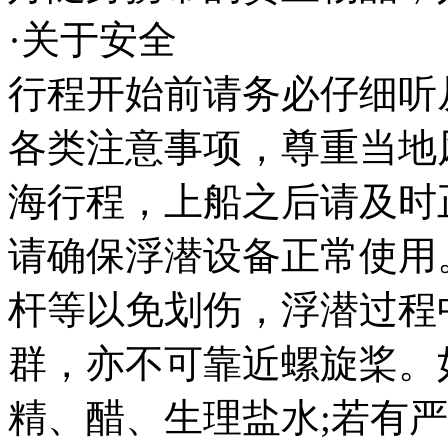
·关于安全
行程开始前请务必仔细听
各类注意事项，尊重当地
海行程，上船之后请及时
请确保浮潜设备正常使用
杆等以免划伤，浮潜过程
群，亦不可靠近螺旋桨。
精、醋、生理盐水;若有