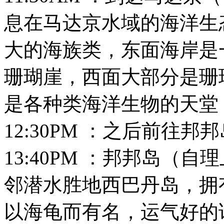
息在马达京水域的海洋生
大的海族类，东面海岸是
珊瑚崖，西面大部分是珊
是各种类海洋生物的天堂
12:30PM ：之后前往
13:40PM ：邦邦岛（
邻潜水胜地西巴丹岛，拥
以海龟而有名，运气好的