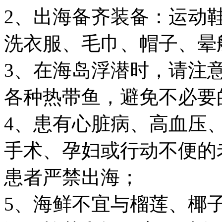
2、出海备齐装备：运动
洗衣服、毛巾、帽子、晕
3、在海岛浮潜时，请注
各种热带鱼，避免不必要
4、患有心脏病、高血压
手术、孕妇或行动不便的
患者严禁出海；
5、海鲜不宜与榴莲、椰