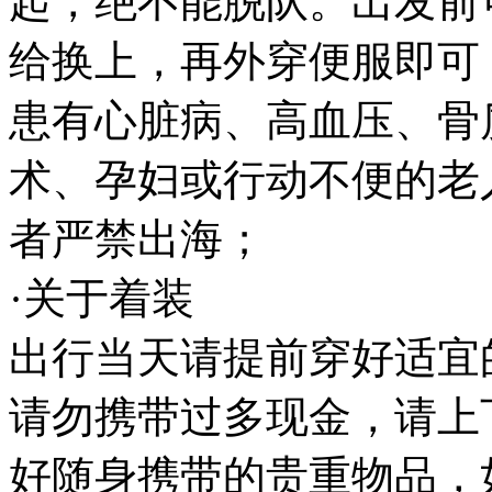
起，绝不能脱队。出发前
给换上，再外穿便服即可
患有心脏病、高血压、骨
术、孕妇或行动不便的老
者严禁出海；
·关于着装
出行当天请提前穿好适宜
请勿携带过多现金，请上
好随身携带的贵重物品，