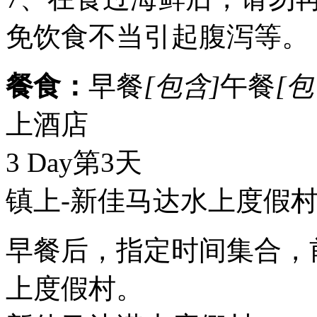
免饮食不当引起腹泻等。
餐食：
早餐
[包含]
午餐
[包
上酒店
3 Day
第3天
镇上-新佳马达水上度假
早餐后，指定时间集合，
上度假村。