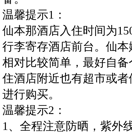
温馨提示1：
仙本那酒店入住时间为15
行李寄存酒店前台。仙本
相对比较简单，最好自备
住酒店附近也有超市或者
进行购买。
温馨提示2：
1、全程注意防晒，紫外