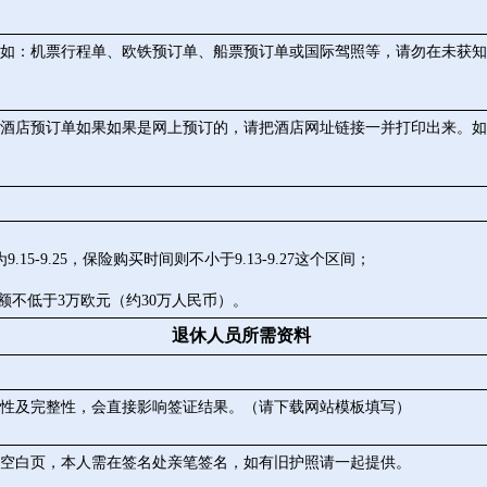
如：机票行程单、欧铁预订单、船票预订单或国际驾照等，请勿在未获知
酒店预订单如果如果是网上预订的，请把酒店网址链接一并打印出来。如
-9.25，保险购买时间则不小于9.13-9.27这个区间；
额不低于3万欧元（约30万人民币）。
退休人员所需资料
性及完整性，会直接影响签证结果。（请下载网站模板填写）
页空白页，本人需在签名处亲笔签名，如有旧护照请一起提供。