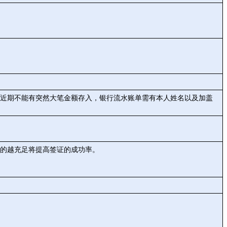
，近期不能有突然大笔金额存入，银行流水账单需有本人姓名以及加盖
的越充足将提高签证的成功率。