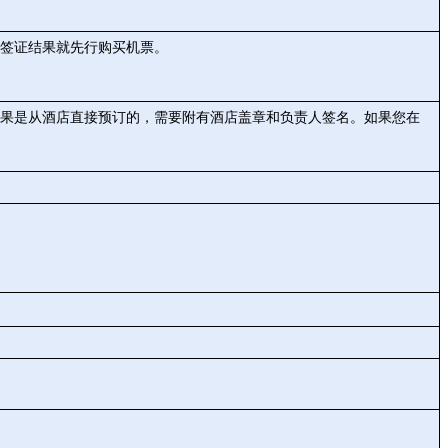
签证结果就先行购买机票。
果是从酒店直接预订的，需要附有酒店盖章和负责人签名。如果您在