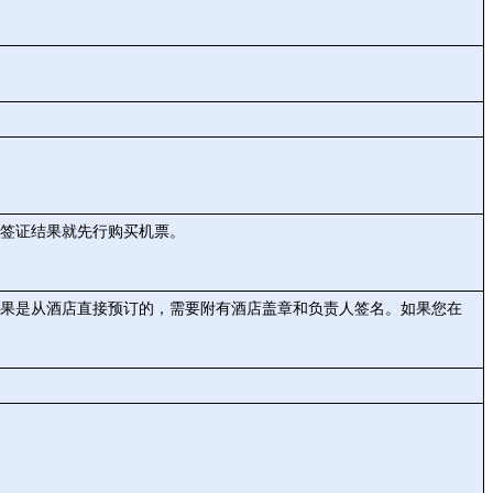
签证结果就先行购买机票。
果是从酒店直接预订的，需要附有酒店盖章和负责人签名。如果您在