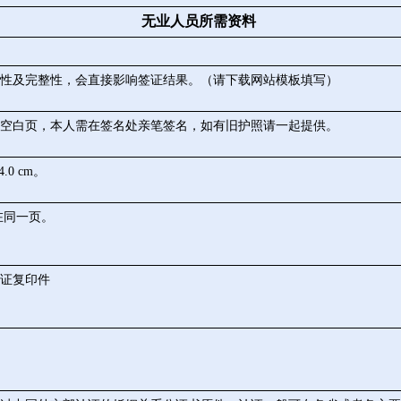
无业人员所需资料
性及完整性，会直接影响签证结果。（请下载网站模板填写）
页空白页，本人需在签名处亲笔签名，如有旧护照请一起提供。
0 cm。
在同一页。
证复印件