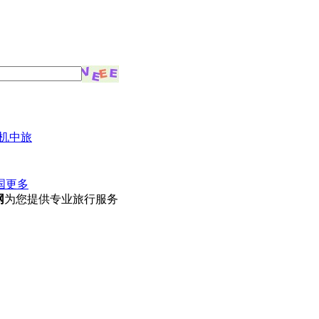
机中旅
国
更多
网
为您提供专业旅行服务