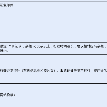
证复印件
最近6个月记录，余额5万元或以上，行程时间越长，建议相对提高余额
5日内。
行驶证复印件（车辆信息页和照片页）、股票证券等资产材料，资产提供
网站模板）