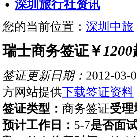
深圳旅行社资讯
您的当前位置：
深圳中旅
瑞士商务签证
￥
1200
签证更新日期：
2012-03-0
方网站提供
下载签证资料
签证类型：
商务签证
受理
预计工作日：
5-7
是否面