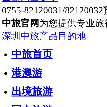
0755-82120031/82120032
中旅官网
为您提供专业旅
深圳中旅产品目的地
中旅首页
港澳游
出境旅游