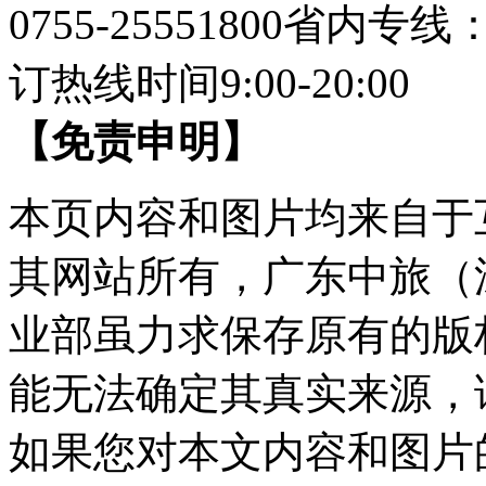
0755-25551800
省内专线：07
订热线时间9:00-20:00
【免责申明】
本页内容和图片均来自于
其网站所有，广东中旅（
业部虽力求保存原有的版
能无法确定其真实来源，
如果您对本文内容和图片