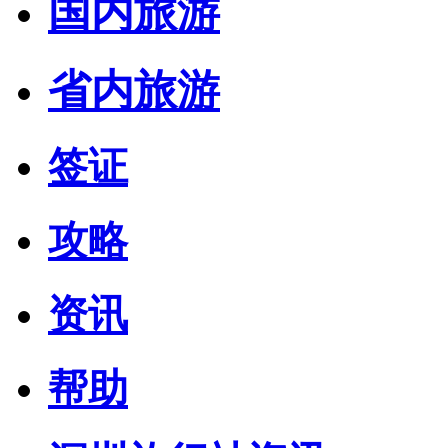
国内旅游
省内旅游
签证
攻略
资讯
帮助