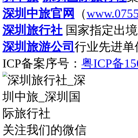
深圳中旅官网
（
www.0755
深圳旅行社
国家指定出境
深圳旅游公司
行业先进单
ICP备案序号：
粤ICP备15
关注我们的微信