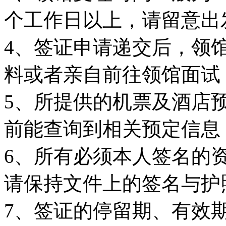
个工作日以上，请留意出
4、签证申请递交后，领
料或者亲自前往领馆面试
5、所提供的机票及酒店
前能查询到相关预定信息
6、所有必须本人签名的
请保持文件上的签名与护
7、签证的停留期、有效