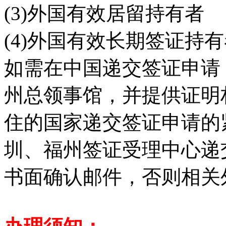
(3)外国有效居留持有者
(4)外国有效长期签证持
如需在中国递交签证申请
州总领事馆，并提供证明
住的国家递交签证申请的
圳、福州签证受理中心递
书面确认邮件，否则相关