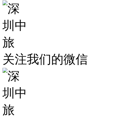
关注我们的微信