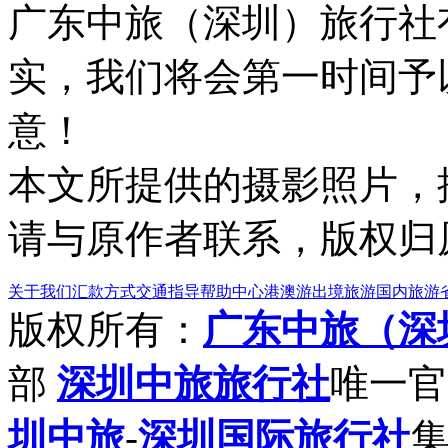
广东中旅（深圳）旅行社
实，我们将会第一时间予
意！
本文所提供的摄影照片，
请与原作者联系，版权归
关于我们
汇款方式
交通指导
帮助中心
港澳游
出境旅游
国内旅游
版权所有：
广东中旅（深
部
深圳中旅旅行社
唯一官
圳中旅
-
深圳国际旅行社