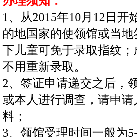
办理须知：
1、从2015年10月12
的地国家的使领馆或当地
下儿童可免于录取指纹；
不用重新录取。
2、签证申请递交之后，
或本人进行调查，请申请
料；
3、领馆受理时间一般为5