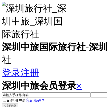
深圳中旅国际旅行社
-
深
社
登录
注册
深圳中旅会员登录
×
记住用户名
忘记密码？