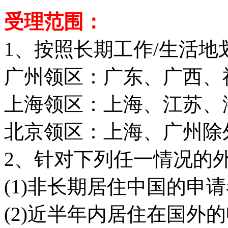
受理范围：
1、按照长期工作/生活地
广州领区：广东、广西、
上海领区：上海、江苏、
北京领区：上海、广州除
2、针对下列任一情况的
(1)非长期居住中国的申
(2)近半年内居住在国外