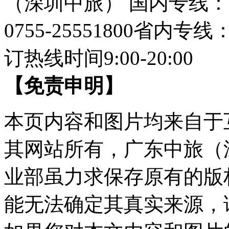
（深圳中旅）
国内专线：07
0755-25551800
省内专线：07
订热线时间9:00-20:00
【免责申明】
本页内容和图片均来自于
其网站所有，广东中旅（
业部虽力求保存原有的版
能无法确定其真实来源，