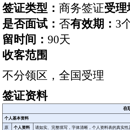
签证类型：
商务签证
受理
是否面试：
否
有效期：
3
留时间：
90天
收客范围
不分领区，全国受理
签证资料
在
个人基本资料
原
个人资料
请如实、完整填写，字体清晰，个人资料表的真实性