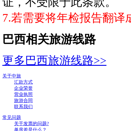
证，不受限于此条款。
7.若需要将年检报告翻译
巴西相关旅游线路
更多巴西旅游线路>>
关于中旅
汇款方式
企业荣誉
营业执照
旅游合同
联系我们
常见问题
关于发票的问题?
单房差是什么？