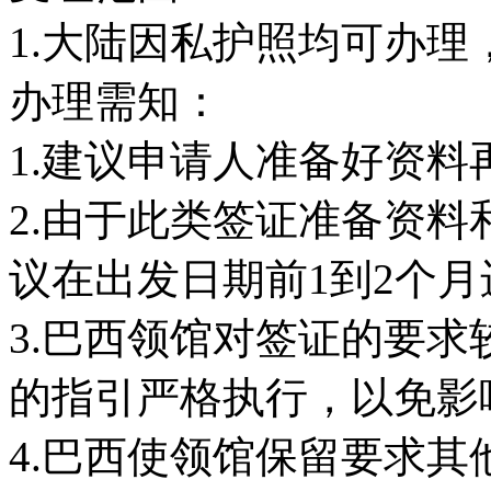
1.大陆因私护照均可办理
办理需知：
1.建议申请人准备好资料
2.由于此类签证准备资
议在出发日期前1到2个
3.巴西领馆对签证的要
的指引严格执行，以免影
4.巴西使领馆保留要求其