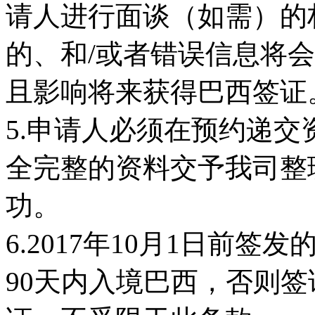
请人进行面谈（如需）的
的、和/或者错误信息将
且影响将来获得巴西签证
5.申请人必须在预约递交
全完整的资料交予我司整
功。
6.2017年10月1日前
90天内入境巴西，否则签