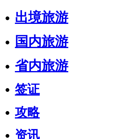
出境旅游
国内旅游
省内旅游
签证
攻略
资讯