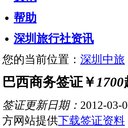
帮助
深圳旅行社资讯
您的当前位置：
深圳中旅
巴西商务签证
￥
1700
签证更新日期：
2012-03-0
方网站提供
下载签证资料