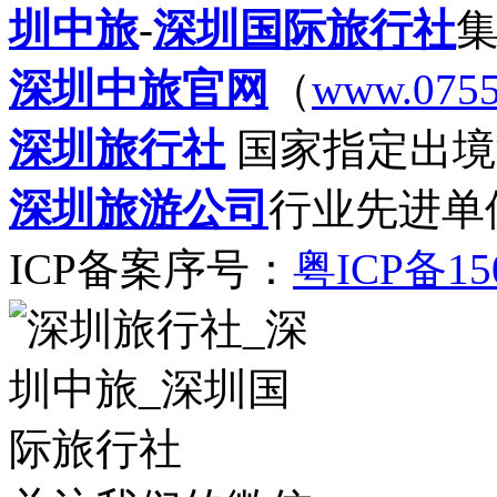
圳中旅
-
深圳国际旅行社
深圳中旅官网
（
www.0755
深圳旅行社
国家指定出境
深圳旅游公司
行业先进单
ICP备案序号：
粤ICP备15