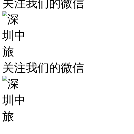
关注我们的微信
关注我们的微信