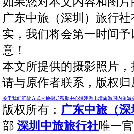
如果您对本文内容和图片
广东中旅（深圳）旅行社
实，我们将会第一时间予
意！
本文所提供的摄影照片，
请与原作者联系，版权归
关于我们
汇款方式
交通指导
帮助中心
港澳游
出境旅游
国内旅游
版权所有：
广东中旅（深
部
深圳中旅旅行社
唯一官