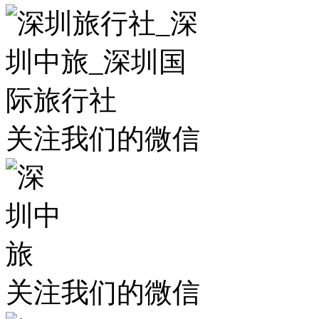
关注我们的微信
关注我们的微信