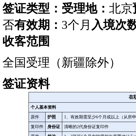
签证类型：
受理地：
北京
否
有效期：
3个月
入境次
收客范围
全国受理（新疆除外）
签证资料
在
个人基本资料
原件
护照
1、有效期需至少6个月或以上（从所
复印件
身份证
清晰的2代身份证复印件