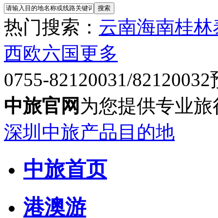
热门搜索：
云南
海南
桂林
西欧六国
更多
0755-82120031/82120032
中旅官网
为您提供专业旅
深圳中旅产品目的地
中旅首页
港澳游