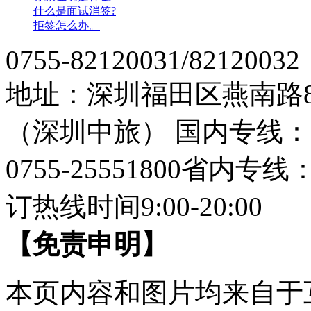
什么是面试消签?
拒签怎么办。
0755-82120031/82120032
地址：深圳福田区燕南路
（深圳中旅）
国内专线：07
0755-25551800
省内专线：07
订热线时间9:00-20:00
【免责申明】
本页内容和图片均来自于