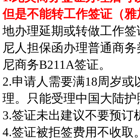
但是不能转工作签证（雅
地办理延期或转做工作签
尼人担保函办理普通商务
尼商务B211A签证。
2.申请人需要满18周岁
理。只能受理中国大陆护
3.签证未出建议不要预订
4.签证被拒签费用不收取