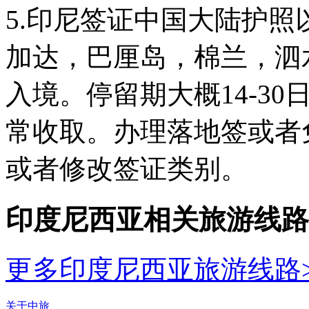
5.印尼签证中国大陆护
加达，巴厘岛，棉兰，泗
入境。停留期大概14-3
常收取。办理落地签或者
或者修改签证类别。
印度尼西亚相关旅游线路
更多印度尼西亚旅游线路>
关于中旅