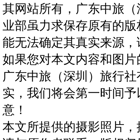
其网站所有，广东中旅（
业部虽力求保存原有的版
能无法确定其真实来源，
如果您对本文内容和图片
广东中旅（深圳）旅行社
实，我们将会第一时间予
意！
本文所提供的摄影照片，