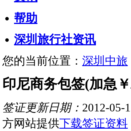
帮助
深圳旅行社资讯
您的当前位置：
深圳中旅
印尼商务包签(加急
￥
签证更新日期：
2012-05-1
方网站提供
下载签证资料