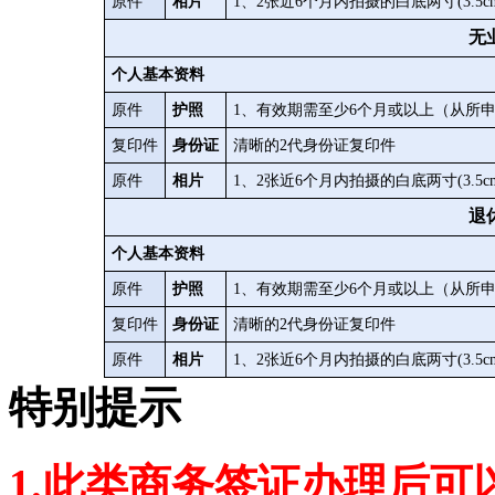
原件
相片
1、2张近6个月内拍摄的白底两寸(3.
无
个人基本资料
原件
护照
1、有效期需至少6个月或以上（从所
复印件
身份证
清晰的2代身份证复印件
原件
相片
1、2张近6个月内拍摄的白底两寸(3.
退
个人基本资料
原件
护照
1、有效期需至少6个月或以上（从所
复印件
身份证
清晰的2代身份证复印件
原件
相片
1、2张近6个月内拍摄的白底两寸(3.
特别提示
1.此类商务签证办理后