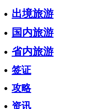
出境旅游
国内旅游
省内旅游
签证
攻略
资讯