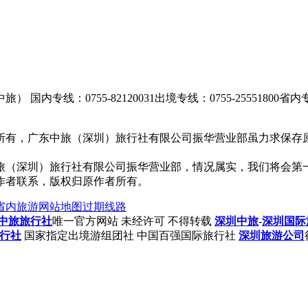
中旅）
国内专线：0755-82120031
出境专线：0755-25551800
省内专线
所有，广东中旅（深圳）旅行社有限公司振华营业部虽力求保存
旅（深圳）旅行社有限公司振华营业部，情况属实，我们将会第
作者联系，版权归原作者所有。
省内旅游
网站地图
过期线路
中旅旅行社
唯一官方网站 未经许可 不得转载
深圳中旅
-
深圳国际
行社
国家指定出境游组团社 中国百强国际旅行社
深圳旅游公司