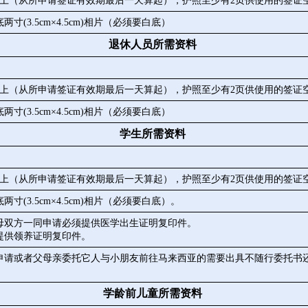
以上（从所申请签证有效期最后一天算起），护照至少有2页供使用的签证
寸(3.5cm×4.5cm)相片（必须要白底）
退休人员所需资料
以上（从所申请签证有效期最后一天算起），护照至少有2页供使用的签证
寸(3.5cm×4.5cm)相片（必须要白底）
学生所需资料
以上（从所申请签证有效期最后一天算起），护照至少有2页供使用的签证
寸(3.5cm×4.5cm)相片（必须要白底）。
父母双方一同申请必须提供医学出生证明复印件。
提供领养证明复印件。
申请或者父母亲委托它人与小朋友前往马来西亚的需要出具不随行委托书
学龄前儿童所需资料