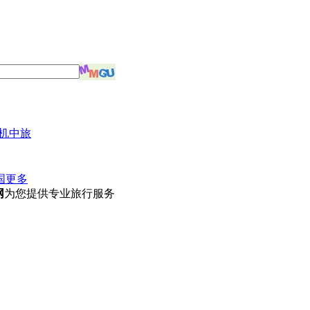
机中旅
国
更多
网
为您提供专业旅行服务