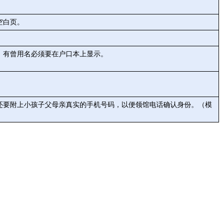
空白页。
，有曾用名必须要在户口本上显示。
还要附上小孩子父母亲真实的手机号码，以便领馆电话确认身份。（模