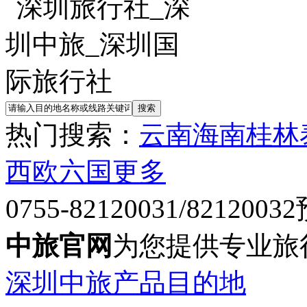
热门搜索：
云南
海南
桂林
西欧六国
更多
0755-82120031/82120032
中旅官网
为您提供专业旅
深圳中旅产品目的地