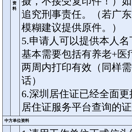
摄，不接受复印件！）如
资
料
追究刑事责任。（若广东
模糊建议提供原件。）
5.申请人可以提供本人
基本需要包括有养老+医疗
两周内打印有效（同样需
话）
6.深圳居住证已经全面
居住证服务平台查询的证
中方单位资料