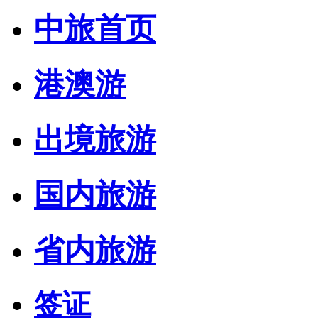
中旅首页
港澳游
出境旅游
国内旅游
省内旅游
签证