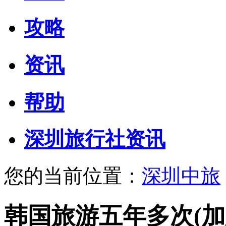
攻略
资讯
帮助
深圳旅行社资讯
您的当前位置：
深圳中旅
韩国旅游五年多次(加