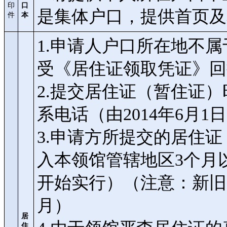
印
口
是集体户口，提供首页及
件
本
1.申请人户口所在地不
受《居住证领取凭证》回
2.提交居住证（暂住证
系电话（由2014年6月1
3.申请方所提交的居住
入本领馆管辖地区3个月以
开始实行）（注意：新旧
月）
居
住