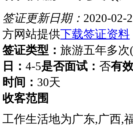
签证更新日期：
2020-02-2
方网站提供
下载签证资料
签证类型：
旅游五年多次(
日：
4-5
是否面试：
否
有
时间：
30天
收客范围
工作生活地为广东,广西,