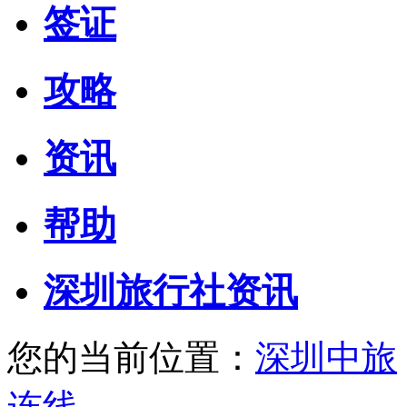
签证
攻略
资讯
帮助
深圳旅行社资讯
您的当前位置：
深圳中旅
连线