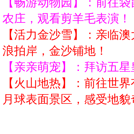
【畅游动物园】：前往袋
农庄，观看剪羊毛表演！
【活力金沙雪】：亲临澳
浪拍岸，金沙铺地！
【亲亲萌宠】：拜访五星
【火山地热】：前往世界
月球表面景区，感受地貌