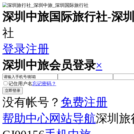
深圳中旅国际旅行社
-
深
社
登录
注册
深圳中旅会员登录
×
记住用户名
忘记密码？
没有帐号？
免费注册
帮助中心
网站导航
深圳旅