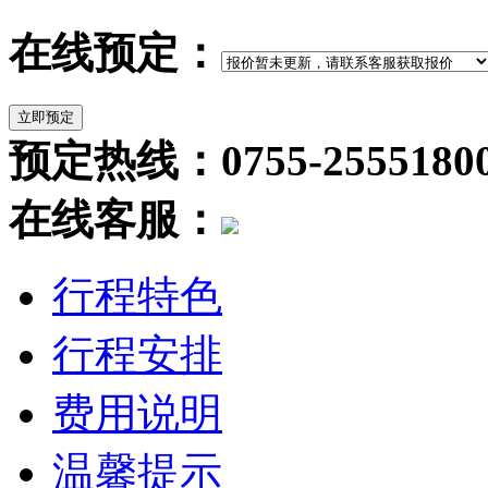
在线预定：
预定热线：0755-2555180
在线客服：
行程特色
行程安排
费用说明
温馨提示