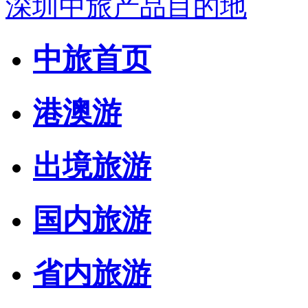
深圳中旅产品目的地
中旅首页
港澳游
出境旅游
国内旅游
省内旅游