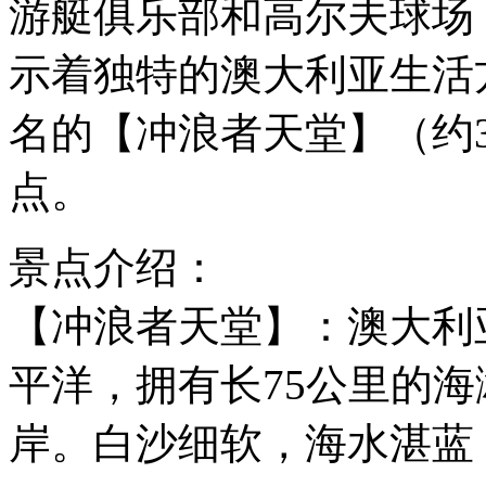
游艇俱乐部和高尔夫球场
示着独特的澳大利亚生活
名的【冲浪者天堂】（约
点。
景点介绍：
【冲浪者天堂】：澳大利
平洋，拥有长75公里的
岸。白沙细软，海水湛蓝