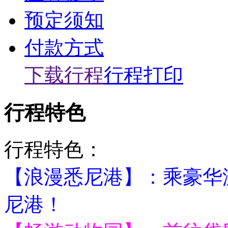
预定须知
付款方式
下载行程
行程打印
行程特色
行程特色：
【浪漫悉尼港】：乘豪华
尼港！