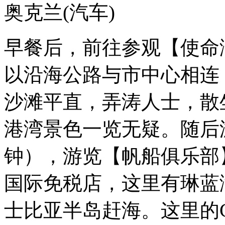
奥克兰
(汽车)
早餐后，前往参观【使命
以沿海公路与市中心相连
沙滩平直，弄涛人士，散
港湾景色一览无疑。随后
钟），游览【帆船俱乐部】
国际免税店，这里有琳蓝
士比亚半岛赶海。这里的Coc