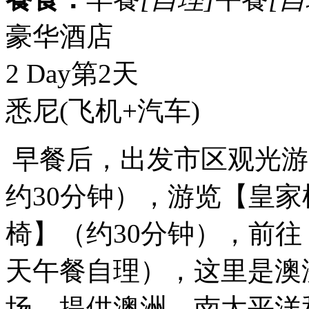
豪华酒店
2 Day
第2天
悉尼
(飞机+汽车)
早餐后，出发市区观光游
约30分钟），游览【皇
椅】（约30分钟），前
天午餐自理），这里是澳
场，提供澳洲、南太平洋