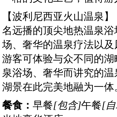
【波利尼西亚火山温泉】
名远播的顶尖地热温泉浴
场、奢华的温泉疗法以及
游客可体验与众不同的湖
泉浴场、奢华而讲究的温
湖景在此完美地融为一体
餐食：
早餐
[包含]
午餐
[自