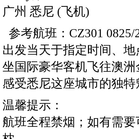
广州 悉尼
(飞机)
参考航班：CZ301 0825/2
出发当天于指定时间、地
坐国际豪华客机飞往澳洲
感受悉尼这座城市的独特
温馨提示：
航班全程禁烟；如有需要
枕。