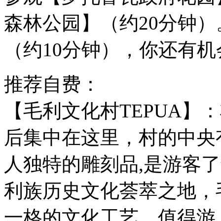
森林公园】（约20分钟
（约10分钟），你还有
推荐自费：
【毛利文化村TEPUA】
后集中在这里，村的中央
人独特的雕刻品,是游客
利族历史文化荟萃之地，
一格的文化工艺，值得游