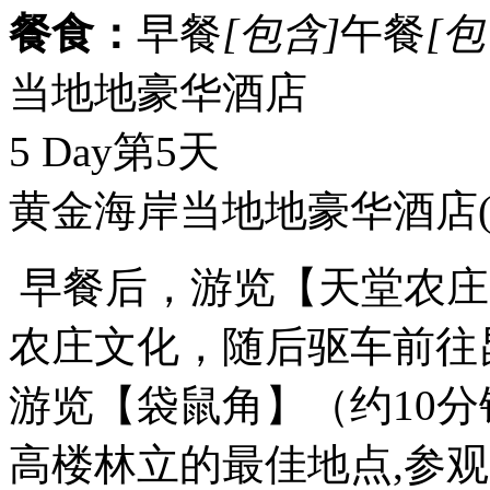
餐食：
早餐
[包含]
午餐
[包
当地地豪华酒店
5 Day
第5天
黄金海岸当地地豪华酒店
早餐后，游览【天堂农庄
农庄文化，随后驱车前往
游览【袋鼠角】（约10
高楼林立的最佳地点,参观