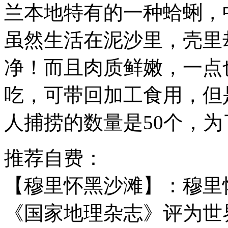
兰本地特有的一种蛤蜊，
虽然生活在泥沙里，壳里
净！而且肉质鲜嫩，一点
吃，可带回加工食用，但
人捕捞的数量是50个，
推荐自费：
【穆里怀黑沙滩】：穆里
《国家地理杂志》评为世