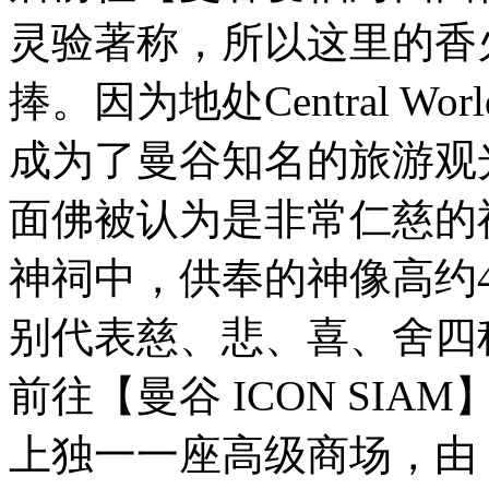
灵验著称，所以这里的香
捧。因为地处Central 
成为了曼谷知名的旅游观
面佛被认为是非常仁慈的
神祠中，供奉的神像高约
别代表慈、悲、喜、舍四
前往【曼谷 ICON SI
上独一一座高级商场，由 SI