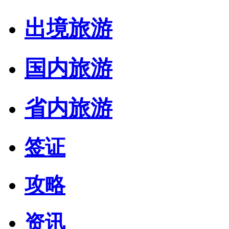
出境旅游
国内旅游
省内旅游
签证
攻略
资讯