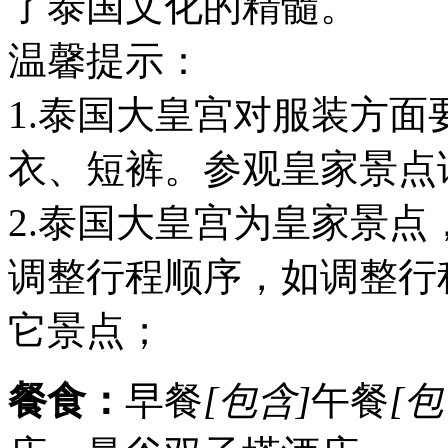
了泰国文化的精髓。
温馨提示：
1.泰国大皇宫对服装方
衣、短裤。参观皇家景点
2.泰国大皇宫为皇家景
调整行程顺序，如调整行
它景点；
餐食：
早餐
[包含]
午餐
[包