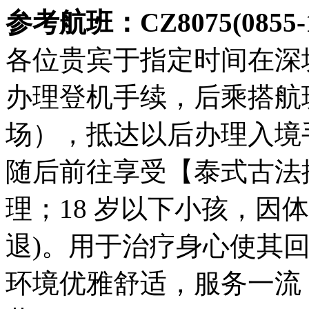
参考航班：CZ8075(0855
各位贵宾于指定时间在深
办理登机手续，后乘搭航
场），抵达以后办理入境
随后前往享受【泰式古法按
理；18 岁以下小孩，因
退)。用于治疗身心使其
环境优雅舒适，服务一流