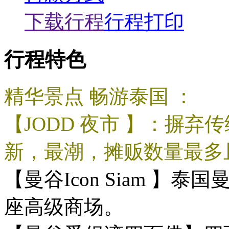
下载行程
行程打印
行程特色
精华景点 畅游泰国 ：
【JODD 夜市 】：摒
新，最潮，摊贩数量最多
【曼谷Icon Siam 
座高级商场。