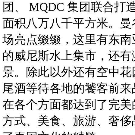
团、 MQDC 集团联合
面积八万八千平方米。曼谷I
场亮点缀缀，这里有东南
的威尼斯水上集市，还有
景。除此以外还有空中花
尾酒等待各地的饕客前来品
在各个方面都达到了完美
方式、美食、旅游、奢侈