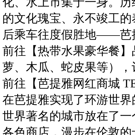
化、水上市集于一身。历
的文化瑰宝、永不竣工的
后乘车往度假胜地——芭提
前往【热带水果豪华餐】
萝、木瓜、蛇皮果等），
前往【芭提雅网红商城 TERMI
在芭提雅实现了环游世界
世界著名的城市放在了一
各色商店，漫步在伦敦的