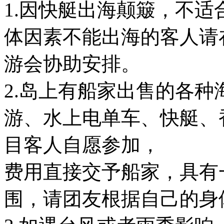
1.因快艇出海颠簸，不适
体因素不能出海的客人请
游会协助安排。
2.岛上有船家出售的各
游、水上电单车、快艇、
目客人自愿参加，
费用直接交予船家，具有
围，请团友根据自己的身