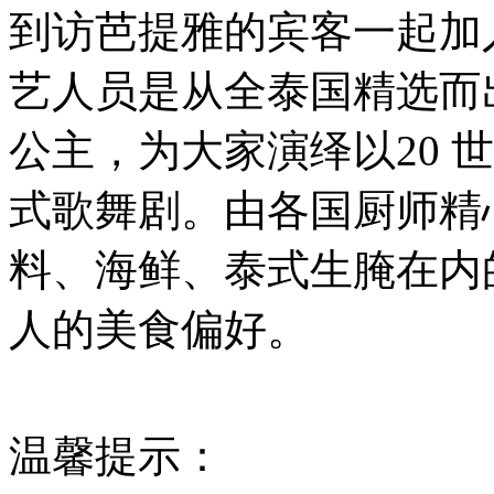
到访芭提雅的宾客一起加
艺人员是从全泰国精选而
公主，为大家演绎以20 
式歌舞剧。由各国厨师精
料、海鲜、泰式生腌在内
人的美食偏好。
温馨提示：