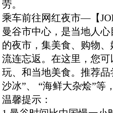
劳。
乘车前往网红夜市—【JOD
曼谷市中心，是当地人心
的夜市，集美食、购物、
流连忘返。在这里，您可
玩、和当地美食。推荐品尝
沙冰”、 “海鲜大杂烩”
温馨提示：