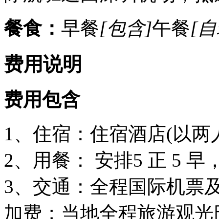
餐食：
早餐
[包含]
午餐
[自
费用说明
费用包含
1、住宿：住宿酒店(以两
2、用餐： 安排5 正 5 
3、交通：全程国际机票
加费；当地全程旅游观光