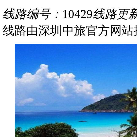
线路编号：
10429
线路更
线路由深圳中旅官方网站