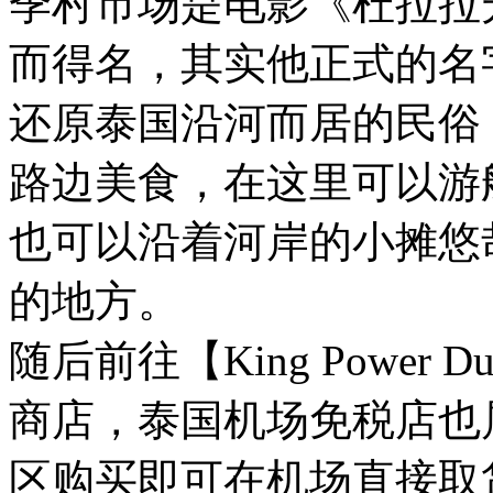
季村市场是电影《杜拉拉
而得名，其实他正式的名
还原泰国沿河而居的民俗
路边美食，在这里可以游
也可以沿着河岸的小摊悠
的地方。
随后前往【King Power 
商店，泰国机场免税店也
区购买即可在机场直接取