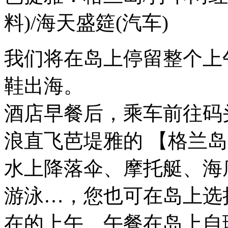
料)/海天盛筵
(汽车)
我们将在岛上停留整个上
鞋出海。
酒店早餐后，乘车前往码
浪直飞芭堤雅的 【格兰
水上降落伞、摩托艇、海
游泳…，您也可在岛上选
在的上午。午餐在岛上自