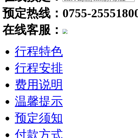
预定热线：0755-2555180
在线客服：
行程特色
行程安排
费用说明
温馨提示
预定须知
付款方式