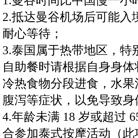
1.曼谷时间比中国慢一小
2.抵达曼谷机场后可能
耐心等待；
3.泰国属于热带地区，
自助餐时请根据自身身体
冷热食物分段进食，水果
腹泻等症状，以免导致身
4.年龄未满 18 岁或超过
合参加泰式按摩活动（此