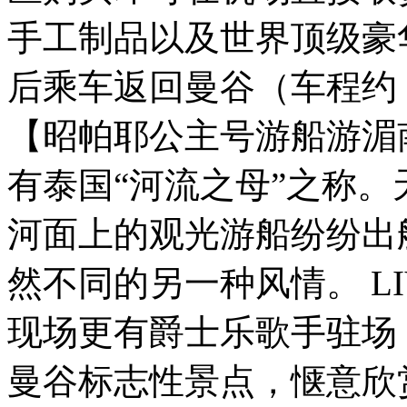
手工制品以及世界顶级豪
后乘车返回曼谷（车程约 
【昭帕耶公主号游船游湄
有泰国“河流之母”之称
河面上的观光游船纷纷出
然不同的另一种风情。 L
现场更有爵士乐歌手驻场
曼谷标志性景点，惬意欣