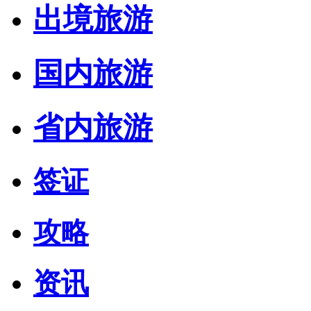
出境旅游
国内旅游
省内旅游
签证
攻略
资讯