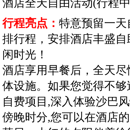
酒店全天自由活动
(行程中
行程亮点：
特意预留一天
排行程，安排酒店丰盛自
闲时光！
酒店享用早餐后，全天尽
体设施。如果您觉得不够
自费项目,深入体验沙巴
傍晚时分,您可以在酒店