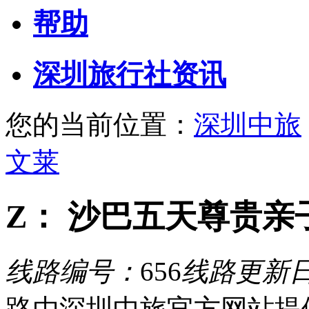
帮助
深圳旅行社资讯
您的当前位置：
深圳中旅
文莱
Z： 沙巴五天尊贵亲
线路编号：
656
线路更新
路由深圳中旅官方网站提