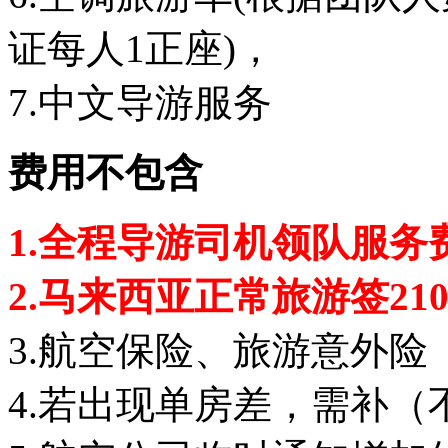
证每人1正座)，
7.中文导游服务
费用不包含
1.全程导游司机领队服务
2.马来西亚正常旅游签21
3.航空保险、旅游意外险
4.若出现单房差，需补（