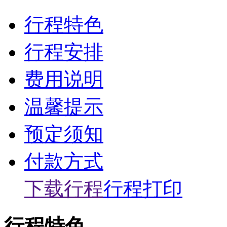
行程特色
行程安排
费用说明
温馨提示
预定须知
付款方式
下载行程
行程打印
行程特色