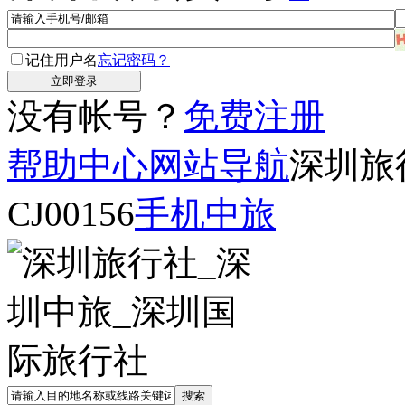
记住用户名
忘记密码？
没有帐号？
免费注册
帮助中心
网站导航
深圳旅
CJ00156
手机中旅