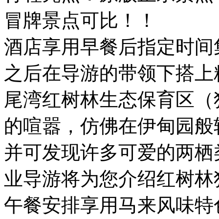
冒牌景点可比！！
酒店享用早餐后指定时间
之后在导游的带领下搭上
尾湾红树林生态保育区（
的喧嚣，仿佛在伊甸园般
并可发现许多可爱的两栖
业导游将为您介绍红树林
午餐安排享用马来风味特