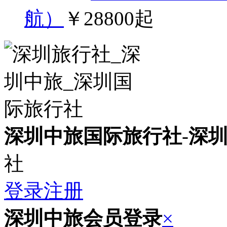
航）
￥28800起
深圳中旅国际旅行社
-
深
社
登录
注册
深圳中旅会员登录
×