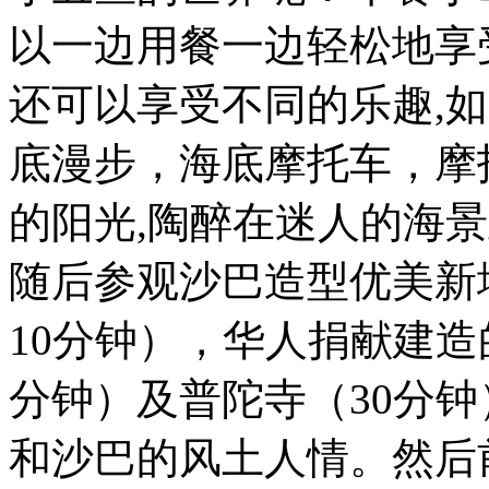
以一边用餐一边轻松地享
还可以享受不同的乐趣,如
底漫步，海底摩托车，摩
的阳光,陶醉在迷人的海
随后参观沙巴造型优美新
10分钟），华人捐献建造
分钟）及普陀寺（30分
和沙巴的风土人情。然后