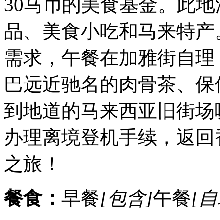
30马币的美食基金。此
品、美食小吃和马来特产
需求，午餐在加雅街自理
巴远近驰名的肉骨茶、保
到地道的马来西亚旧街场
办理离境登机手续，返回
之旅！
餐食：
早餐
[包含]
午餐
[自