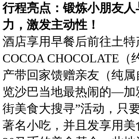
行程亮点：锻炼小朋友人
力，激发主动性！
酒店享用早餐后前往土特
COCOA CHOCOLAT
产带回家馈赠亲友（纯属
览沙巴当地最热闹的—加雅街（
街美食大搜寻”活动，只
著名小吃，并且发享用美