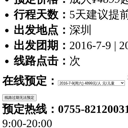
行程天数：
5天
建议提前
出发地点：
深圳
出发团期：
2016-7-9 | 2
线路点击：
次
在线预定：
预定热线：0755-82120031/
9:00-20:00