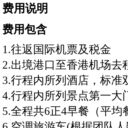
费用说明
费用包含
1.往返国际机票及税金
2.出境港口至香港机场去
3.行程内所列酒店，标准
4.行程内所列景点第一大
5.全程共6正4早餐（平均餐
6.空调旅游车(根据团队人