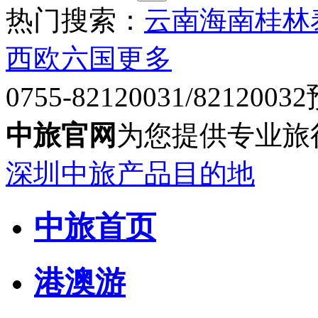
热门搜索：
云南
海南
桂林
西欧六国
更多
0755-82120031/82120032
中旅官网
为您提供专业旅
深圳中旅产品目的地
中旅首页
港澳游