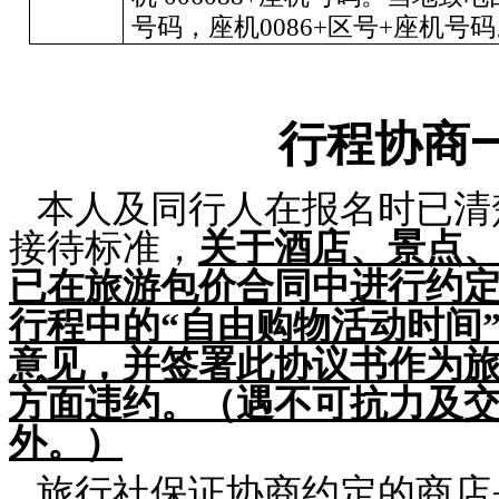
号码，座机0086+区号+座机号
行程协商一致
本人及同行人在报名时已清
接待标准，
关于酒店、景点
已在旅游包价合同中进行约
行程中的“自由购物活动时间
意见，并签署此协议书作为
方面违约。（遇不可抗力及
外。）
旅行社保证协商约定的商店