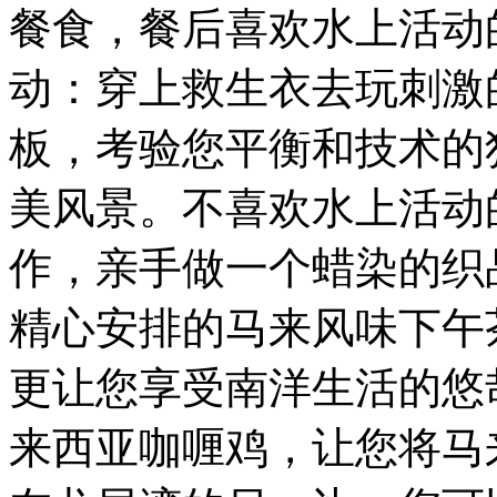
餐食，餐后喜欢水上活动
动：穿上救生衣去玩刺激
板，考验您平衡和技术的
美风景。不喜欢水上活动
作，亲手做一个蜡染的织
精心安排的马来风味下午
更让您享受南洋生活的悠
来西亚咖喱鸡，让您将马