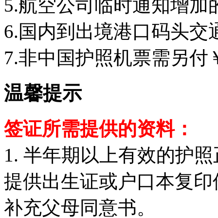
5.航空公司临时通知增加
6.国内到出境港口码头
7.非中国护照机票需另付￥
温馨提示
签证所需提供的资料：
1. 半年期以上有效的护
提供出生证或户口本复印
补充父母同意书。