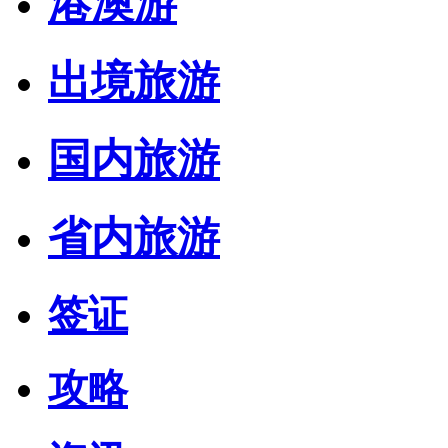
港澳游
出境旅游
国内旅游
省内旅游
签证
攻略