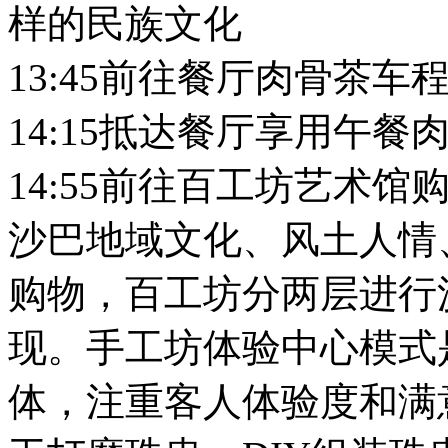
样的民族文化
13:45前往餐厅肉骨茶车
14:15抵达餐厅享用午餐
14:55前往百工坊艺术
沙巴地域文化、风土人情
购物，百工坊分两层进行
现。手工坊体验中心模式
体，注重客人体验度和满