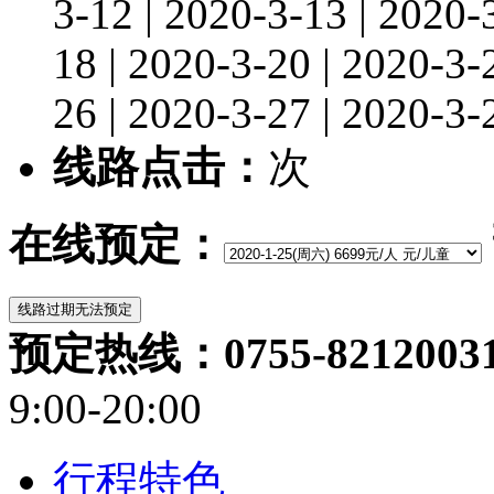
3-12 | 2020-3-13 | 2020-
18 | 2020-3-20 | 2020-3-
26 | 2020-3-27 | 2020-3-
线路点击：
次
在线预定：
预定热线：0755-82120031/
9:00-20:00
行程特色