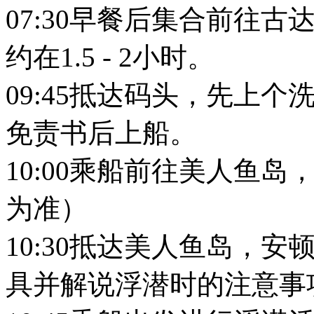
07:30早餐后集合前往
约在1.5 - 2小时。
09:45抵达码头，先上
免责书后上船。
10:00乘船前往美人鱼
为准）
10:30抵达美人鱼岛，
具并解说浮潜时的注意事