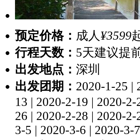
预定价格：
成人
¥3599
行程天数：
5天
建议提前
出发地点：
深圳
出发团期：
2020-1-25 | 
13 | 2020-2-19 | 2020-2-
26 | 2020-2-28 | 2020-2-
3-5 | 2020-3-6 | 2020-3-7