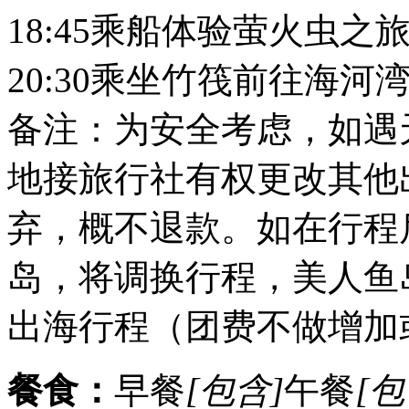
18:45乘船体验萤火虫之
20:30乘坐竹筏前往海
备注：为安全考虑，如遇
地接旅行社有权更改其他
弃，概不退款。如在行程
岛，将调换行程，美人鱼
出海行程（团费不做增加
餐食：
早餐
[包含]
午餐
[包