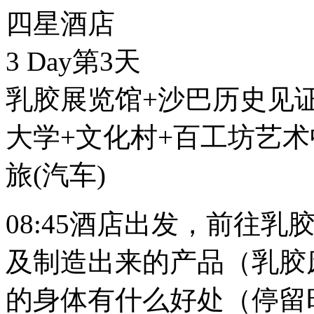
四星酒店
3 Day
第3天
乳胶展览馆+沙巴历史见
大学+文化村+百工坊艺
旅
(汽车)
08:45酒店出发，前往
及制造出来的产品（乳胶
的身体有什么好处（停留