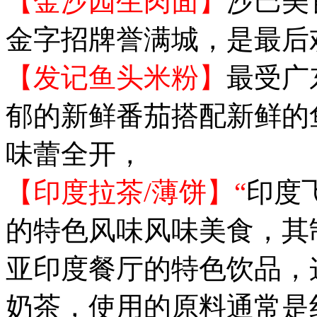
【金沙园生肉面】
沙巴美
金字招牌誉满城，是最后
【发记鱼头米粉】
最受广
郁的新鲜番茄搭配新鲜的
味蕾全开，
【印度拉茶/薄饼】“
印度
的特色风味风味美食，其
亚印度餐厅的特色饮品，
奶茶，使用的原料通常是