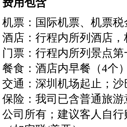
费用包含
机票：国际机票、机票税金
酒店：行程内所列酒店，
门票：行程内所列景点第
餐食：酒店内早餐（4个）
交通：深圳机场起止；沙
保险：我司已含普通旅游
公司所有；建议客人自行