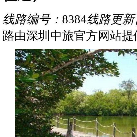
线路编号：
8384
线路更新
路由深圳中旅官方网站提