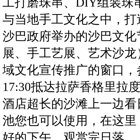
工打磨珠串、DIY组装
与当地手工文化之中，打
沙巴政府举办的沙巴文化
展、手工艺展、艺术沙龙
域文化宣传推广的窗口，
17:30抵达拉萨香格里
酒店超长的沙滩上一边看
池您也可以使用，在这里
好的下午，观赏完日落，