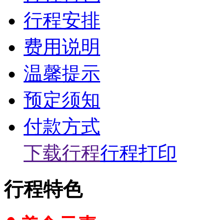
行程安排
费用说明
温馨提示
预定须知
付款方式
下载行程
行程打印
行程特色