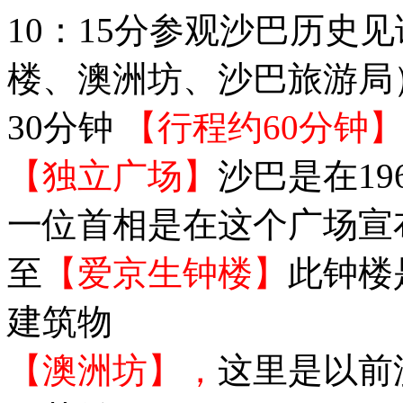
10：15分参观沙巴历史
楼、澳洲坊、沙巴旅游局
30分钟
【行程约60分钟
【独立广场】
沙巴是在19
一位首相是在这个广场宣
至
【爱京生钟楼】
此钟楼
建筑物
【澳洲坊】，
这里是以前