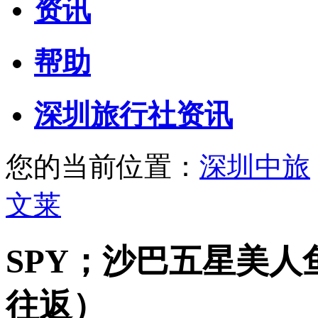
资讯
帮助
深圳旅行社资讯
您的当前位置：
深圳中旅
文莱
SPY；沙巴五星美
往返）