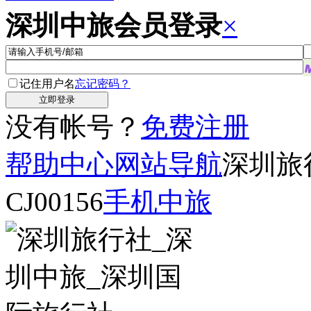
深圳中旅会员登录
×
记住用户名
忘记密码？
没有帐号？
免费注册
帮助中心
网站导航
深圳旅
CJ00156
手机中旅