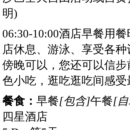
明)
06:30-10:00酒店早
店休息、游泳、享受各种
傍晚可以，您还可以信步
色小吃，逛吃逛吃间感受
餐食：
早餐
[包含]
午餐
[自
四星酒店