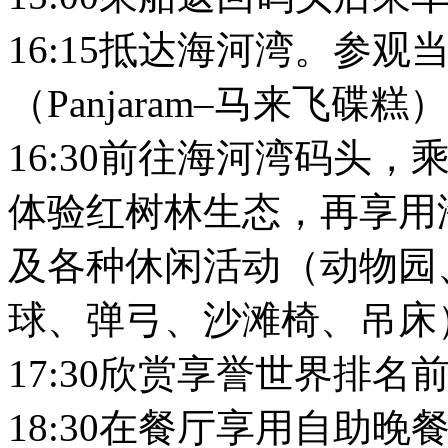
16:15抵达海河湾。参
（Panjaram–马来飞碟
16:30前往海河湾码头
体验红树林生态，再享用
及各种休闲活动（动物园
球、弹弓、沙滩椅、吊床
17:30欣赏享誉世界排
18:30在餐厅享用自助晚