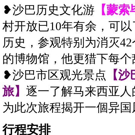
❥沙巴历史文化游
【蒙索
村开放已10年有余，可
历史，参观特别为消灭4
的博物馆，他更猎下每个
❥沙巴市区观光景点
【沙
旅】
逐一了解马来西亚人
为此次旅程揭开一個异国
行程安排