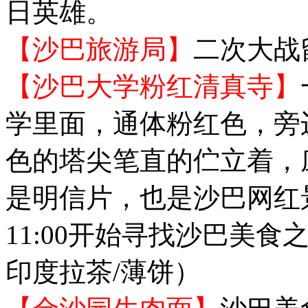
日英雄。
【沙巴旅游局】
二次大战
【沙巴大学粉红清真寺】
学里面，通体粉红色，旁
色的塔尖笔直的伫立着，
是明信片，也是沙巴网红
11:00开始寻找沙巴美
印度拉茶/薄饼）