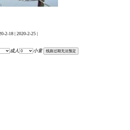
20-2-18 | 2020-2-25 |
成人
小童