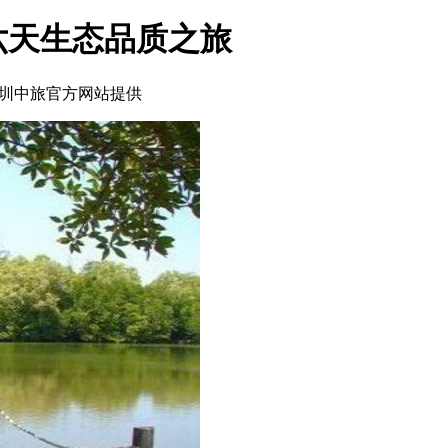
六天生态品质之旅
圳中旅官方网站提供