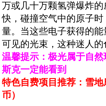
万或几十万颗氢弹爆炸的
快，碰撞空气中的原子时
量。当这些电子获得的能
可见的光束，这种迷人的
温馨提示：极光属于自然
斯克一定能看到
特色自费项目推荐：雪地摩托
币）