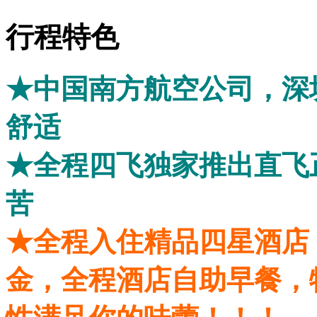
行程特色
★中国南方航空公司，深
舒适
★全程四飞独家推出直飞
苦
★全程入住精品四星酒店，
金，全程酒店自助早餐，