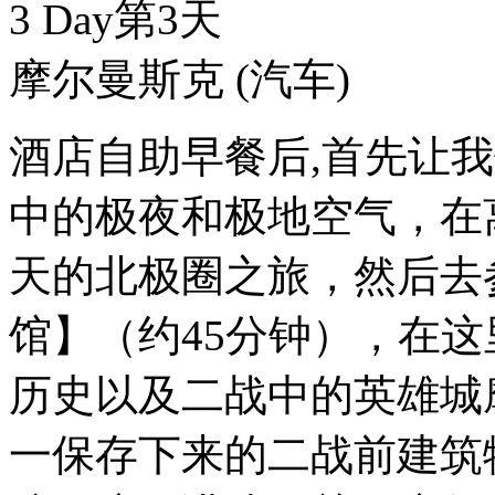
3 Day
第3天
摩尔曼斯克
(汽车)
酒店自助早餐后,首先让
中的极夜和极地空气，在
天的北极圈之旅，然后去
馆】（约45分钟），在
历史以及二战中的英雄城
一保存下来的二战前建筑