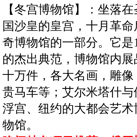
【冬宫博物馆】：坐落在
国沙皇的皇宫，十月革命
奇博物馆的一部分。它是
的杰出典范，博物馆内展
十万件，各大名画，雕像
贵马车等；艾尔米塔什与
浮宫、纽约的大都会艺术
物馆。