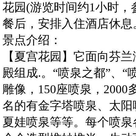
花园(游览时间约1小时，
餐后，安排入住酒店休息
景点介绍：
【夏宫花园】它面向芬兰
殿组成.。“喷泉之都”、
雕像，150座喷泉，20
名的有金字塔喷泉、太阳
夏娃喷泉等等。每个喷泉