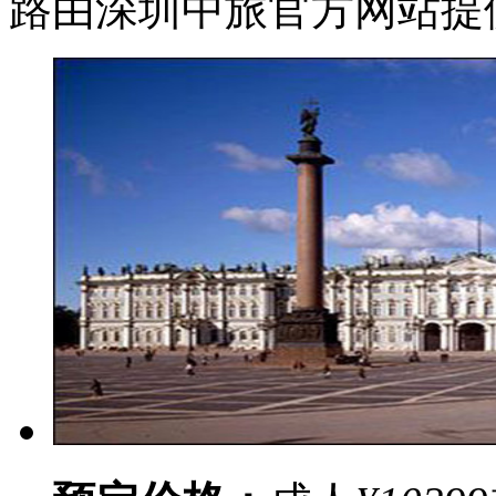
路由深圳中旅官方网站提