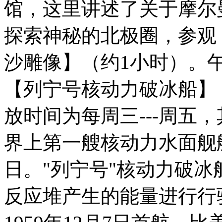
馆，这里讲述了关于摩尔
探索神秘的北极圈，参观
沙雕像】（约1小时）。
【列宁号核动力破冰船】
放时间为每周三---周五
界上第一艘核动力水面舰艇，
日。"列宁号"核动力破
反应堆产生的能量进行行驶