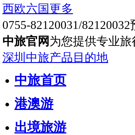
西欧六国
更多
0755-82120031/82120032
中旅官网
为您提供专业旅
深圳中旅产品目的地
中旅首页
港澳游
出境旅游