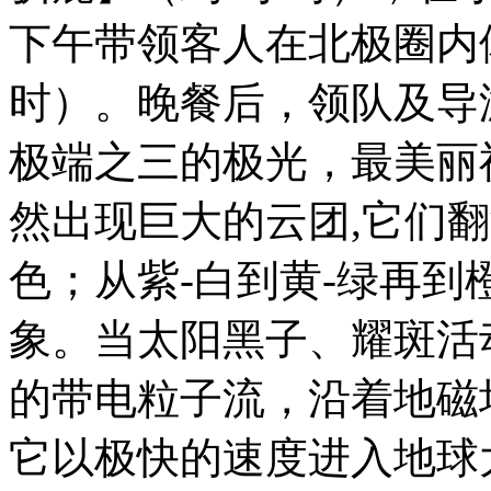
下午带领客人在北极圈内
时）。晚餐后，领队及导
极端之三的极光，最美丽
然出现巨大的云团,它们
色；从紫-白到黄-绿再到
象。当太阳黑子、耀斑活
的带电粒子流，沿着地磁
它以极快的速度进入地球