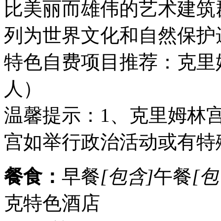
比美丽而雄伟的艺术建筑
列为世界文化和自然保护
特色自费项目推荐：克里姆林
人）
温馨提示：1、克里姆林
宫如举行政治活动或有特
餐食：
早餐
[包含]
午餐
[包
克特色酒店