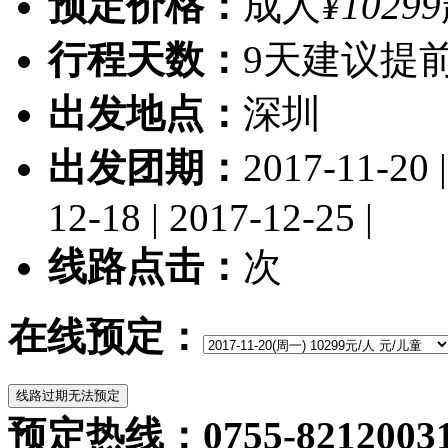
预定价格：
成人
¥10299
行程天数：
9天
建议提前
出发地点：
深圳
出发团期：
2017-11-20 |
12-18 | 2017-12-25 |
线路点击：
次
在线预定：
预定热线：0755-82120031/