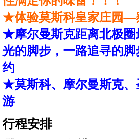
性满足你的味蕾！！！
★体验莫斯科皇家庄园—
★摩尔曼斯克距离北极圈
光的脚步，一路追寻的脚
约
★莫斯科、摩尔曼斯克、
游
行程安排