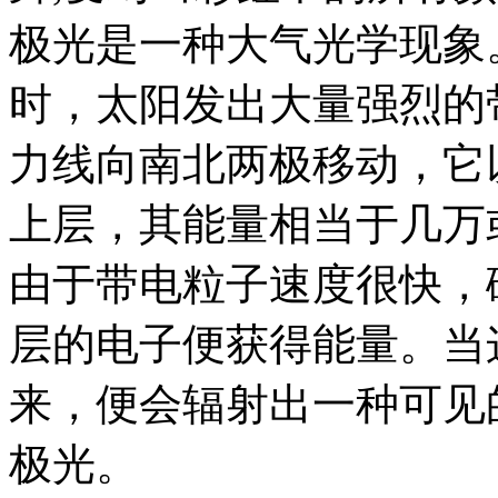
极光是一种大气光学现象
时，太阳发出大量强烈的
力线向南北两极移动，它
上层，其能量相当于几万
由于带电粒子速度很快，
层的电子便获得能量。当
来，便会辐射出一种可见
极光。