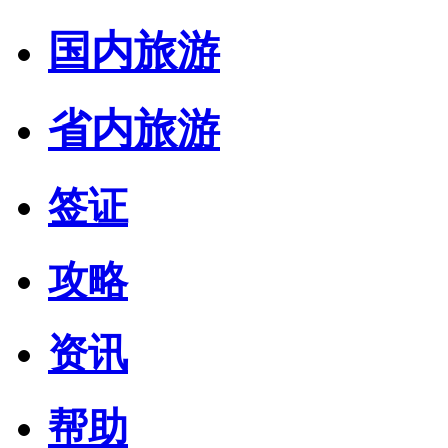
国内旅游
省内旅游
签证
攻略
资讯
帮助