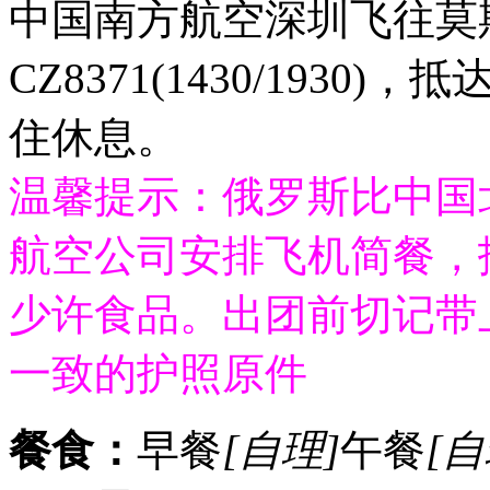
中国南方航空深圳飞往莫
CZ8371(1430/193
住休息。
温馨提示：俄罗斯比中国
航空公司安排飞机简餐，
少许食品。出团前切记带
一致的护照原件
餐食：
早餐
[自理]
午餐
[自