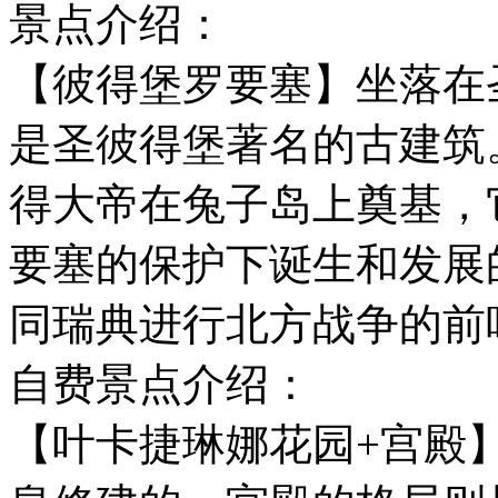
景点介绍：
【彼得堡罗要塞】坐落在
是圣彼得堡著名的古建筑。该
得大帝在兔子岛上奠基，
要塞的保护下诞生和发展
同瑞典进行北方战争的前
自费景点介绍：
【叶卡捷琳娜花园+宫殿