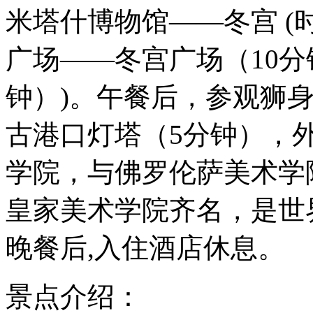
米塔什博物馆——冬宫 (
广场——冬宫广场（10分
钟）)。午餐后，参观狮
古港口灯塔（5分钟），
学院，与佛罗伦萨美术学
皇家美术学院齐名，是世
晚餐后,入住酒店休息。
景点介绍：