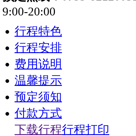
9:00-20:00
行程特色
行程安排
费用说明
温馨提示
预定须知
付款方式
下载行程
行程打印