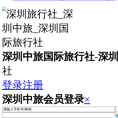
深圳中旅国际旅行社
-
深
社
登录
注册
深圳中旅会员登录
×