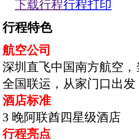
下载行程
行程打印
行程特色
航空公司
深圳直飞中国南方航空，
全国联运，从家门口出发
酒店标准
3 晚阿联酋四星级酒店
行程亮点