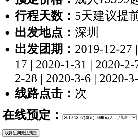
行程天数：
5天
建议提前
出发地点：
深圳
出发团期：
2019-12-27 |
17 | 2020-1-31 | 2020-2-
2-28 | 2020-3-6 | 2020-3
线路点击：
次
在线预定：