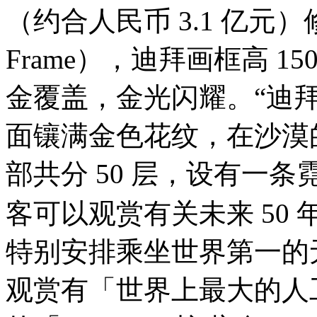
（约合人民币 3.1 亿元）
Frame），迪拜画框高 15
金覆盖，金光闪耀。“迪
面镶满金色花纹，在沙漠
部共分 50 层，设有一
客可以观赏有关未来 50 
特别安排乘坐世界第一的
观赏有「世界上最大的人