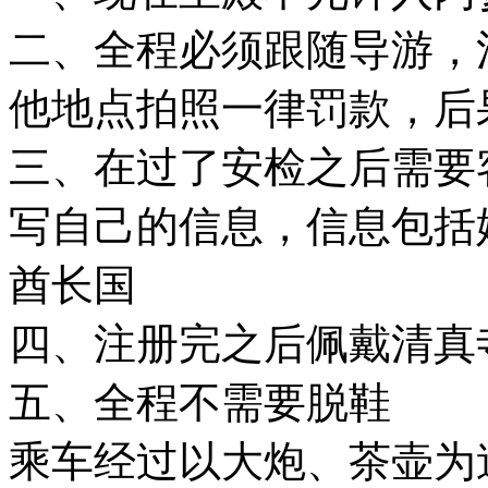
二、全程必须跟随导游，
他地点拍照一律罚款，后
三、在过了安检之后需要客
写自己的信息，信息包括姓
酋长国
四、注册完之后佩戴清真
五、全程不需要脱鞋
乘车经过以大炮、茶壶为