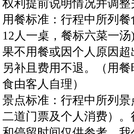
权利提前说明情况并调整
用餐标准：行程中所列餐食
12人一桌，餐标六菜一汤
果不用餐或因个人原因超
另补且费用不退。（用餐
食由客人自理）
景点标准：行程中所列景
二道门票及个人消费）。
和停留时间仅供参考，我