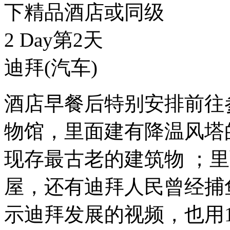
下精品酒店或同级
2 Day
第2天
迪拜
(汽车)
酒店早餐后特别安排前往
物馆，里面建有降温风塔
现存最古老的建筑物 ；
屋，还有迪拜人民曾经捕
示迪拜发展的视频，也用