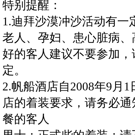
特别提醒：
1.迪拜沙漠冲沙活动有
老人、孕妇、患心脏病、
好的客人建议不要参加，
定。
2.帆船酒店自2008年9
店的着装要求，请务必通
餐的客人