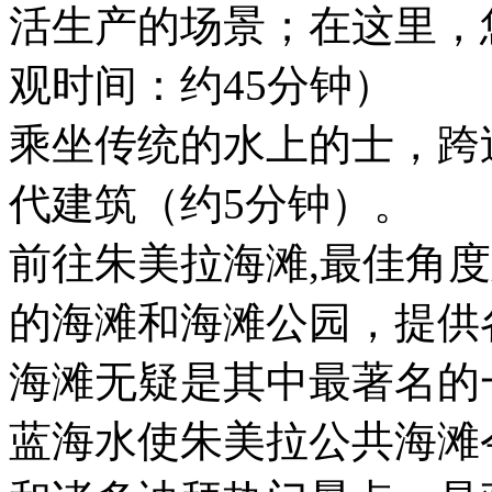
活生产的场景；在这里，
观时间：约45分钟）
乘坐传统的水上的士，跨
代建筑（约5分钟）。
前往朱美拉海滩,最佳角
的海滩和海滩公园，提供
海滩无疑是其中最著名的
蓝海水使朱美拉公共海滩