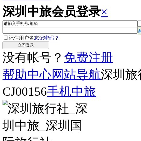
深圳中旅会员登录
×
记住用户名
忘记密码？
没有帐号？
免费注册
帮助中心
网站导航
深圳旅
CJ00156
手机中旅