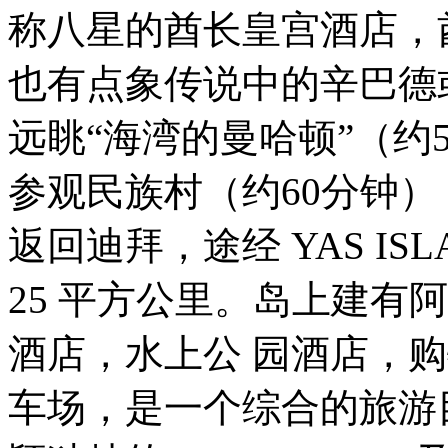
称八星的酋长皇宫酒店，
也有点象传说中的辛巴德
远眺“海湾的曼哈顿”（约
参观民族村（约60分钟
返回迪拜，途经 YAS I
25 平方公里。岛上建有
酒店，水上公 园酒店，购
车场，是一个综合的旅游