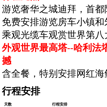
游览奢华之城迪拜，首都
免费安排游览房车小镇和
乘观光缆车观赏世界第八大奇景
外观世界最高塔--哈利
撼
含全餐，特别安排网红海
行程安排
天数
行程安排