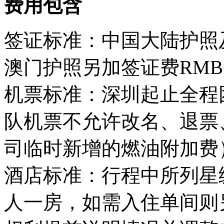
费用包含
签证标准：中国大陆护照
澳门护照另加签证费RMB6
机票标准：深圳起止全程
队机票不允许改名、退票
司临时新增的燃油附加费
酒店标准：行程中所列星
人一房，如需入住单间则