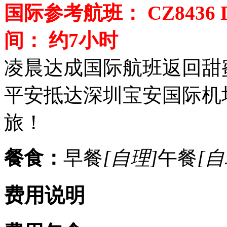
国际参考航班： CZ8436 DX
间： 约7小时
凌晨达成国际航班返回甜
平安抵达深圳宝安国际机
旅！
餐食：
早餐
[自理]
午餐
[自
费用说明