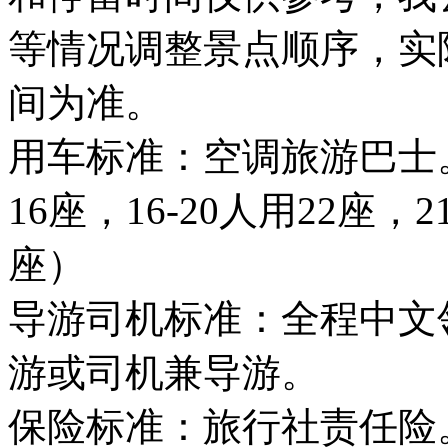
等情况调整景点顺序，实
间为准。
用车标准：空调旅游巴士。
16座，16-20人用22座，2
座）
导游司机标准：全程中文
游或司机兼导游。
保险标准：旅行社责任险