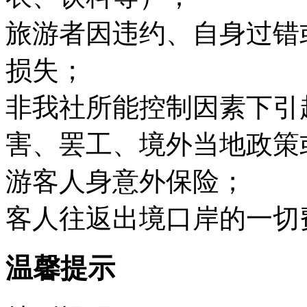
旅游者因违约、自身过错
损失；
非我社所能控制因素下引
害、罢工、境外当地政策
游客人身意外保险；
客人往返出境口岸的一切
温馨提示