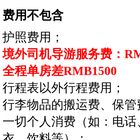
费用不包含
护照费用；
境外司机导游服务费：RMB
全程单房差RMB1500
行程表以外行程费用；
行李物品的搬运费、保管
一切个人消费（如：电话
衣、饮料等）；