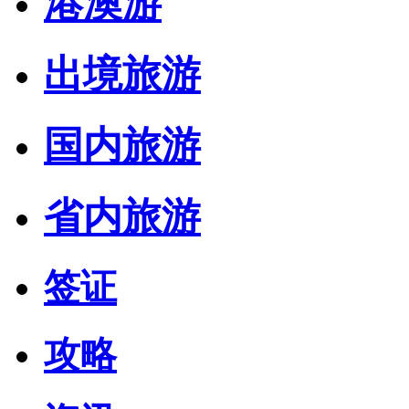
港澳游
出境旅游
国内旅游
省内旅游
签证
攻略