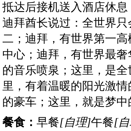
抵达后接机送入酒店休息
迪拜酋长说过：全世界只
二；迪拜，有世界第一高
中心；迪拜，有世界最奢
的音乐喷泉；这里，是全
里，有着温暖的阳光激情
的豪车；这里，就是梦中
餐食：
早餐
[自理]
午餐
[自