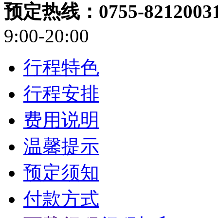
预定热线：0755-82120031/
9:00-20:00
行程特色
行程安排
费用说明
温馨提示
预定须知
付款方式