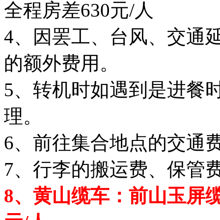
全程房差630元/人
4、因罢工、台风、交通
的额外费用。
5、转机时如遇到是进餐
理。
6、前往集合地点的交通
7、行李的搬运费、保管费
8、黄山缆车：前山玉屏缆