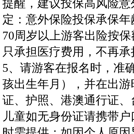
提醒，建议投保高风险意
定：意外保险投保承保年龄
70周岁以上游客出险按保
只承担医疗费用，不再承
5、请游客在报名时，准
孩出生年月），并在出游
证、护照、港澳通行证、
儿童如无身份证请携带户
时需提供；如因个人原因