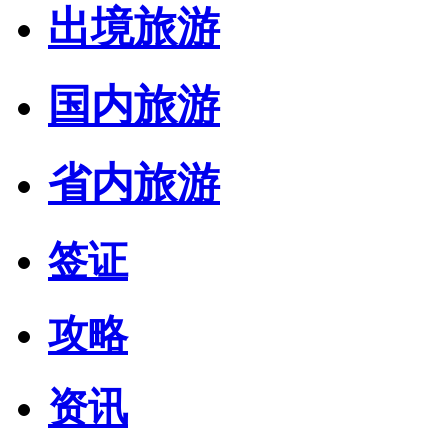
出境旅游
国内旅游
省内旅游
签证
攻略
资讯