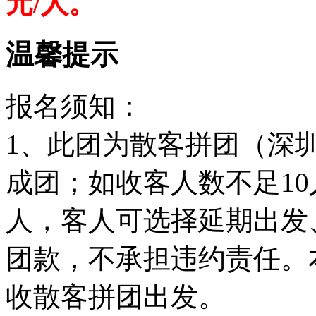
元/人。
温馨提示
报名须知：
1、此团为散客拼团（深
成团；如收客人数不足1
人，客人可选择延期出发
团款，不承担违约责任。
收散客拼团出发。