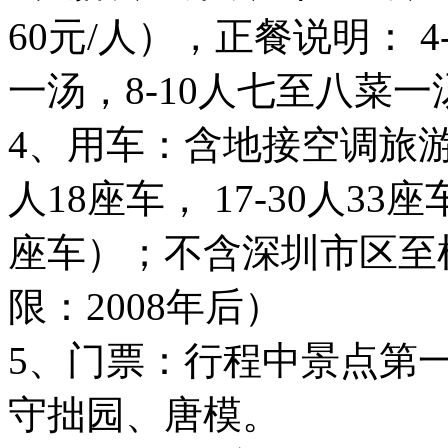
60元/人），正餐说明： 
一汤，8-10人七至八菜一
4、用车：含地接空调旅游车
人18座车， 17-30人33座车
座车）；不含深圳市区至
限：2008年后）
5、门票：行程中景点第
守拙园、唐模。