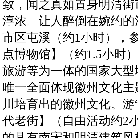
致，闻之真如置身明清街
淳浓。让人醉倒在婉约的
市区屯溪（约1小时），
点博物馆】（约1.5小时
旅游等为一体的国家大型
唯一全面体现徽州文化主
川培育出的徽州文化。游
代老街】（自由活动约2
的具有南宋和明清建筑风