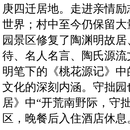
庚四迁居地。走进亲情励
世界；村中至今仍保留大
园景区修复了陶渊明故居
待、名人名言、陶氏源流
明笔下的《桃花源记》中
文化的深刻内涵。守拙园
居》中“开荒南野际，守
区，晚餐后入住酒店休息