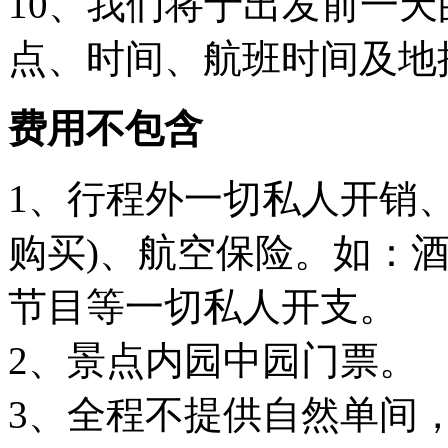
10、我们将于出发前一天
点、时间、航班时间及地
费用不包含
1、行程外一切私人开销
购买)、航空保险。如：
节目等一切私人开支。
2、景点内园中园门票
3、全程不提供自然单间