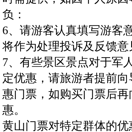
负：
6、请游客认真填写游客
将作为处理投诉及反馈意
7、有些景区景点对于军
定优惠，请旅游者提前向
惠门票，如购买门票后再
惠。
黄山门票对特定群体的优