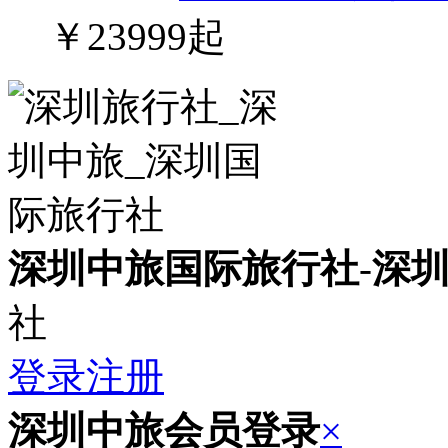
￥23999起
深圳中旅国际旅行社
-
深
社
登录
注册
深圳中旅会员登录
×