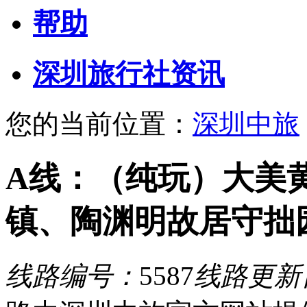
帮助
深圳旅行社资讯
您的当前位置：
深圳中旅
A线：（纯玩）大美
镇、陶渊明故居守拙
线路编号：
5587
线路更新