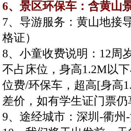
6、景区环保车：含黄山
7、导游服务：黄山地接
格证）
8、小童收费说明：12
不占床位，身高1.2M以
位费/环保车，超高[身高1
差价，如有学生证门票仍
9、途经城市：深圳-衢州