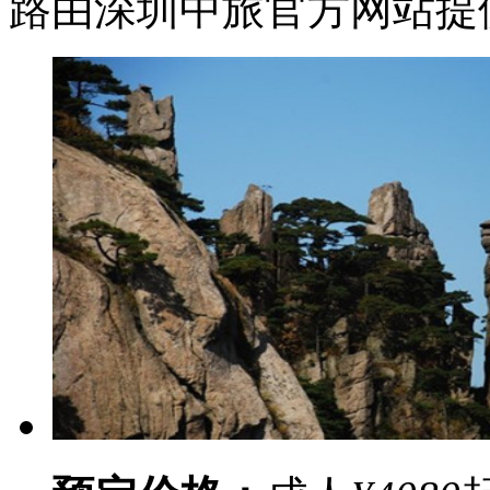
路由深圳中旅官方网站提