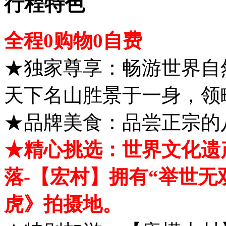
行程特色
全程0购物0自费
★独家尊享：畅游世界自
天下名山胜景于一身，领
★品牌美食：品尝正宗的
★精心挑选：世界文化遗
落-【宏村】拥有“举世无
虎》拍摄地。