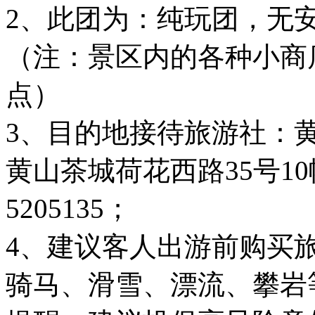
2、此团为：纯玩团，无
（注：景区内的各种小商
点）
3、目的地接待旅游社：
黄山茶城荷花西路35号10幢
5205135；
4、建议客人出游前购买
骑马、滑雪、漂流、攀岩