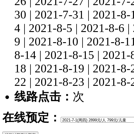
26 | 2021-7-27 | 2021-7-
30 | 2021-7-31 | 2021-8-1
4 | 2021-8-5 | 2021-8-6 |
9 | 2021-8-10 | 2021-8-1
8-14 | 2021-8-15 | 2021-
18 | 2021-8-19 | 2021-8-
22 | 2021-8-23 | 2021-8-
线路点击：
次
在线预定：