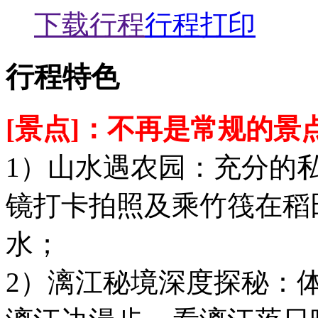
下载行程
行程打印
行程特色
[景点]：不再是常规的
1）山水遇农园：充分的
镜打卡拍照及乘竹筏在稻
水；
2）漓江秘境深度探秘：