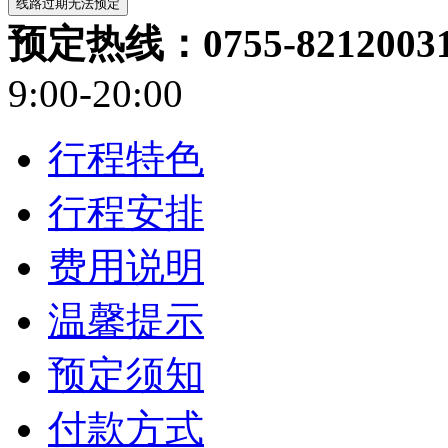
预定热线：0755-82120031/
9:00-20:00
行程特色
行程安排
费用说明
温馨提示
预定须知
付款方式