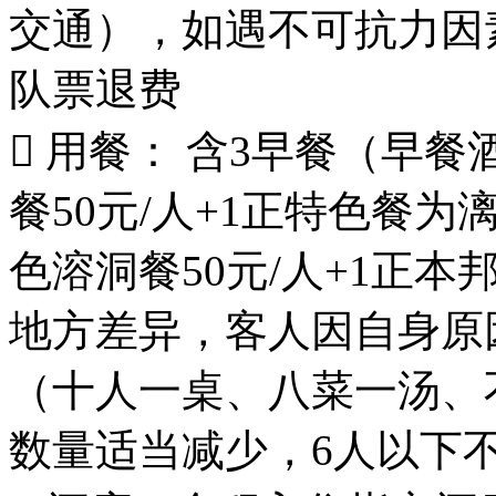
交通），如遇不可抗力因
队票退费
 用餐： 含3早餐（早
餐50元/人+1正特色餐为
色溶洞餐50元/人+1正本
地方差异，客人因自身原
（十人一桌、八菜一汤、
数量适当减少，6人以下