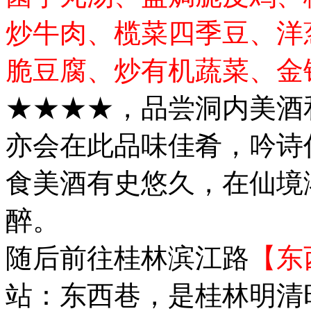
炒牛肉、榄菜四季豆、洋
脆豆腐、炒有机蔬菜、金
★★★★，品尝洞内美酒
亦会在此品味佳肴，吟诗
食美酒有史悠久，在仙境
醉。
随后前往桂林滨江路
【东
站：东西巷，是桂林明清