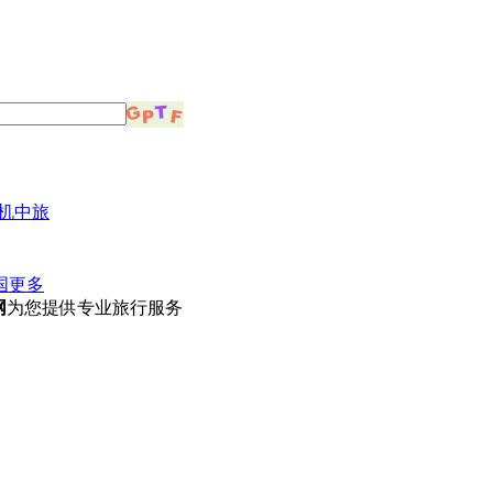
机中旅
国
更多
网
为您提供专业旅行服务