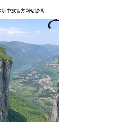
深圳中旅官方网站提供