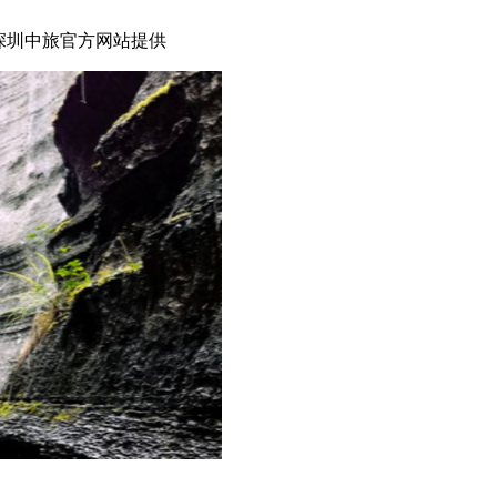
深圳中旅官方网站提供