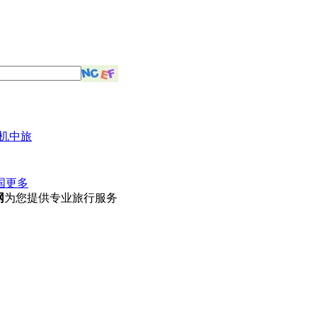
机中旅
国
更多
网
为您提供专业旅行服务