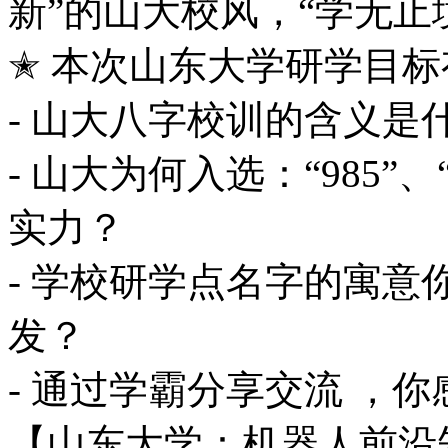
新”的山大校风，“学无止
✭ 本次山东大学研学目标
- 山大八字校训的含义是
- 山大为何入选：“985”
实力？
- 学校研学点名字的寓
发？
- 通过学霸分享交流 ，
【山东大学：机器人前沿