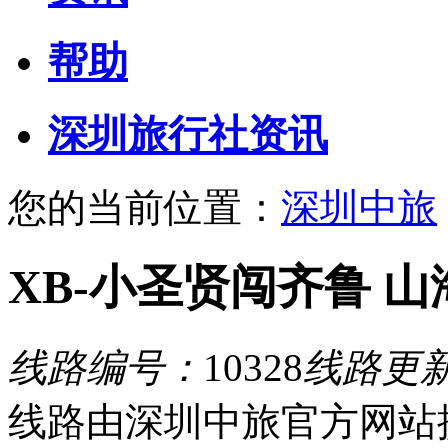
帮助
深圳旅行社资讯
您的当前位置：
深圳中旅
XB-小圣贤闯齐鲁 山
线路编号：
10328
线路更
线路由深圳中旅官方网站