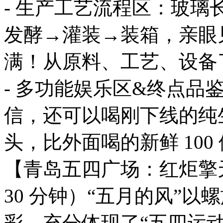
- 生产工艺流程区：玻
发酵→灌装→装箱，亲眼
满！从原料、工艺、设备
- 多功能娱乐区&终点品
信，还可以喝刚下线的纯
头，比外面喝的新鲜 100
【青岛五四广场：红炬擎
30 分钟）“五月的风”
彩，充分体现了“五四运动