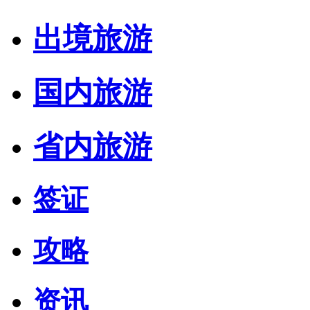
出境旅游
国内旅游
省内旅游
签证
攻略
资讯