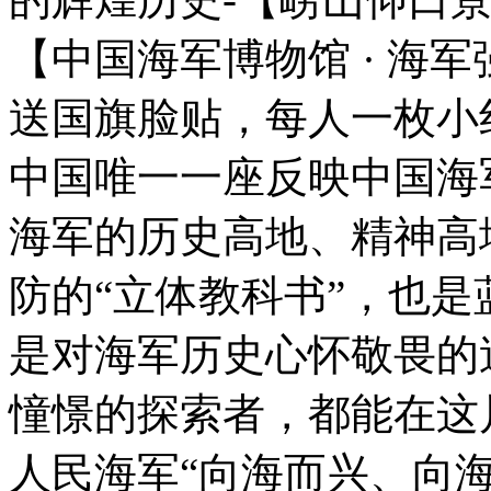
【中国海军博物馆 · 海
送国旗脸贴，每人一枚小
中国唯一一座反映中国海
海军的历史高地、精神高
防的“立体教科书”，也是
是对海军历史心怀敬畏的
憧憬的探索者，都能在这
人民海军“向海而兴、向