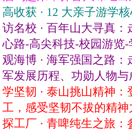
高收获 · 12 大亲子游学
访名校 · 百年山大寻真
心路-高尖科技-校园游览
观海博 · 海军强国之路
军发展历程、功勋人物与
学坚韧 · 泰山挑山精神
工，感受坚韧不拔的精神
探工厂 · 青啤纯生之旅