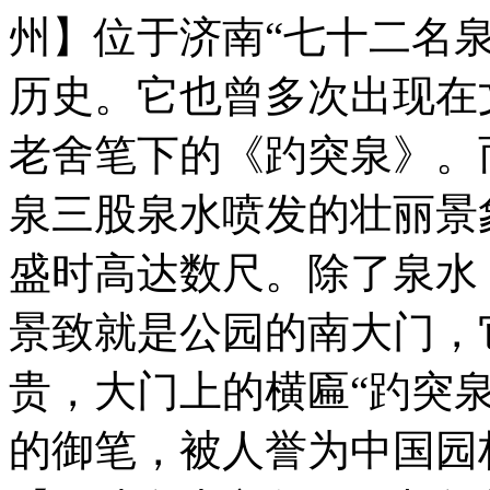
州】位于济南“七十二名泉”
历史。它也曾多次出现在
老舍笔下的《趵突泉》。
泉三股泉水喷发的壮丽景
盛时高达数尺。除了泉水
景致就是公园的南大门，
贵，大门上的横匾“趵突
的御笔，被人誉为中国园林