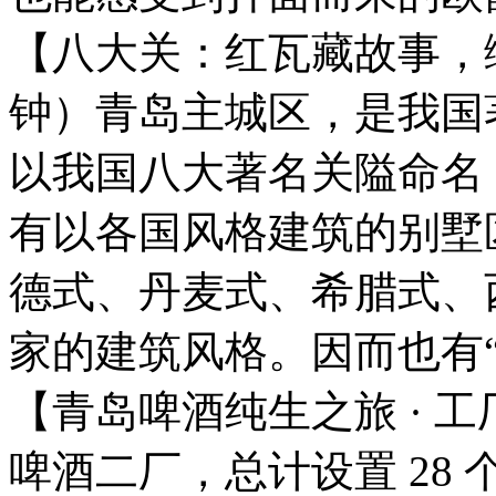
【八大关：红瓦藏故事，绿
钟）青岛主城区，是我国
以我国八大著名关隘命名
有以各国风格建筑的别墅
德式、丹麦式、希腊式、西
家的建筑风格。因而也有
【青岛啤酒纯生之旅 · 
啤酒二厂，总计设置 28