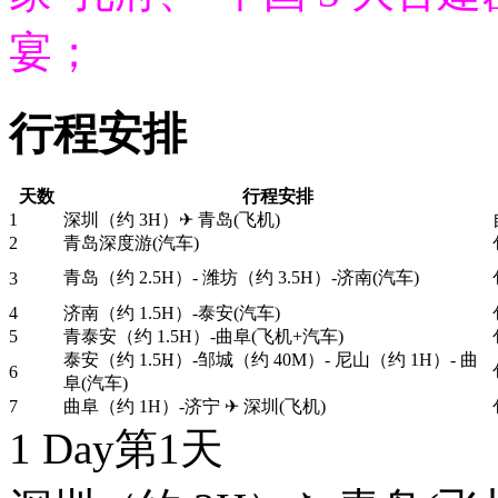
宴；
行程安排
天数
行程安排
1
深圳（约 3H）✈ 青岛(飞机)
2
青岛深度游(汽车)
青岛（约 2.5H）- 潍坊（约 3.5H）-济南(汽车)
3
4
济南（约 1.5H）-泰安(汽车)
5
青泰安（约 1.5H）-曲阜(飞机+汽车)
泰安（约 1.5H）-邹城（约 40M）- 尼山（约 1H）- 曲
6
阜(汽车)
7
曲阜（约 1H）-济宁 ✈ 深圳(飞机)
1 Day
第1天