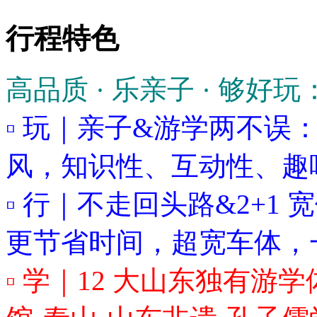
行程特色
高品质 · 乐亲子 · 够好玩
▫ 玩｜亲子&游学两不误：
风，知识性、互动性、趣
▫ 行｜不走回头路&2+1
更节省时间，超宽车体，
▫ 学｜12 大山东独有游