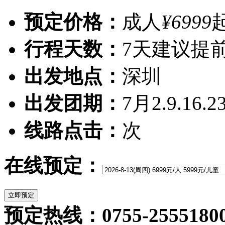
预定价格：
成人
¥6999
行程天数：
7天
建议提前
出发地点：
深圳
出发团期：
7月2.9.16.2
线路点击：
次
在线预定：
预定热线：0755-2555180