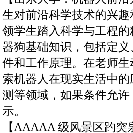
生对前沿科学技术的兴趣
领学生踏入科学与工程的
器狗基础知识，包括定义
件和工作原理。在老师生
索机器人在现实生活中的
测等领域，如果条件允许
示。
【AAAAA 级风景区趵