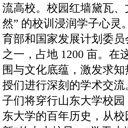
流高校。校园红墙黛瓦、
然” 的校训浸润学子心
育部和国家发展计划委员会
之一，占地 1200 亩
围与文化底蕴，激发求知
授们进行深刻的学术交流
子们将穿行山东大学校园
东大学的百年历史，从校