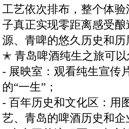
工艺依次排布，整个体验
子真正实现零距离感受酿
源、青啤的悠久历史和历
✭ 青岛啤酒纯生之旅可
- 展映室：观看纯生宣传片
的“一生”；
- 百年历史和文化区：
艺、青岛的啤酒历史和企