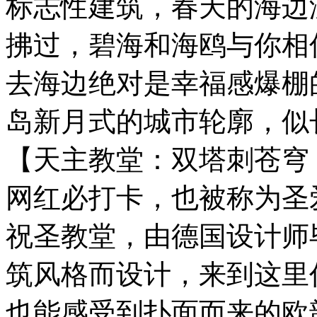
标志性建筑，春天的海边
拂过，碧海和海鸥与你相
去海边绝对是幸福感爆棚
岛新月式的城市轮廓，似
【天主教堂：双塔刺苍穹
网红必打卡，也被称为圣
祝圣教堂，由德国设计师
筑风格而设计，来到这里
也能感受到扑面而来的欧