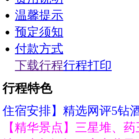
温馨提示
预定须知
付款方式
下载行程
行程打印
行程特色
住宿安排】精选网评5钻
【精华景点】三星堆、药