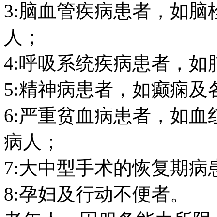
3:脑血管疾病患者，如
人；
4:呼吸系统疾病患者，
5:精神病患者，如癫痫及
6:严重贫血病患者，如血
病人；
7:大中型手术的恢复期病
8:孕妇及行动不便者。