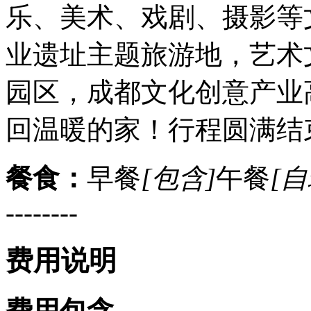
乐、美术、戏剧、摄影等
业遗址主题旅游地，艺术
园区，成都文化创意产业
回温暖的家！行程圆满结
餐食：
早餐
[包含]
午餐
[自
--------
费用说明
费用包含