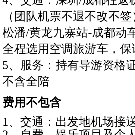
（团队机票不退不改不签
松潘/黄龙九寨站-成都
全程选用空调旅游车，保
5、服务：持有导游资格
不含全陪
费用不包含
1、交通：出发地机场接
2、自费、娱乐项目及个