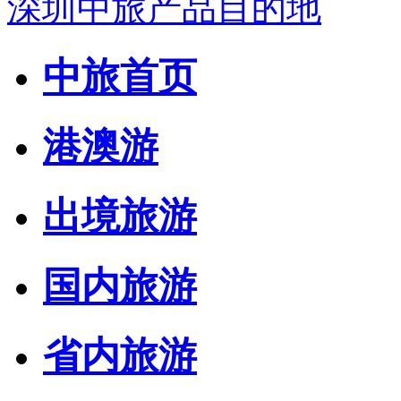
深圳中旅产品目的地
中旅首页
港澳游
出境旅游
国内旅游
省内旅游