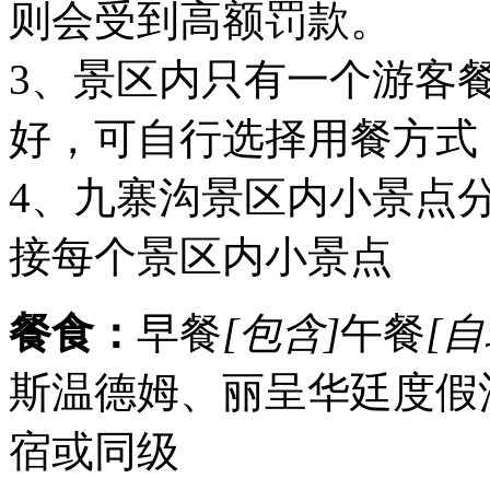
则会受到高额罚款。
3、景区内只有一个游客
好，可自行选择用餐方式
4、九寨沟景区内小景点
接每个景区内小景点
餐食：
早餐
[包含]
午餐
[自
斯温德姆、丽呈华廷度假
宿或同级