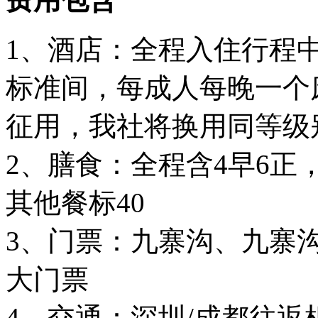
1、酒店：全程入住行程
标准间，每成人每晚一个
征用，我社将换用同等级
2、膳食：全程含4早6
其他餐标40
3、门票：九寨沟、九寨
大门票
4、交通：深圳/成都往