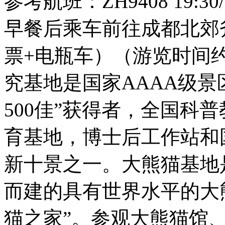
参考航班：ZH9408 19:30/2
早餐后乘车前往成都北郊
票+电瓶车）（游览时间
究基地是国家AAAA级景
500佳”获得者，全国科
育基地，博士后工作站和
新十景之一。大熊猫基地
而建的具有世界水平的大
猫之家”。参观大熊猫馆