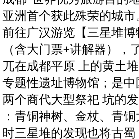
亚洲首个获此殊荣的城市
前往广汉游览【三星堆博
（含大门票+讲解器），
兀在成都平原 上的黄土
专题性遗址博物馆；是中
两个商代大型祭祀 坑的
：青铜神树、金杖、青铜
时三星堆的发现也将古蜀 国