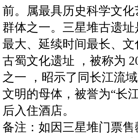
前。属最具历史科学文化
群体之一。三星堆古遗址
最大、延续时间最长、文
古蜀文化遗址 ，被称为 2
之一 ，昭示了同长江流域
文明的母体，被誉为“长
后入住酒店。
备注：如因三星堆门票售