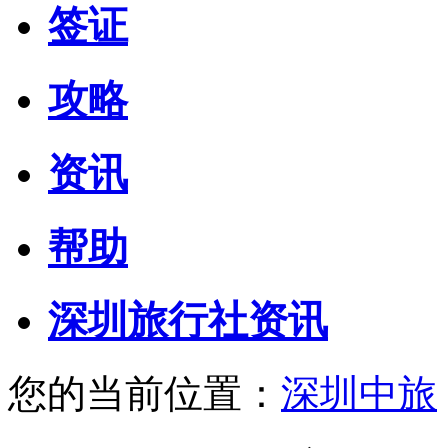
签证
攻略
资讯
帮助
深圳旅行社资讯
您的当前位置：
深圳中旅