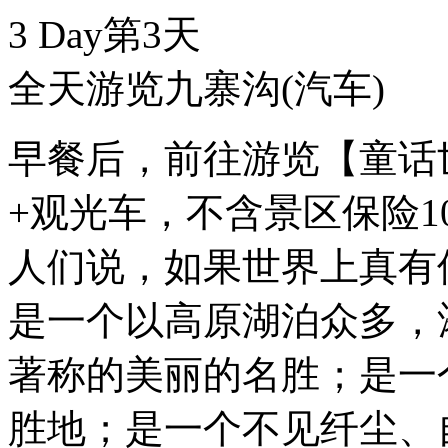
3 Day
第3天
全天游览九寨沟
(汽车)
早餐后，前往游览【童话
+观光车，不含景区保险1
人们说，如果世界上真有
是一个以高原湖泊众多，
著称的美丽的名胜；是一
胜地；是一个不见纤尘、自