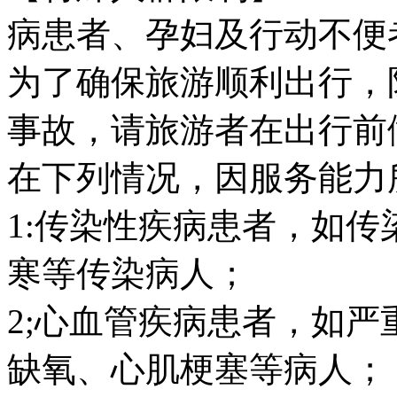
病患者、孕妇及行动不便
为了确保旅游顺利出行，
事故，请旅游者在出行前
在下列情况，因服务能力
1:传染性疾病患者，如
寒等传染病人；
2;心血管疾病患者，如
缺氧、心肌梗塞等病人；