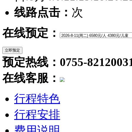
线路点击：
次
在线预定：
预定热线：0755-8212003
在线客服：
行程特色
行程安排
费用说明