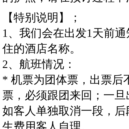
【特别说明】；
1、我们会在出发1天前
住的酒店名称。
2、航班情况：
* 机票为团体票，出票
票，必须跟团来回；一旦
如客人单独取消一段，后
生费用客人自理。