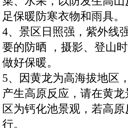
菜、水果，以防发生高山
足保暖防寒衣物和雨具。
4、景区日照强，紫外线
要的防晒 ，摄影、登山
做好保暖。
5、因黄龙为高海拔地区
产生高原反应，请在黄龙
区为钙化池景观，若高原
行。