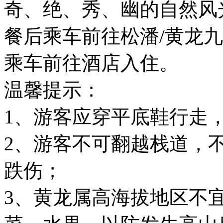
奇、绝、秀、幽的自然风
餐后乘车前往松潘/黄龙
乘车前往酒店入住。
温馨提示：
1、游客应穿平底鞋行走
2、游客不可翻越栈道，
跌伤；
3、黄龙属高海拔地区不