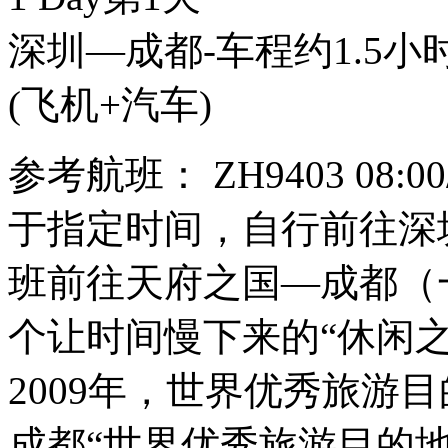
深圳—成都-车程约1.5小时
(飞机+汽车)
参考航班： ZH9403 08:00/
于指定时间，自行前往深
班前往天府之国—成都（
个让时间慢下来的“休闲
2009年，世界优秀旅游
成都“世界优秀旅游目的