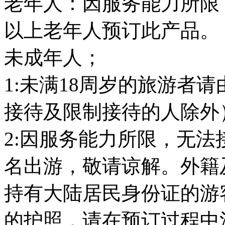
老年人：因服务能力所限，
以上老年人预订此产品。
未成年人；
1:未满18周岁的旅游者
接待及限制接待的人除外
2:因服务能力所限，无法
名出游，敬请谅解。外籍
持有大陆居民身份证的游
的护照，请在预订过程中