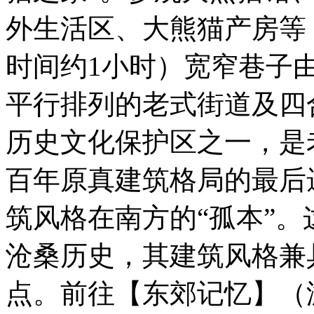
外生活区、大熊猫产房等
时间约1小时）宽窄巷子
平行排列的老式街道及四
历史文化保护区之一，是
百年原真建筑格局的最后
筑风格在南方的“孤本”
沧桑历史，其建筑风格兼
点。前往【东郊记忆】（