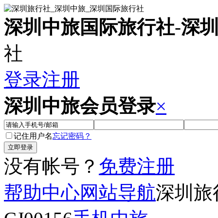
深圳中旅国际旅行社
-
深
社
登录
注册
深圳中旅会员登录
×
记住用户名
忘记密码？
没有帐号？
免费注册
帮助中心
网站导航
深圳旅