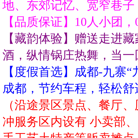
地、东郊记忆、宽窄巷子
【品质保证】10人小团，
【藏韵体验】赠送走进藏
酒，纵情锅庄热舞，当一
【度假首选】成都-九寨“
成都，节约车程，轻松舒
（沿途景区景点、餐厅、
冲服务区内设有 小卖部