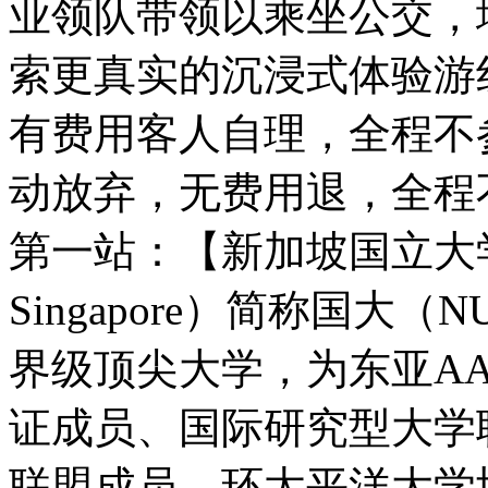
业领队带领以乘坐公交，
索更真实的沉浸式体验游
有费用客人自理，全程不
动放弃，无费用退，全程
第一站：【新加坡国立大学】（Nat
Singapore）简称国大
界级顶尖大学，为东亚AAC
证成员、国际研究型大学联盟成员
联盟成员、环太平洋大学