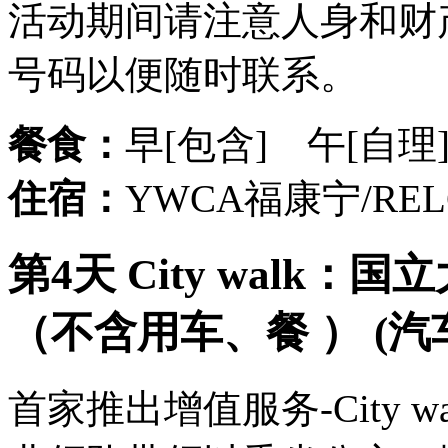
活动期间请注意人身和财
号码以便随时联系。
餐食：
早[包含] 午[自理
住宿：
YWCA福康宁/R
第4天 City walk：
（不含用车、餐 ） (汽
首家推出增值服务-City 