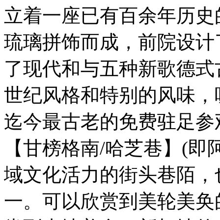
立着一座已有百余年历史
琉璃拼饰而成，前院设计
了现代和与五种新歌德式
世纪风格和特别的风味，
迄今最古老的免费驻足参
【甘榜格南/哈芝巷】(即
域文化活力的街头巷陌，
一。可以欣赏到美轮美奂