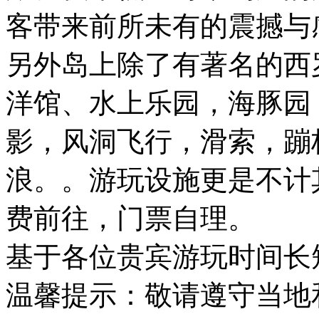
客带来前所未有的震撼与
另外岛上除了有著名的西
洋馆、水上乐园，海豚园
影，风洞飞行，滑索，蹦
浪。。游玩设施更是不计
费前往，门票自理。
基于各位贵宾游玩时间长
温馨提示：敬请遵守当地