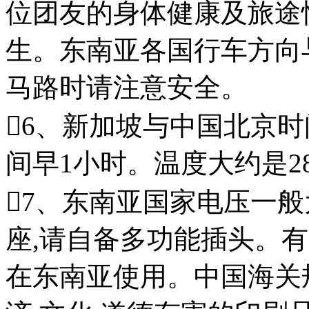
位团友的身体健康及旅途
生。东南亚各国行车方向
马路时请注意安全。
6、新加坡与中国北京
间早1小时。温度大约是28
7、东南亚国家电压一般为
座,请自备多功能插头。
在东南亚使用。中国海关