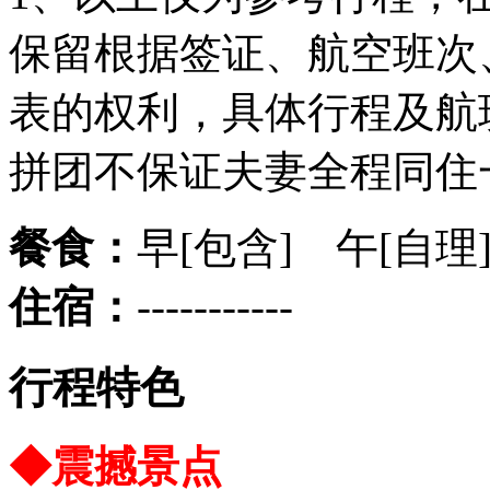
保留根据签证、航空班次
表的权利，具体行程及航
拼团不保证夫妻全程同住
餐食：
早[包含] 午[自理
住宿：
-----------
行程特色
◆震撼景点