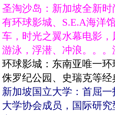
圣淘沙岛：新加坡全新时
有环球影城、S.E.A海
车，时光之翼水幕电影，
游泳，浮潜、冲浪。。。
环球影城：东南亚唯一环
侏罗纪公园、史瑞克等经
新加坡国立大学：首屈一
大学协会成员，国际研究