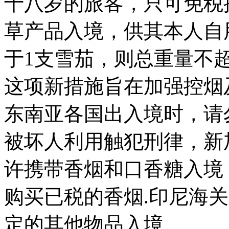
十八岁的旅客，只可免税
草产品入境，供其本人自
于1支雪茄，则总重量不超
这项新措施旨在加强控烟
东南亚各国出入境时，请
被坏人利用触犯刑律，新
许携带香烟和口香糖入境
购买已税的香烟.印尼海
定的其他物品入境。