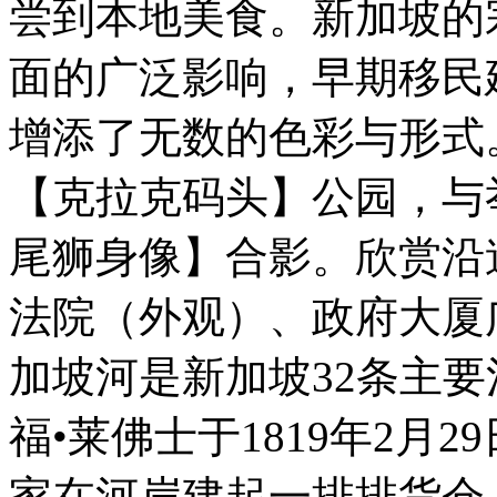
尝到本地美食。新加坡的
面的广泛影响，早期移民
增添了无数的色彩与形式
【克拉克码头】公园，与
尾狮身像】合影。欣赏沿
法院（外观）、政府大厦
加坡河是新加坡32条主要
福•莱佛士于1819年2月
家在河岸建起一排排货仓