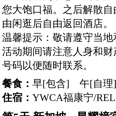
您大饱口福。之后解散自
由闲逛后自由返回酒店。
温馨提示：敬请遵守当地
活动期间请注意人身和财
号码以便随时联系。
餐食：
早[包含] 午[自理
住宿：
YWCA福康宁/R