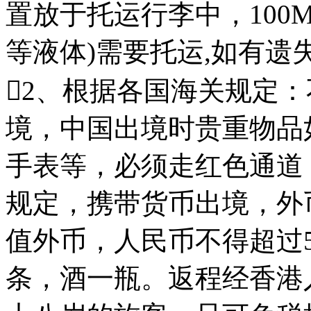
置放于托运行李中，100
等液体)需要托运,如有遗
2、根据各国海关规定
境，中国出境时贵重物品
手表等，必须走红色通道
规定，携带货币出境，外币
值外币，人民币不得超过5
条，酒一瓶。返程经香港