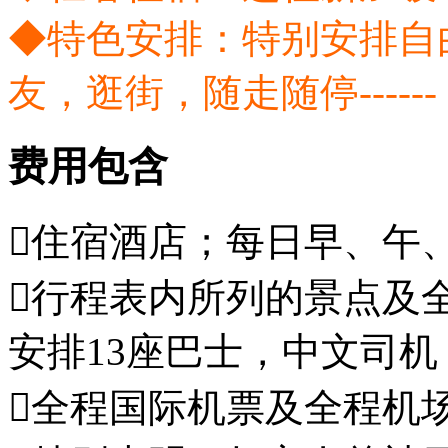
◆特色安排：特别安排自
友，逛街，随走随停------
费用包含
住宿酒店；每日早、午、
行程表内所列的景点及全
安排13座巴士，中文司
全程国际机票及全程机