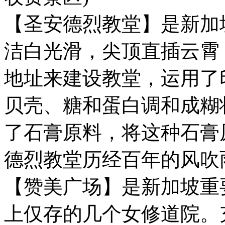
【圣安德烈教堂】是新加
洁白光滑，尖顶直插云霄，
地址来建设教堂，运用了
贝壳、糖和蛋白调和成糊
了石膏原料，将这种石膏
德烈教堂历经百年的风吹
【赞美广场】是新加坡重
上仅存的几个女修道院。