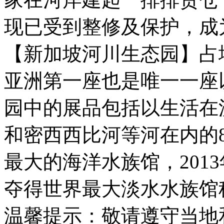
现已受到整修及保护，成
【新加坡河川生态园】占
亚洲第一座也是唯一一座
园中的展品包括以生活在
和密西西比河等河在内的
最大的海洋水族馆，201
夺得世界最大淡水水族馆
温馨提示：敬请遵守当地