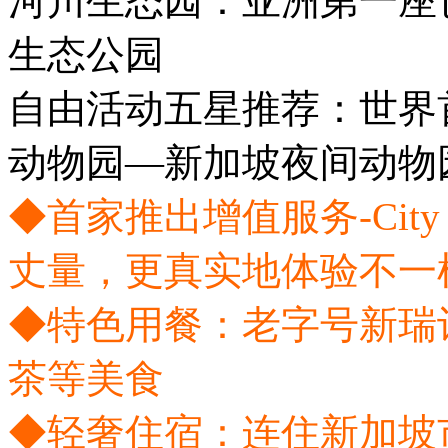
河川生态园：亚洲第一座
生态公园
自由活动五星推荐：世界
动物园—新加坡夜间动物
◆首家推出增值服务-City
丈量，更真实地体验不一
◆特色用餐：老字号新瑞
茶等美食
◆轻奢住宿：连住新加坡