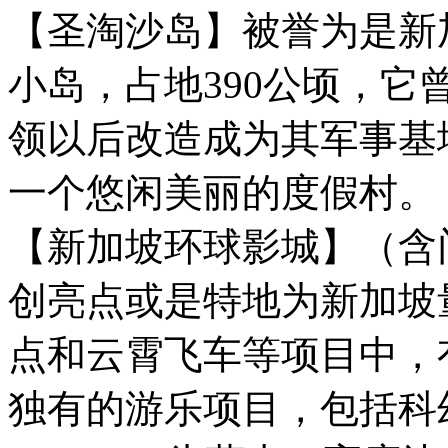
【圣淘沙岛】被誉为是新
小岛，占地390公顷，
领以后改造成为其军事基地
一个悠闲美丽的度假村。
【新加坡环球影城】（含
创亮点或是特地为新加坡
点和云霄飞车等项目中，
独有的游乐项目，包括科幻影集