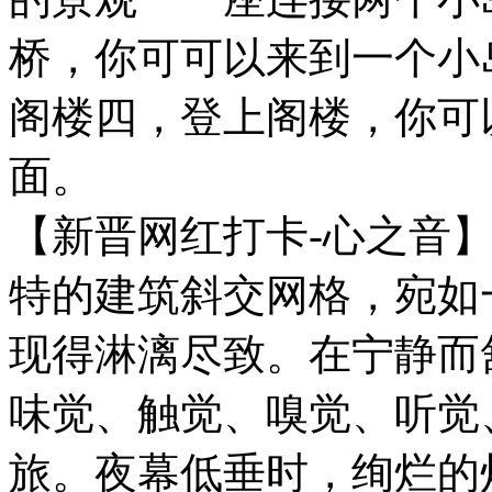
桥，你可可以来到一个小
阁楼四，登上阁楼，你可
面。
【新晋网红打卡-心之音
特的建筑斜交网格，宛如
现得淋漓尽致。在宁静而
味觉、触觉、嗅觉、听觉
旅。夜幕低垂时，绚烂的