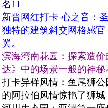
名11
新晋网红打卡-心之音：
独特的建筑斜交网格感官
翼。
滨海湾南花园：探索造价超
达》中的场景一般的神秘
打卡异样风情：鱼尾狮公
的阿拉伯风情惊艳了狮城