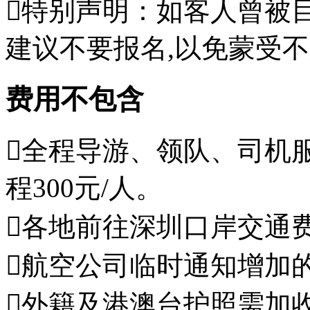
特别声明：如客人曾被
建议不要报名,以免蒙受
费用不包含
全程导游、领队、司机服
程300元/人。
各地前往深圳口岸交通
航空公司临时通知增加
外籍及港澳台护照需加收