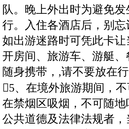
队。晚上外出时为避免发
行。入住各酒店后，别忘
如出游迷路时可凭此卡让
开房间、旅游车、游艇、
随身携带，,请不要放在行
5、在境外旅游期间，
在禁烟区吸烟，不可随地
公共道德及法律法规者，