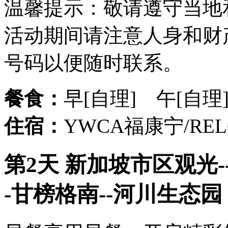
温馨提示：敬请遵守当地
活动期间请注意人身和财
号码以便随时联系。
餐食：
早[自理] 午[自理
住宿：
YWCA福康宁/R
第2天 新加坡市区观光-
-甘榜格南--河川生态园 