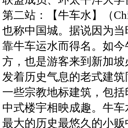
第二站：【牛车水】（Chi
也称中国城。据说因为当
靠牛车运水而得名。如今
方，也是游客来到新加坡
发着历史气息的老式建筑
一些宗教地标建筑，包括
中式楼宇相映成趣。牛车
最大的历史最悠久的小贩