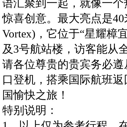
语汇聚到一起，就像一个
惊喜创意。最大亮点是40米
Vortex)，它位于“星耀
及3号航站楼，访客能从
请各位尊贵的贵宾务必遵
口登机，搭乘国际航班返
国愉快之旅！
特别说明：
1、以上仅为参考行程，