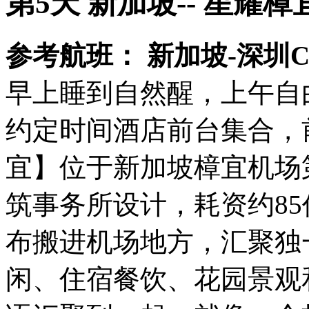
第5天 新加坡-- 星耀樟宜 
参考航班： 新加坡-深圳CZ804
早上睡到自然醒，上午自
约定时间酒店前台集合，
宜】位于新加坡樟宜机场
筑事务所设计，耗资约8
布搬进机场地方，汇聚独
闲、住宿餐饮、花园景观