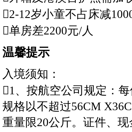
2-12岁小童不占床减1
单房差2200元/人
温馨提示
入境须知：
1、按航空公司规定：
规格以不超过56CM X36
重量限20公斤。证件、现