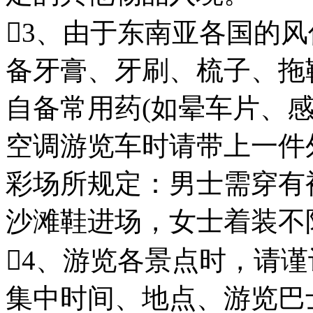
3、由于东南亚各国的
备牙膏、牙刷、梳子、拖
自备常用药(如晕车片、感
空调游览车时请带上一件
彩场所规定：男士需穿有
沙滩鞋进场，女士着装不
4、游览各景点时，请
集中时间、地点、游览巴