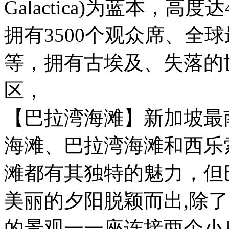
Galactica)为蓝本，高
拥有3500个观众席、全
等，拥有古埃及、失落的
区，
【巴拉湾海滩】新加坡最
海滩、巴拉湾海滩和西乐
滩都有其独特的魅力，但
美丽的夕阳脱颖而出,除
的景观一一座连接两个小