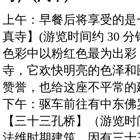
上午：早餐后将享受的是
真寺】(游览时间约 30 
⾊彩中以粉红⾊最为出彩
寺，它欢快明亮的⾊泽和
赞誉，也给这座不平常的
下午：驱车前往有中东佛
【三十三孔桥】（游览时间
法维时期建筑，因有三⼗