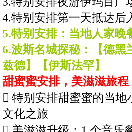
3.特别安排夜游伊玛目
4.特别安排第一天抵达后
5.特别安排：当地人家晚
6.波斯名城探秘：【德
兹德】【伊斯法罕】
甜蜜蜜安排，美滋滋旅程
 特别安排甜蜜蜜的当
文化之旅
 美滋滋升级：1 个音乐