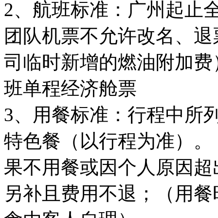
2、航班标准：广州起止
团队机票不允许改名、退
司临时新增的燃油附加费）
班单程经济舱票
3、用餐标准：行程中所
特色餐（以行程为准）。
果不用餐或因个人原因超
另补且费用不退；（用餐