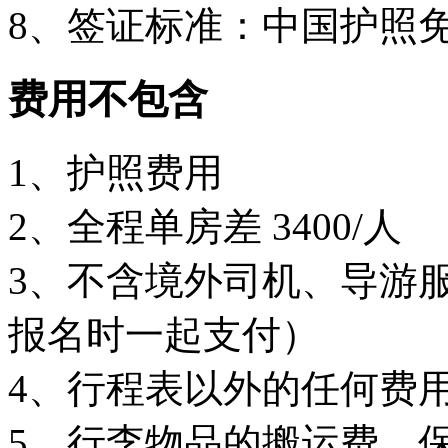
8、签证标准：中国护照免
费用不包含
1、护照费用
2、全程单房差 3400/人
3、不含境外司机、导游服务
报名时一起支付）
4、行程表以外的任何费
5、行李物品的搬运费、