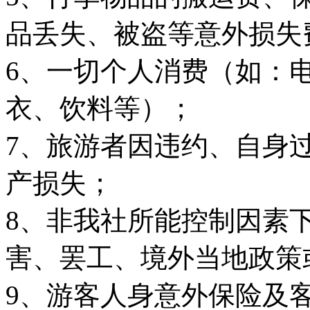
品丢失、被盗等意外损失
6、一切个人消费（如：
衣、饮料等）；
7、旅游者因违约、自身
产损失；
8、非我社所能控制因素
害、罢工、境外当地政策
9、游客人身意外保险及