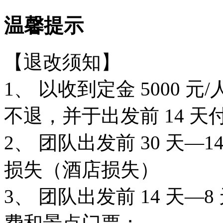
温馨提示
【退改须知】
1、 以收到定金 5000
不退，并于出发前 14 天
2、 团队出发前 30 天—
损失（酒店损失）
3、 团队出发前 14 天—8