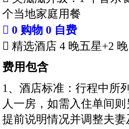
个当地家庭用餐
 0 购物 0 自费
 精选酒店 4 晚五星+2
费用包含
1、酒店标准：行程中所
人一房，如需入住单间则
提前说明情况并调整夫妻