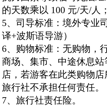
的天数乘以 100 元/天/人
5、司导标准：境外专业
译+波斯语导游）
6、购物标准：无购物，
商场、集市、中途休息站
店，若游客在此类购物店
旅行社不承担任何责任。
7、旅行社责任险。