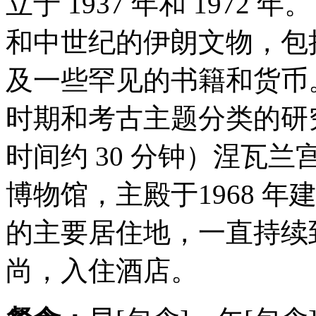
立于 1937 年和 197
和中世纪的伊朗文物，包
及一些罕见的书籍和货币
时期和考古主题分类的研
时间约 30 分钟）涅瓦
博物馆，主殿于1968 
的主要居住地，⼀直持续
尚，入住酒店。