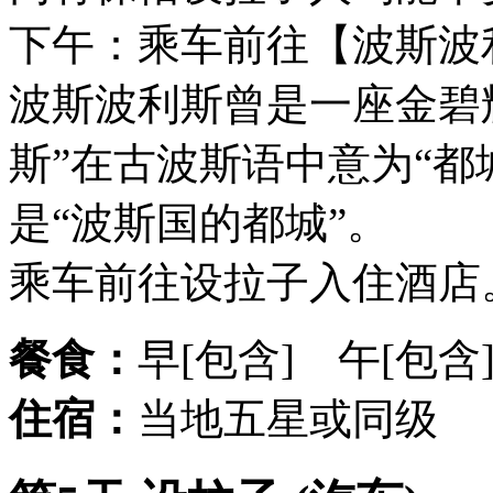
下午：乘车前往【波斯波利
波斯波利斯曾是一座金碧
斯”在古波斯语中意为“都
是“波斯国的都城”。
乘车前往设拉子入住酒店
餐食：
早[包含] 午[包含
住宿：
当地五星或同级