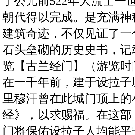
于公元前522年大流士
朝代得以完成。是充满神
建筑奇迹，不仅见证了一
石头垒砌的历史史书，记
览【古兰经门】（游览时
在一千年前，建于设拉子
里穆汗曾在此城门顶上的
经》，以求赐福。在这部
门将保佑设拉子人均能平