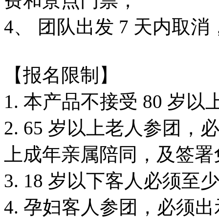
费和景点门票；
4、 团队出发 7 天内取
【报名限制】
1. 本产品不接受 80 
2. 65 岁以上老人参团，
上成年亲属陪同，及签署
3. 18 岁以下客人必
4. 孕妇客人参团，必须