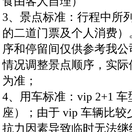
食由客人自理）
3、景点标准：行程中所
的二道门票及个人消费）
序和停留间仅供参考我公
情况调整景点顺序，实际
为准；
4、用车标准：vip 2+
座）；由于 vip 车辆
抗力因素导致临时无法继续安排