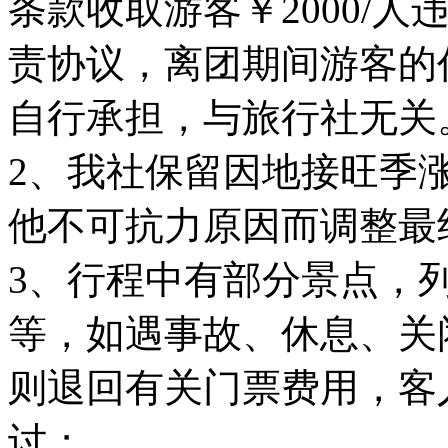
条款收取游客￥2000/
责协议，离团期间游客的
自行承担，与旅行社无关
2、我社保留因地接旺季
他不可抗力原因而调整最
3、行程中有部分景点，
等，如遇事故、休息、关
则退回有关门票费用，客
讨；