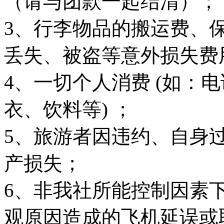
（请与团款一起结清）；
3、行李物品的搬运费、
丢失、被盗等意外损失费
4、一切个人消费 (如：
衣、饮料等) ；
5、旅游者因违约、自身
产损失；
6、非我社所能控制因素
观原因造成的飞机延误或