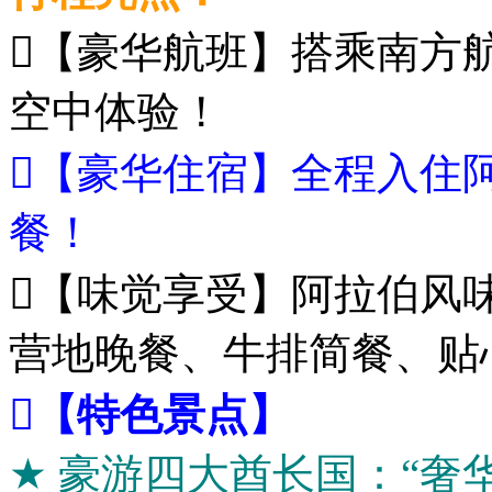
【豪华航班】搭乘南方
空中体验！
【豪华住宿】全程入住
餐！
【味觉享受】阿拉伯风
营地晚餐、牛排简餐、贴
【特色景点】
★ 豪游四大酋长国：“奢华