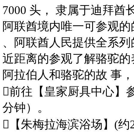
7000 头， 隶属于迪拜酋长办公
阿联酋境内唯一可参观的
、阿联酋人民提供全系列
近距离的参观了解骆驼的
阿拉伯人和骆驼的故 事，
前往【皇家厨具中心】参
分钟）。
【朱梅拉海滨浴场】(约