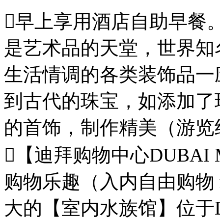
早上享用酒店自助早餐
是艺术品的天堂，世界知
生活情调的各类装饰品一
到古代的珠宝，如添加了
的首饰，制作精美（游览约
【迪拜购物中心DUBAI
购物乐趣（入内自由购物
大的【室内水族馆】位于DU