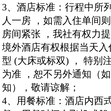
3、酒店标准：行程中所列
人一房 ，如需入住单间
房间紧张 ，我社有权力
境外酒店有权根据当天入
型 (大床或标双) ， 
为准 ，恕不另外通知（如
知），敬请谅解；
4、用餐标准：酒店内西