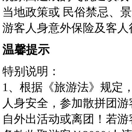
当地政策或 民俗禁忌、
游客人身意外保险及客人
温馨提示
特别说明：
1、根据《旅游法》规定
人身安全，参加散拼团游
自外出活动或离团！若游