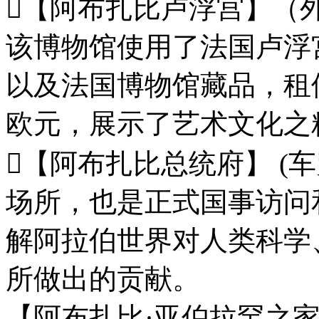
【阿布扎比卢浮宫】（
该博物馆使用了法国卢浮
以及法国博物馆藏品，租
欧元，展示了艺术文化之
【阿布扎比总统府】 (
场所，也是正式国事访问
解阿拉伯世界对人类科学
所做出的贡献。
【阿布扎比·亚伯拉罕之家】