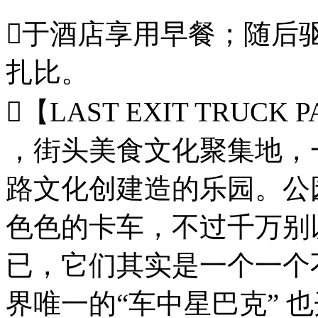
于酒店享用早餐；随后
扎比。
【LAST EXIT TRUCK
，街头美食文化聚集地，一
路文化创建造的乐园。公
色色的卡车，不过千万别
已，它们其实是一个一个
界唯一的“车中星巴克” 