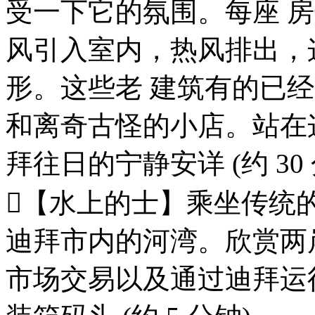
受一下它的氛围。每座 
风引入室内，热风排出，
形。这些老 建筑有的已
和离奇古怪的小店。站在
拜往日的宁静安详 (约 30 
【水上的士】乘坐传统的“
迪拜市内的河湾。欣赏两
市场交易以及通过迪拜运