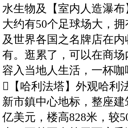
水生物及【室内人造瀑布
大约有50个足球场大，拥有
及世界各国之名牌店在内
有。逛累了，可以在商场
容入当地人生活，一杯咖
【哈利法塔】外观哈利
新市鎮中心地标，整座建筑
亿美元，楼高828米，较50