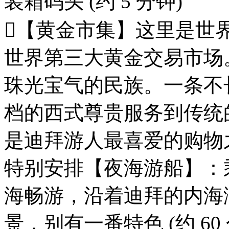
装箱码头 (约 5 分钟)
【黄金市集】这里是世
世界第三大黄金交易市场
珠光宝气的民族。一条不
档的西式尊贵服务到传统
是迪拜游人最喜爱的购物之地 
特别安排【夜海游船】：
海畅游，沿着迪拜的内海
景，别有一番特色 (约 60 