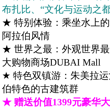
布扎比、“文化与运动之都
★ 特别体验：乘坐水上
阿拉伯风情
★ 世界之最：外观世界最
大购物商场DUBAI Mall
★ 特色双镇游：朱美拉
伯特色的古建筑群
★ 赠送价值1399元豪华