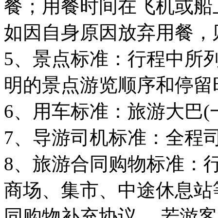
餐；用餐时间在飞机或船
如因自身原因放弃用餐，
5、景点标准：行程中所
明的景点游览顺序和停留
6、用车标准：旅游大巴(一
7、导游司机标准：全程
8、旅游合同购物标准：
商场、集市、中途休息站
同购物补充协议 ，若游