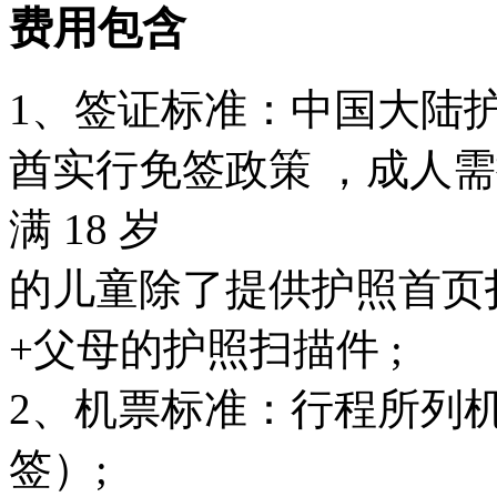
费用包含
1、签证标准：中国大陆
酋实行免签政策 ，成人
满 18 岁
的儿童除了提供护照首页
+父母的护照扫描件 ;
2、机票标准：行程所列
签）;