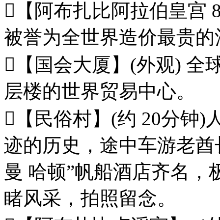
【阿布扎比阿拉伯皇宫 8 
被誉为全世界造价最贵的
【国会大厦】(外观) 全
层楼的世界贸易中心。
【民俗村】(约 20分
迹的历史，途中车游老酋
曼 哈顿”帆船酒店齐名，
睹风采，拍照留念。