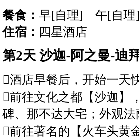
餐食：
早[自理] 午[自理
住宿：
四星酒店
第2天 沙迦-阿之曼-迪拜
酒店早餐后，开始一天
前往文化之都【沙迦】
碑、那不达大宅；外观法
前往著名的【火车头黄