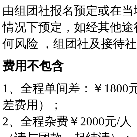
由组团社报名预定或在当
情况下预定，如经其他途
何风险 ，组团社及接待
费用不包含
1、全程单间差：￥180
差费用）；
2、全程杂费￥2000元