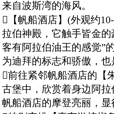
来自波斯湾的海风。
【帆船酒店】(外观约10-
拉伯神殿，它触手皆金的
客有阿拉伯油王的感觉”
为迪拜的标志和骄傲，也
前往紧邻帆船酒店的【
古堡中，欣赏着身边阿拉
帆船酒店的摩登亮丽，显得别