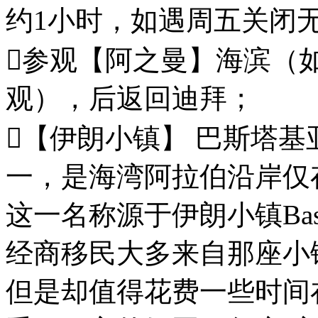
约1小时，如遇周五关闭
参观【阿之曼】海滨（
观），后返回迪拜；
【伊朗小镇】 巴斯塔
一，是海湾阿拉伯沿岸仅
这一名称源于伊朗小镇Bas
经商移民大多来自那座小
但是却值得花费一些时间