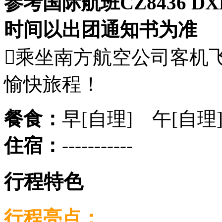
参考国际航班CZ8436 DXB
时间以出团通知书为准
乘坐南方航空公司客机
愉快旅程！
餐食：
早[自理] 午[自理
住宿：
-----------
行程特色
行程亮点：