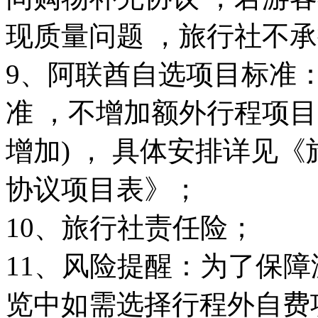
现质量问题 ，旅行社不
9、阿联酋自选项目标准
准 ，不增加额外行程项目
增加) ， 具体安排详见
协议项目表》；
10、旅行社责任险；
11、风险提醒：为了保
览中如需选择行程外自费